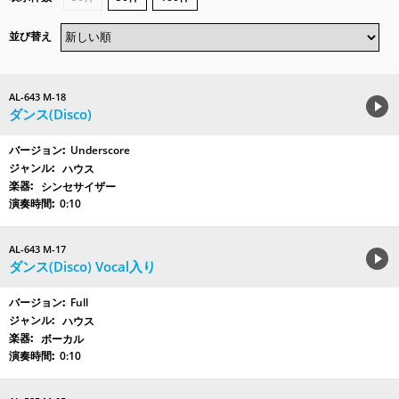
並び替え
AL-643 M-18
ダンス(Disco)
Underscore
ハウス
シンセサイザー
0:10
AL-643 M-17
ダンス(Disco) Vocal入り
Full
ハウス
ボーカル
0:10