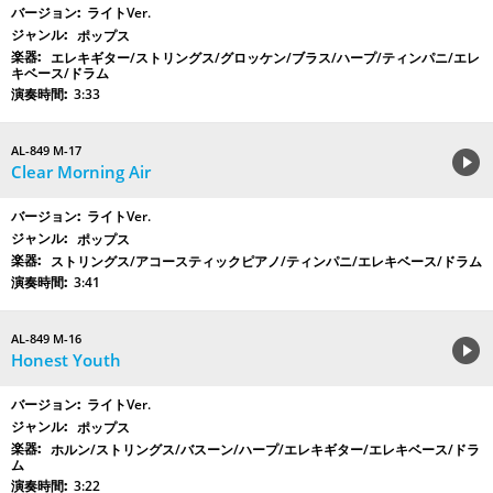
ライトVer.
ポップス
エレキギター/ストリングス/グロッケン/ブラス/ハープ/ティンパニ/エレ
キベース/ドラム
3:33
AL-849 M-17
Clear Morning Air
ライトVer.
ポップス
ストリングス/アコースティックピアノ/ティンパニ/エレキベース/ドラム
3:41
AL-849 M-16
Honest Youth
ライトVer.
ポップス
ホルン/ストリングス/バスーン/ハープ/エレキギター/エレキベース/ドラ
ム
3:22