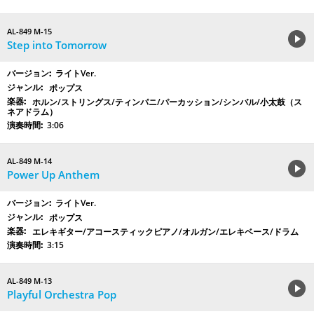
AL-849 M-15
Step into Tomorrow
ライトVer.
ポップス
ホルン/ストリングス/ティンパニ/パーカッション/シンバル/小太鼓（ス
ネアドラム）
3:06
AL-849 M-14
Power Up Anthem
ライトVer.
ポップス
エレキギター/アコースティックピアノ/オルガン/エレキベース/ドラム
3:15
AL-849 M-13
Playful Orchestra Pop