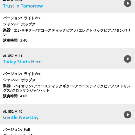
Trust in Tomorrow
ライトVer.
ポップス
エレキギター/アコースティックピアノ/エレクトリックピアノ/タンバリ
ン
3:40
AL-852 M-11
Today Starts Here
ライトVer.
ポップス
バイオリン/アコースティックギター/アコースティックピアノ/ストリン
グス/グロッケン/ハイハット
4:06
AL-852 M-10
Gentle New Day
Full