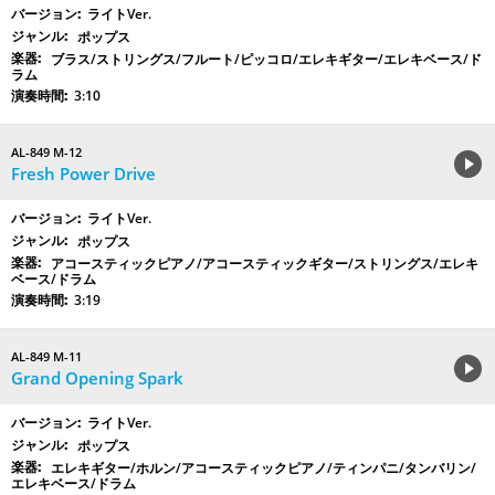
ライトVer.
ポップス
ブラス/ストリングス/フルート/ピッコロ/エレキギター/エレキベース/ド
ラム
3:10
AL-849 M-12
Fresh Power Drive
ライトVer.
ポップス
アコースティックピアノ/アコースティックギター/ストリングス/エレキ
ベース/ドラム
3:19
AL-849 M-11
Grand Opening Spark
ライトVer.
ポップス
エレキギター/ホルン/アコースティックピアノ/ティンパニ/タンバリン/
エレキベース/ドラム