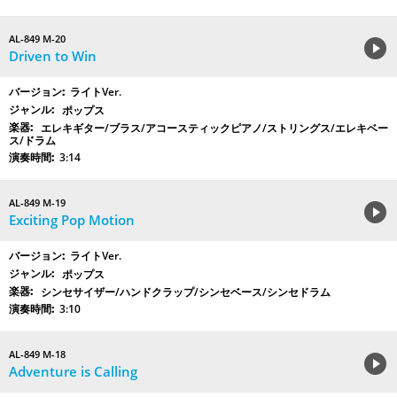
AL-849 M-20
Driven to Win
ライトVer.
ポップス
エレキギター/ブラス/アコースティックピアノ/ストリングス/エレキベー
ス/ドラム
3:14
AL-849 M-19
Exciting Pop Motion
ライトVer.
ポップス
シンセサイザー/ハンドクラップ/シンセベース/シンセドラム
3:10
AL-849 M-18
Adventure is Calling