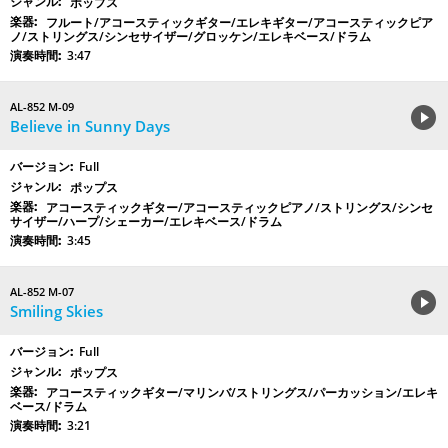
ポップス
フルート/アコースティックギター/エレキギター/アコースティックピア
ノ/ストリングス/シンセサイザー/グロッケン/エレキベース/ドラム
3:47
AL-852 M-09
Believe in Sunny Days
Full
ポップス
アコースティックギター/アコースティックピアノ/ストリングス/シンセ
サイザー/ハープ/シェーカー/エレキベース/ドラム
3:45
AL-852 M-07
Smiling Skies
Full
ポップス
アコースティックギター/マリンバ/ストリングス/パーカッション/エレキ
ベース/ドラム
3:21