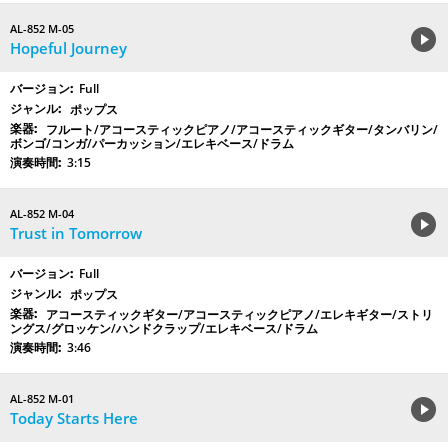
AL-852 M-05
Hopeful Journey
Full
ポップス
フルート/アコースティックピアノ/アコースティックギター/タンバリン/
ボンゴ/コンガ/パーカッション/エレキベース/ドラム
3:15
AL-852 M-04
Trust in Tomorrow
Full
ポップス
アコースティックギター/アコースティックピアノ/エレキギター/ストリ
ングス/グロッケン/ハンドクラップ/エレキベース/ドラム
3:46
AL-852 M-01
Today Starts Here