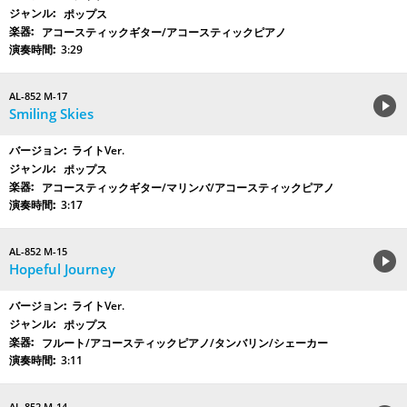
ポップス
アコースティックギター/アコースティックピアノ
3:29
AL-852 M-17
Smiling Skies
ライトVer.
ポップス
アコースティックギター/マリンバ/アコースティックピアノ
3:17
AL-852 M-15
Hopeful Journey
ライトVer.
ポップス
フルート/アコースティックピアノ/タンバリン/シェーカー
3:11
AL-852 M-14