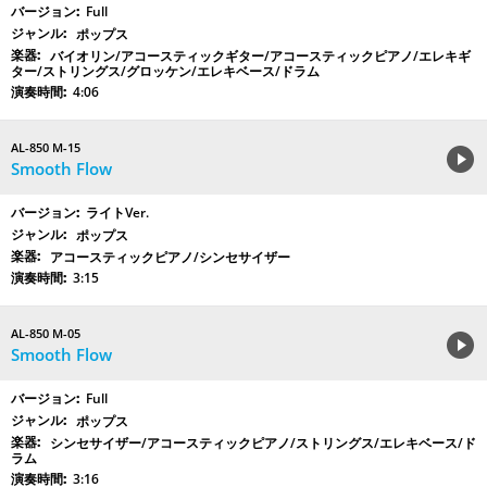
Full
ポップス
バイオリン/アコースティックギター/アコースティックピアノ/エレキギ
ター/ストリングス/グロッケン/エレキベース/ドラム
4:06
AL-850 M-15
Smooth Flow
ライトVer.
ポップス
アコースティックピアノ/シンセサイザー
3:15
AL-850 M-05
Smooth Flow
Full
ポップス
シンセサイザー/アコースティックピアノ/ストリングス/エレキベース/ド
ラム
3:16