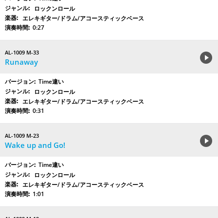
ロックンロール
エレキギター/ドラム/アコースティックベース
0:27
AL-1009 M-33
Runaway
Time違い
ロックンロール
エレキギター/ドラム/アコースティックベース
0:31
AL-1009 M-23
Wake up and Go!
Time違い
ロックンロール
エレキギター/ドラム/アコースティックベース
1:01