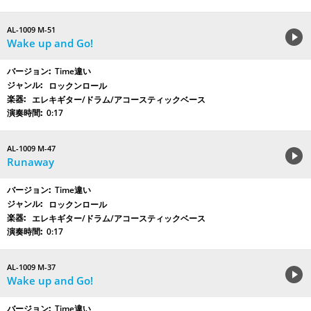
AL-1009 M-51
Wake up and Go!
Time違い
ロックンロール
エレキギター/ドラム/アコースティックベース
0:17
AL-1009 M-47
Runaway
Time違い
ロックンロール
エレキギター/ドラム/アコースティックベース
0:17
AL-1009 M-37
Wake up and Go!
Time違い