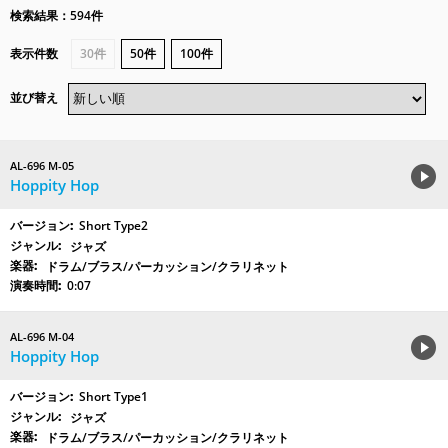
検索結果：594件
表示件数
30件
50件
100件
並び替え
AL-696 M-05
Hoppity Hop
Short Type2
ジャズ
ドラム/ブラス/パーカッション/クラリネット
0:07
AL-696 M-04
Hoppity Hop
Short Type1
ジャズ
ドラム/ブラス/パーカッション/クラリネット