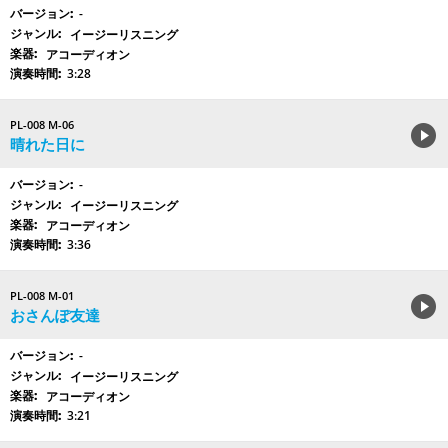
-
イージーリスニング
アコーディオン
3:28
PL-008 M-06
晴れた日に
-
イージーリスニング
アコーディオン
3:36
PL-008 M-01
おさんぽ友達
-
イージーリスニング
アコーディオン
3:21