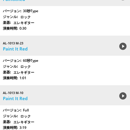
30秒Type
ロック
エレキギター
0:30
AL-1013 M-23
Paint It Red
60秒Type
ロック
エレキギター
1:01
AL-1013 M-10
Paint It Red
Full
ロック
エレキギター
3:19