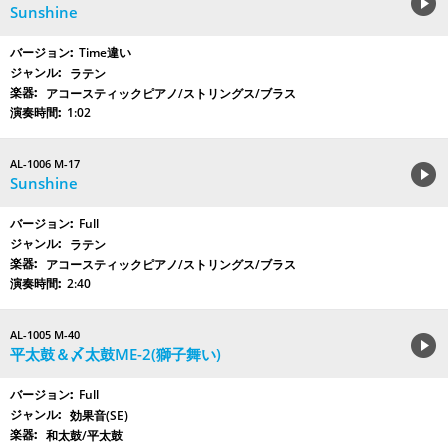
Sunshine
Time違い
ラテン
アコースティックピアノ/ストリングス/ブラス
1:02
AL-1006 M-17
Sunshine
Full
ラテン
アコースティックピアノ/ストリングス/ブラス
2:40
AL-1005 M-40
平太鼓＆〆太鼓ME-2(獅子舞い)
Full
効果音(SE)
和太鼓/平太鼓