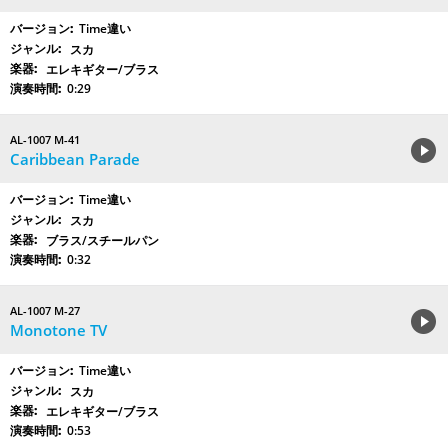
Time違い
スカ
エレキギター/ブラス
0:29
AL-1007 M-41
Caribbean Parade
Time違い
スカ
ブラス/スチールパン
0:32
AL-1007 M-27
Monotone TV
Time違い
スカ
エレキギター/ブラス
0:53