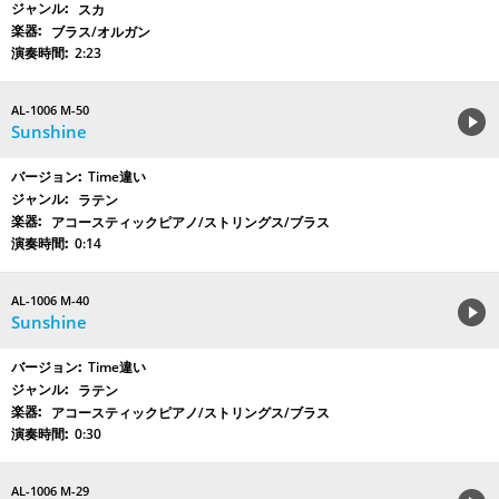
スカ
ブラス/オルガン
2:23
AL-1006 M-50
Sunshine
Time違い
ラテン
アコースティックピアノ/ストリングス/ブラス
0:14
AL-1006 M-40
Sunshine
Time違い
ラテン
アコースティックピアノ/ストリングス/ブラス
0:30
AL-1006 M-29