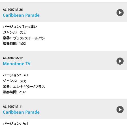
AL-1007 M-26
Caribbean Parade
Time違い
スカ
ブラス/スチールパン
1:02
AL-1007 M-12
Monotone TV
Full
スカ
エレキギター/ブラス
2:37
AL-1007 M-11
Caribbean Parade
Full