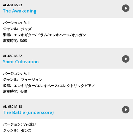
AL-681 M-23
The Awakening
Full
ジャズ
エレキギター/ドラム/エレキベース/オルガン
3:03
AL-680 M-22
Spirit Cultivation
Full
フュージョン
エレキギター/エレキベース/エレクトリックピアノ
4:48
AL-680 M-18
The Battle (underscore)
Ver違い
ダンス