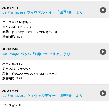
AL-668 M-16
La Primavera ヴィヴァルデイー「四季/春」より
60秒Type
クラシック
ドラム/オーケストラ/エレキベース
1:01
AL-668 M-02
An Image バッハ「G線上のアリア」より
Full
クラシック
ドラム/オーケストラ/エレキベース
2:28
AL-668 M-01
La Primavera ヴィヴァルデイー「四季/春」より
Full