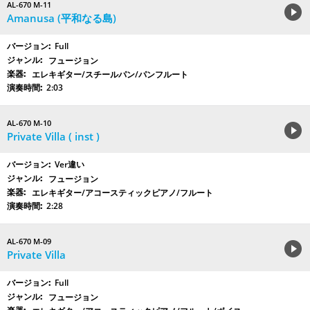
AL-670 M-11
Amanusa (平和なる島)
Full
フュージョン
エレキギター/スチールパン/パンフルート
2:03
AL-670 M-10
Private Villa ( inst )
Ver違い
フュージョン
エレキギター/アコースティックピアノ/フルート
2:28
AL-670 M-09
Private Villa
Full
フュージョン