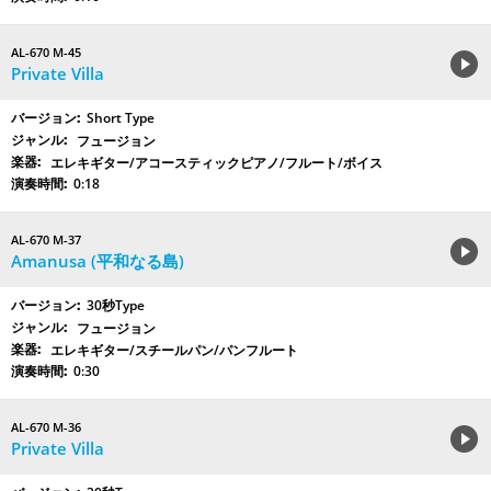
AL-670 M-45
Private Villa
Short Type
フュージョン
エレキギター/アコースティックピアノ/フルート/ボイス
0:18
AL-670 M-37
Amanusa (平和なる島)
30秒Type
フュージョン
エレキギター/スチールパン/パンフルート
0:30
AL-670 M-36
Private Villa