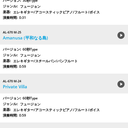
30秒Type
フュージョン
エレキギター/アコースティックピアノ/フルート/ボイス
0:31
AL-670 M-25
Amanusa (平和なる島)
60秒Type
フュージョン
エレキギター/スチールパン/パンフルート
0:59
AL-670 M-24
Private Villa
60秒Type
フュージョン
エレキギター/アコースティックピアノ/フルート/ボイス
0:59