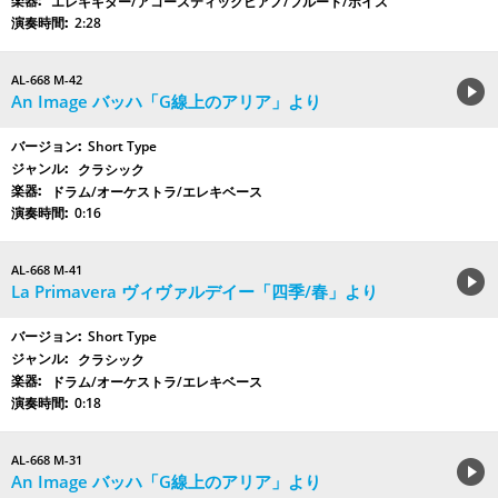
エレキギター/アコースティックピアノ/フルート/ボイス
2:28
AL-668 M-42
An Image バッハ「G線上のアリア」より
Short Type
クラシック
ドラム/オーケストラ/エレキベース
0:16
AL-668 M-41
La Primavera ヴィヴァルデイー「四季/春」より
Short Type
クラシック
ドラム/オーケストラ/エレキベース
0:18
AL-668 M-31
An Image バッハ「G線上のアリア」より