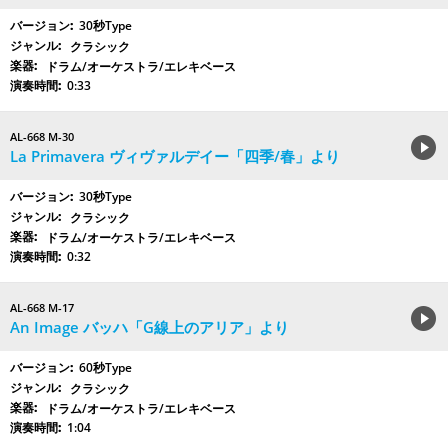
30秒Type
クラシック
ドラム/オーケストラ/エレキベース
0:33
AL-668 M-30
La Primavera ヴィヴァルデイー「四季/春」より
30秒Type
クラシック
ドラム/オーケストラ/エレキベース
0:32
AL-668 M-17
An Image バッハ「G線上のアリア」より
60秒Type
クラシック
ドラム/オーケストラ/エレキベース
1:04