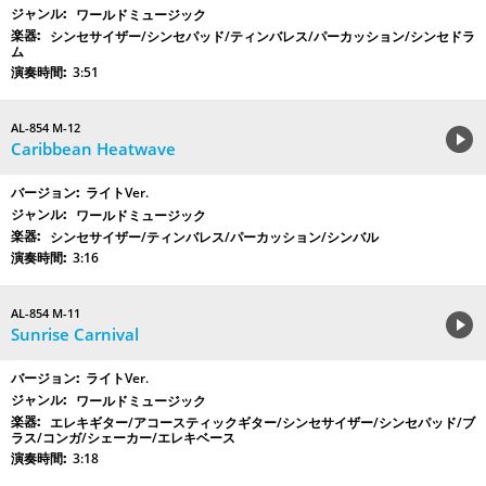
ワールドミュージック
シンセサイザー/シンセパッド/ティンバレス/パーカッション/シンセドラ
ム
3:51
AL-854 M-12
Caribbean Heatwave
ライトVer.
ワールドミュージック
シンセサイザー/ティンバレス/パーカッション/シンバル
3:16
AL-854 M-11
Sunrise Carnival
ライトVer.
ワールドミュージック
エレキギター/アコースティックギター/シンセサイザー/シンセパッド/ブ
ラス/コンガ/シェーカー/エレキベース
3:18