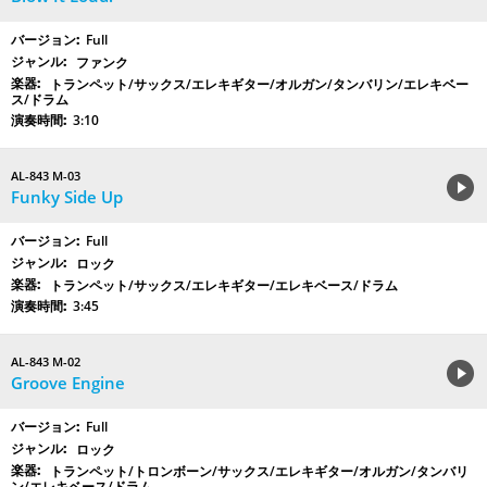
Full
ファンク
トランペット/サックス/エレキギター/オルガン/タンバリン/エレキベー
ス/ドラム
3:10
AL-843 M-03
Funky Side Up
Full
ロック
トランペット/サックス/エレキギター/エレキベース/ドラム
3:45
AL-843 M-02
Groove Engine
Full
ロック
トランペット/トロンボーン/サックス/エレキギター/オルガン/タンバリ
ン/エレキベース/ドラム