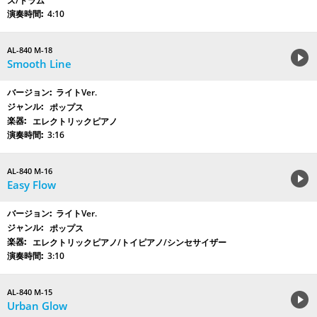
ス/ドラム
4:10
AL-840 M-18
Smooth Line
ライトVer.
ポップス
エレクトリックピアノ
3:16
AL-840 M-16
Easy Flow
ライトVer.
ポップス
エレクトリックピアノ/トイピアノ/シンセサイザー
3:10
AL-840 M-15
Urban Glow