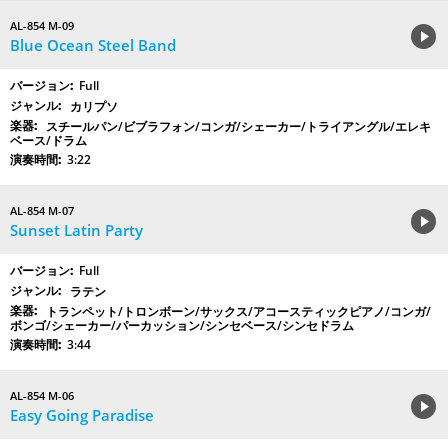
AL-854 M-09
Blue Ocean Steel Band
Full
カリプソ
スチールパン/ビブラフォン/コンガ/シェーカー/トライアングル/エレキ
ベース/ドラム
3:22
AL-854 M-07
Sunset Latin Party
Full
ラテン
トランペット/トロンボーン/サックス/アコースティックピアノ/コンガ/
ボンゴ/シェーカー/パーカッション/シンセベース/シンセドラム
3:44
AL-854 M-06
Easy Going Paradise