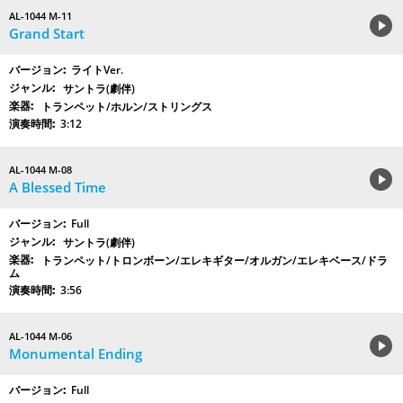
AL-1044 M-11
Grand Start
ライトVer.
サントラ(劇伴)
トランペット/ホルン/ストリングス
3:12
AL-1044 M-08
A Blessed Time
Full
サントラ(劇伴)
トランペット/トロンボーン/エレキギター/オルガン/エレキベース/ドラ
ム
3:56
AL-1044 M-06
Monumental Ending
Full