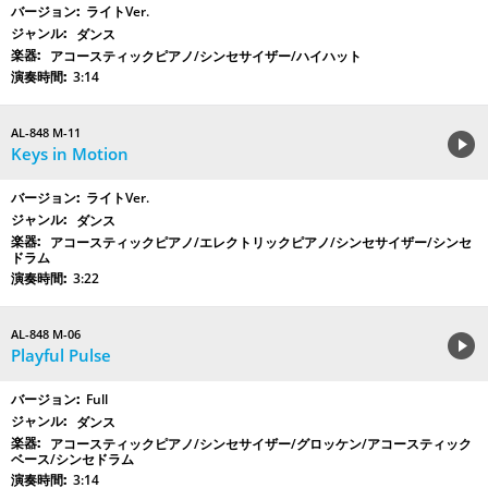
ライトVer.
ダンス
アコースティックピアノ/シンセサイザー/ハイハット
3:14
AL-848 M-11
Keys in Motion
ライトVer.
ダンス
アコースティックピアノ/エレクトリックピアノ/シンセサイザー/シンセ
ドラム
3:22
AL-848 M-06
Playful Pulse
Full
ダンス
アコースティックピアノ/シンセサイザー/グロッケン/アコースティック
ベース/シンセドラム
3:14