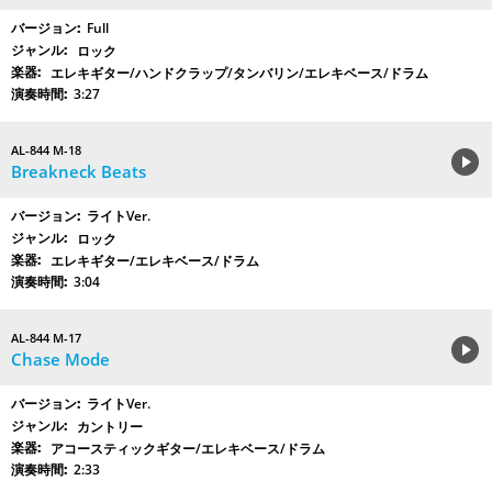
Full
ロック
エレキギター/ハンドクラップ/タンバリン/エレキベース/ドラム
3:27
AL-844 M-18
Breakneck Beats
ライトVer.
ロック
エレキギター/エレキベース/ドラム
3:04
AL-844 M-17
Chase Mode
ライトVer.
カントリー
アコースティックギター/エレキベース/ドラム
2:33