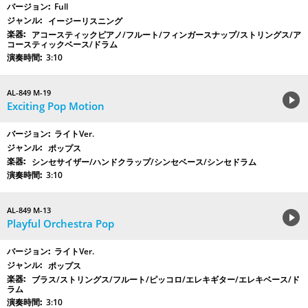
Full
イージーリスニング
アコースティックピアノ/フルート/フィンガースナップ/ストリングス/ア
コースティックベース/ドラム
3:10
AL-849 M-19
Exciting Pop Motion
ライトVer.
ポップス
シンセサイザー/ハンドクラップ/シンセベース/シンセドラム
3:10
AL-849 M-13
Playful Orchestra Pop
ライトVer.
ポップス
ブラス/ストリングス/フルート/ピッコロ/エレキギター/エレキベース/ド
ラム
3:10