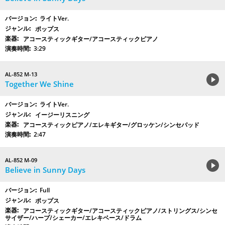
ライトVer.
ポップス
アコースティックギター/アコースティックピアノ
3:29
AL-852 M-13
Together We Shine
ライトVer.
イージーリスニング
アコースティックピアノ/エレキギター/グロッケン/シンセパッド
2:47
AL-852 M-09
Believe in Sunny Days
Full
ポップス
アコースティックギター/アコースティックピアノ/ストリングス/シンセ
サイザー/ハープ/シェーカー/エレキベース/ドラム