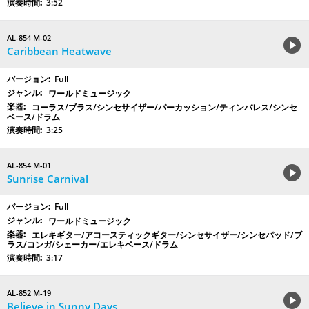
3:52
AL-854 M-02
Caribbean Heatwave
Full
ワールドミュージック
コーラス/ブラス/シンセサイザー/パーカッション/ティンバレス/シンセ
ベース/ドラム
3:25
AL-854 M-01
Sunrise Carnival
Full
ワールドミュージック
エレキギター/アコースティックギター/シンセサイザー/シンセパッド/ブ
ラス/コンガ/シェーカー/エレキベース/ドラム
3:17
AL-852 M-19
Believe in Sunny Days