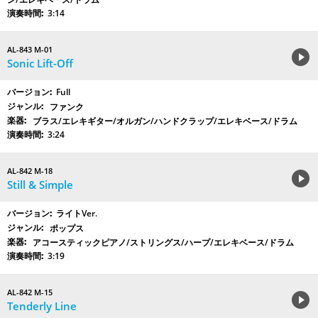
3:14
AL-843 M-01
Sonic Lift-Off
Full
ファンク
ブラス/エレキギター/オルガン/ハンドクラップ/エレキベース/ドラム
3:24
AL-842 M-18
Still & Simple
ライトVer.
ポップス
アコースティックピアノ/ストリングス/ハープ/エレキベース/ドラム
3:19
AL-842 M-15
Tenderly Line