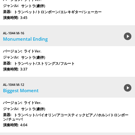
サントラ(劇伴)
トランペット/トロンボーン/エレキギター/シェーカー
3:45
AL-1044 M-16
Monumental Ending
ライトVer.
サントラ(劇伴)
トランペット/ストリングス/フルート
3:37
AL-1044 M-12
Biggest Moment
ライトVer.
サントラ(劇伴)
トランペット/バイオリン/アコースティックピアノ/ホルン/トロンボー
ン/チューバ
4:04