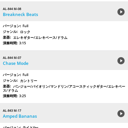
AL-844 M-08
Breakneck Beats
Full
ロック
エレキギター/エレキベース/ドラム
3:15
AL-844 M-07
Chase Mode
Full
カントリー
バンジョー/バイオリン/マンドリン/アコースティックギター/エレキベー
ス/ドラム
3:25
AL-843 M-17
Amped Bananas
ライトVer.