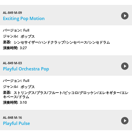
AL-849 M-09
Exciting Pop Motion
Full
ポップス
シンセサイザー/ハンドクラップ/シンセベース/シンセドラム
3:27
AL-849 M-03
Playful Orchestra Pop
Full
ポップス
ストリングス/ブラス/フルート/ピッコロ/グロッケン/エレキギター/エレ
キベース/ドラム
3:10
AL-848 M-16
Playful Pulse