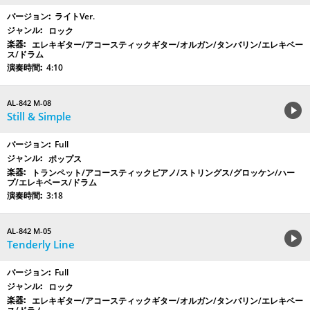
ライトVer.
ロック
エレキギター/アコースティックギター/オルガン/タンバリン/エレキベー
ス/ドラム
4:10
AL-842 M-08
Still & Simple
Full
ポップス
トランペット/アコースティックピアノ/ストリングス/グロッケン/ハー
プ/エレキベース/ドラム
3:18
AL-842 M-05
Tenderly Line
Full
ロック
エレキギター/アコースティックギター/オルガン/タンバリン/エレキベー