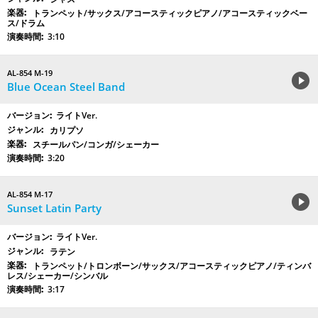
トランペット/サックス/アコースティックピアノ/アコースティックベー
ス/ドラム
3:10
AL-854 M-19
Blue Ocean Steel Band
ライトVer.
カリプソ
スチールパン/コンガ/シェーカー
3:20
AL-854 M-17
Sunset Latin Party
ライトVer.
ラテン
トランペット/トロンボーン/サックス/アコースティックピアノ/ティンバ
レス/シェーカー/シンバル
3:17