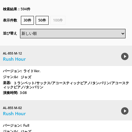
検索結果：594件
表示件数
30件
50件
100件
並び替え
AL-855 M-12
Rush Hour
ライトVer.
ジャズ
トランペット/サックス/アコースティックピアノ/タンバリン/アコーステ
ィックピアノ/タンバリン
3:08
AL-855 M-02
Rush Hour
Full
ジャズ