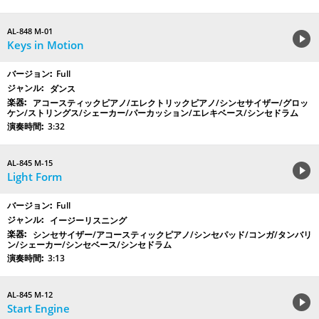
AL-848 M-01
Keys in Motion
Full
ダンス
アコースティックピアノ/エレクトリックピアノ/シンセサイザー/グロッ
ケン/ストリングス/シェーカー/パーカッション/エレキベース/シンセドラム
3:32
AL-845 M-15
Light Form
Full
イージーリスニング
シンセサイザー/アコースティックピアノ/シンセパッド/コンガ/タンバリ
ン/シェーカー/シンセベース/シンセドラム
3:13
AL-845 M-12
Start Engine