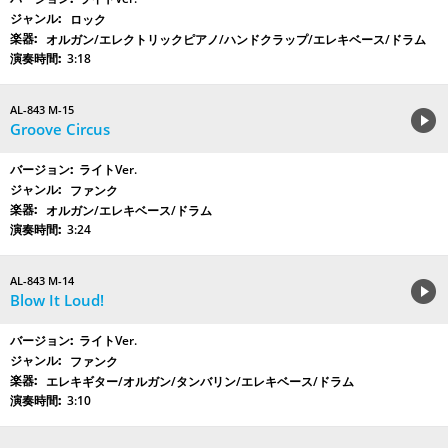
ロック
オルガン/エレクトリックピアノ/ハンドクラップ/エレキベース/ドラム
3:18
AL-843 M-15
Groove Circus
ライトVer.
ファンク
オルガン/エレキベース/ドラム
3:24
AL-843 M-14
Blow It Loud!
ライトVer.
ファンク
エレキギター/オルガン/タンバリン/エレキベース/ドラム
3:10