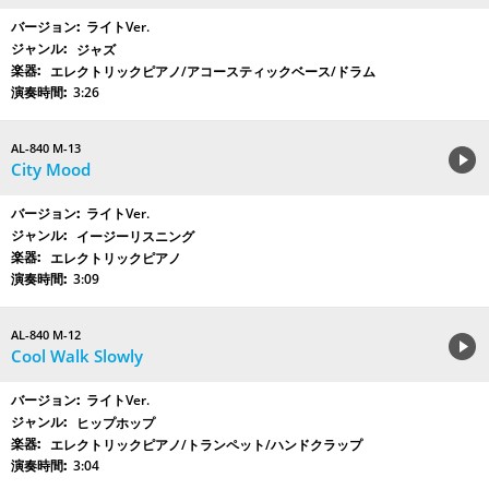
ライトVer.
ジャズ
エレクトリックピアノ/アコースティックベース/ドラム
3:26
AL-840 M-13
City Mood
ライトVer.
イージーリスニング
エレクトリックピアノ
3:09
AL-840 M-12
Cool Walk Slowly
ライトVer.
ヒップホップ
エレクトリックピアノ/トランペット/ハンドクラップ
3:04