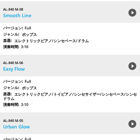
AL-840 M-08
Smooth Line
Full
ポップス
エレクトリックピアノ/シンセベース/ドラム
3:16
AL-840 M-06
Easy Flow
Full
ポップス
エレクトリックピアノ/トイピアノ/シンセサイザー/シンセベース/シンセ
ドラム
3:10
AL-840 M-05
Urban Glow
Full