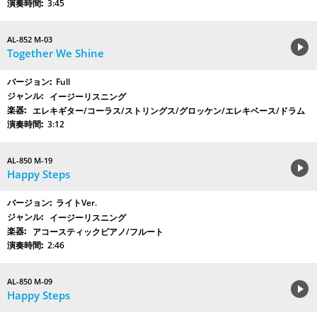
3:45
AL-852 M-03
Together We Shine
Full
イージーリスニング
エレキギター/コーラス/ストリングス/グロッケン/エレキベース/ドラム
3:12
AL-850 M-19
Happy Steps
ライトVer.
イージーリスニング
アコースティックピアノ/フルート
2:46
AL-850 M-09
Happy Steps