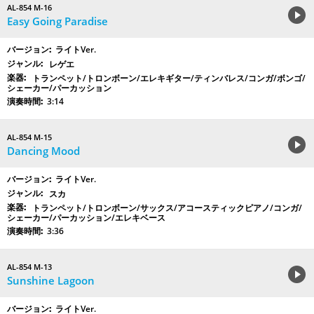
AL-854 M-16
Easy Going Paradise
ライトVer.
レゲエ
トランペット/トロンボーン/エレキギター/ティンバレス/コンガ/ボンゴ/
シェーカー/パーカッション
3:14
AL-854 M-15
Dancing Mood
ライトVer.
スカ
トランペット/トロンボーン/サックス/アコースティックピアノ/コンガ/
シェーカー/パーカッション/エレキベース
3:36
AL-854 M-13
Sunshine Lagoon
ライトVer.