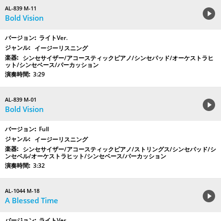
AL-839 M-11
Bold Vision
ライトVer.
イージーリスニング
シンセサイザー/アコースティックピアノ/シンセパッド/オーケストラヒ
ット/シンセベース/パーカッション
3:29
AL-839 M-01
Bold Vision
Full
イージーリスニング
シンセサイザー/アコースティックピアノ/ストリングス/シンセパッド/シ
ンセベル/オーケストラヒット/シンセベース/パーカッション
3:32
AL-1044 M-18
A Blessed Time
ライトVer.