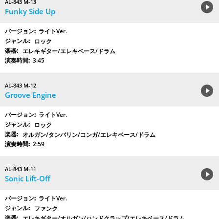
AL-843 M-13
Funky Side Up
ライトVer.
ロック
エレキギター/エレキベース/ドラム
3:45
AL-843 M-12
Groove Engine
ライトVer.
ロック
オルガン/タンバリン/コンガ/エレキベース/ドラム
2:59
AL-843 M-11
Sonic Lift-Off
ライトVer.
ファンク
エレキギター/オルガン/ハンドクラップ/エレキベース/ドラム