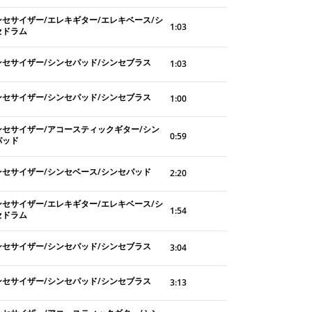
ンセサイザー/エレキギター/エレキベース/シ
1:03
セドラム
ンセサイザー/シンセパッド/シンセブラス
1:03
ンセサイザー/シンセパッド/シンセブラス
1:00
ンセサイザー/アコースティックギター/シン
0:59
パッド
ンセサイザー/シンセベース/シンセパッド
2:20
ンセサイザー/エレキギター/エレキベース/シ
1:54
セドラム
ンセサイザー/シンセパッド/シンセブラス
3:04
ンセサイザー/シンセパッド/シンセブラス
3:13