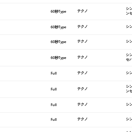
シ
テクノ
60秒Type
ン
テクノ
シ
60秒Type
テクノ
シ
60秒Type
シ
テクノ
60秒Type
セ
テクノ
シ
Full
シ
テクノ
Full
ン
テクノ
シ
Full
テクノ
シ
Full