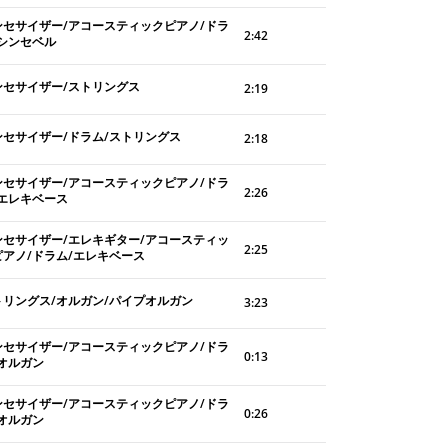
ンセサイザー/アコースティックピアノ/ドラ
2:42
/シンセベル
ンセサイザー/ストリングス
2:19
ンセサイザー/ドラム/ストリングス
2:18
ンセサイザー/アコースティックピアノ/ドラ
2:26
/エレキベース
ンセサイザー/エレキギター/アコースティッ
2:25
ピアノ/ドラム/エレキベース
トリングス/オルガン/パイプオルガン
3:23
ンセサイザー/アコースティックピアノ/ドラ
0:13
/オルガン
ンセサイザー/アコースティックピアノ/ドラ
0:26
/オルガン