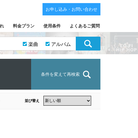
お申し込み・お問い合わせ
れ
料金プラン
使用条件
よくあるご質問
楽曲
アルバム
条件を変えて再検索
並び替え