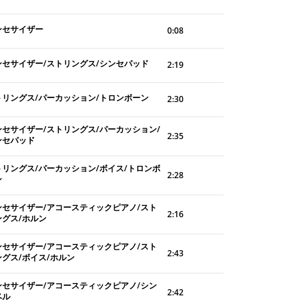
ンセサイザー
0:08
ンセサイザー/ストリングス/シンセパッド
2:19
トリングス/パーカッション/トロンボーン
2:30
ンセサイザー/ストリングス/パーカッション/
2:35
ンセパッド
トリングス/パーカッション/ボイス/トロンボ
2:28
ン
ンセサイザー/アコースティックピアノ/スト
2:16
ングス/ホルン
ンセサイザー/アコースティックピアノ/スト
2:43
ングス/ボイス/ホルン
ンセサイザー/アコースティックピアノ/シン
2:42
ベル