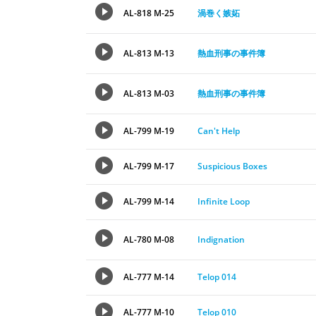
AL-818 M-25
渦巻く嫉妬
AL-813 M-13
熱血刑事の事件簿
AL-813 M-03
熱血刑事の事件簿
AL-799 M-19
Can't Help
AL-799 M-17
Suspicious Boxes
AL-799 M-14
Infinite Loop
AL-780 M-08
Indignation
AL-777 M-14
Telop 014
AL-777 M-10
Telop 010