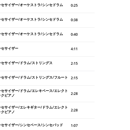
ンセサイザー/オーケストラ/シンセドラム
0:25
ンセサイザー/オーケストラ/シンセドラム
0:38
ンセサイザー/オーケストラ/シンセドラム
0:40
ンセサイザー
4:11
ンセサイザー/ドラム/ストリングス
2:15
ンセサイザー/ドラム/ストリングス/フルート
2:15
ンセサイザー/ドラム/エレキベース/エレクト
2:28
ックピアノ
ンセサイザー/エレキギター/ドラム/エレクト
2:28
ックピアノ
ンセサイザー/シンセベース/シンセパッド
1:07