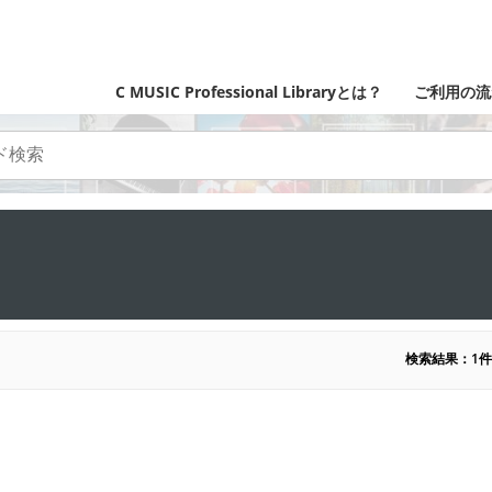
C MUSIC Professional Libraryとは？
ご利用の流
検索結果：1件