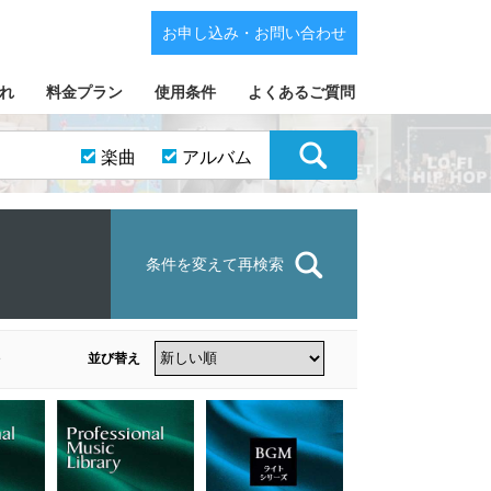
お申し込み・お問い合わせ
れ
料金プラン
使用条件
よくあるご質問
楽曲
アルバム
条件を変えて再検索
並び替え