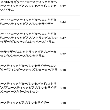
イス/エレキギター/アコースティックギター/
コースティックピアノ/シンセパッド/シンセ
3:32
ース/ドラム
ルート/アコースティックギター/エレキギタ
3:44
/アコースティックピアノ/シンセサイザー
ルート/アコースティックギター/エレキギタ
/アコースティックピアノ/ストリングス/シン
3:47
サイザー/グロッケン/エレキベース/ドラム
ンセサイザー/エレクトリックピアノ/パーカ
3:22
ション/シンセベース/シンセドラム
コースティックギター/シンセサイザー/エレ
ギター/フィンガースナップ/シェーカー/ドラ
3:10
コースティックギター/シンセパッド/ストリ
グス/アコースティックピアノ/シンセサイザ
3:38
/シンセベース/パーカッション
コースティックピアノ/シンセサイザー
3:18