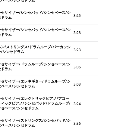
セベース/シンセドラム
ンセサイザー/シンセパッド/シンセベース/シ
3:25
セドラム
ンセサイザー/シンセパッド/シンセベース/シ
3:28
セドラム
ルン/ストリングス/ドラムループ/パーカッシ
3:23
ン/シンセドラム
ンセサイザー/ドラムループ/シンセベース/シ
3:06
セドラム
ンセサイザー/エレキギター/ドラムループ/シ
3:03
セベース/シンセドラム
ンセサイザー/エレクトリックピアノ/アコー
ティックピアノ/シンセパッド/ドラムループ/
3:24
ンセベース/シンセドラム
ンセサイザー/ストリングス/シンセパッド/シ
3:36
セベース/シンセドラム