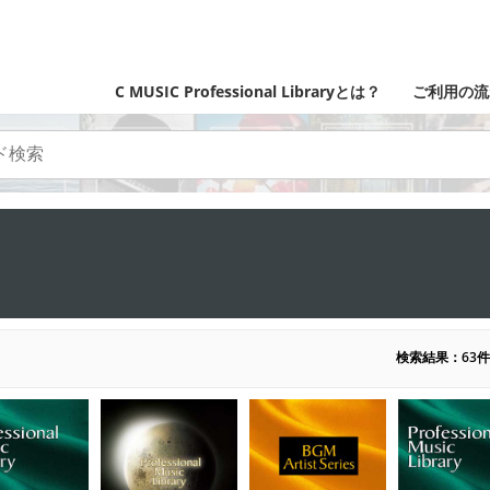
C MUSIC Professional Libraryとは？
ご利用の流
検索結果：63件