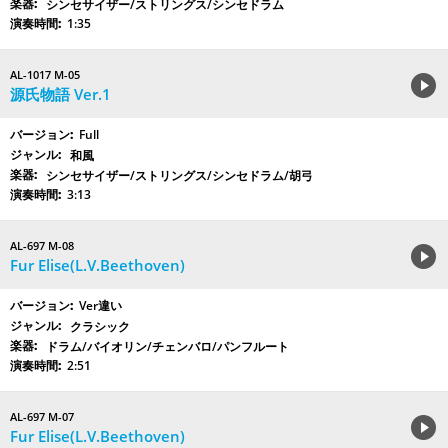
シンセサイザー/ストリングス/シンセドラム
1:35
AL-1017 M-05
源氏物語 Ver.1
Full
和風
シンセサイザー/ストリングス/シンセドラム/胡弓
3:13
AL-697 M-08
Fur Elise(L.V.Beethoven)
Ver違い
クラシック
ドラム/バイオリン/チェンバロ/パンフルート
2:51
AL-697 M-07
Fur Elise(L.V.Beethoven)