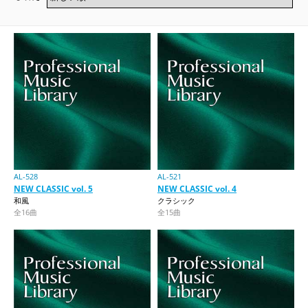
AL-528
AL-521
NEW CLASSIC vol. 5
NEW CLASSIC vol. 4
和風
クラシック
全16曲
全15曲