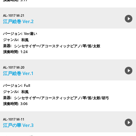
AL-1017 M-21
江戸絵巻 Ver.2
Ver違い
和風
シンセサイザー/アコースティックピアノ/琴/笛/太鼓
1:24
AL-1017 M-20
江戸絵巻 Ver.1
Full
和風
シンセサイザー/アコースティックピアノ/琴/笛/太鼓/胡弓
3:06
AL-1017 M-11
江戸の華 Ver.3