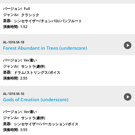
Full
クラシック
シンセサイザー/チェンバロ/パンフルート
1:52
AL-1016 M-18
Forest Abundant in Trees (underscore)
Ver違い
サントラ(劇伴)
ドラム/ストリングス/ボイス
2:55
AL-1016 M-16
Gods of Creation (underscore)
Ver違い
サントラ(劇伴)
シンセサイザー/パーカッション/ボイス
3:55