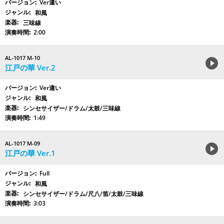
Ver違い
和風
三味線
2:00
AL-1017 M-10
江戸の華 Ver.2
Ver違い
和風
シンセサイザー/ドラム/太鼓/三味線
1:49
AL-1017 M-09
江戸の華 Ver.1
Full
和風
シンセサイザー/ドラム/尺八/笛/太鼓/三味線
3:03