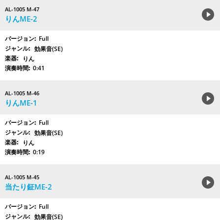
AL-1005 M-47
りんME-2
Full
効果音(SE)
りん
0:41
AL-1005 M-46
りんME-1
Full
効果音(SE)
りん
0:19
AL-1005 M-45
当たり鉦ME-2
Full
効果音(SE)