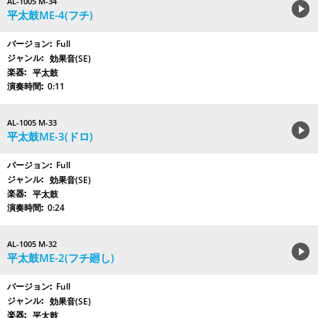
AL-1005 M-34
平太鼓ME-4(フチ)
Full
効果音(SE)
平太鼓
0:11
AL-1005 M-33
平太鼓ME-3(ドロ)
Full
効果音(SE)
平太鼓
0:24
AL-1005 M-32
平太鼓ME-2(フチ廻し)
Full
効果音(SE)
平太鼓