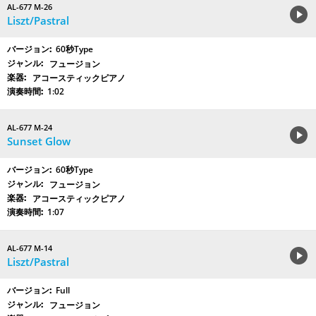
AL-677 M-26
Liszt/Pastral
60秒Type
フュージョン
アコースティックピアノ
1:02
AL-677 M-24
Sunset Glow
60秒Type
フュージョン
アコースティックピアノ
1:07
AL-677 M-14
Liszt/Pastral
Full
フュージョン