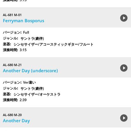
AL-681 M-01
Ferryman Bosporus
Full
サントラ(劇伴)
シンセサイザー/アコースティックギター/フルート
3:15
AL-680 M-21
Another Day (underscore)
Ver違い
サントラ(劇伴)
シンセサイザー/オーケストラ
2:39
AL-680 M-20
Another Day