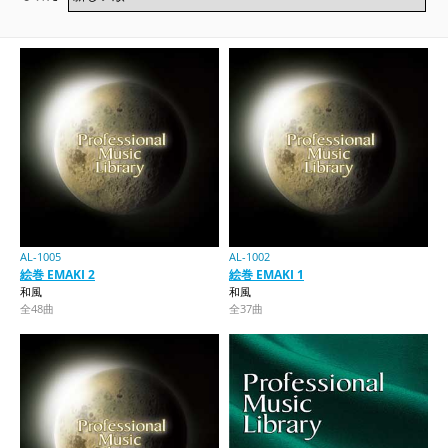
AL-1005
AL-1002
絵巻 EMAKI 2
絵巻 EMAKI 1
和風
和風
全48曲
全37曲