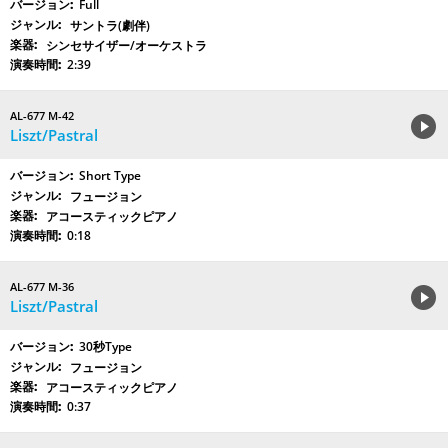
Full
サントラ(劇伴)
シンセサイザー/オーケストラ
2:39
AL-677 M-42
Liszt/Pastral
Short Type
フュージョン
アコースティックピアノ
0:18
AL-677 M-36
Liszt/Pastral
30秒Type
フュージョン
アコースティックピアノ
0:37