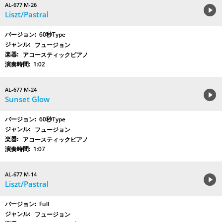
AL-677 M-26
Liszt/Pastral
60秒Type
フュージョン
アコースティックピアノ
1:02
AL-677 M-24
Sunset Glow
60秒Type
フュージョン
アコースティックピアノ
1:07
AL-677 M-14
Liszt/Pastral
Full
フュージョン