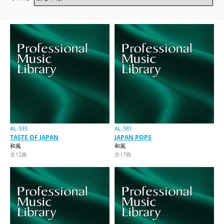
AL-593
AL-581
TASTE OF JAPAN
JAPAN POPS
和風
和風
全12曲
全17曲