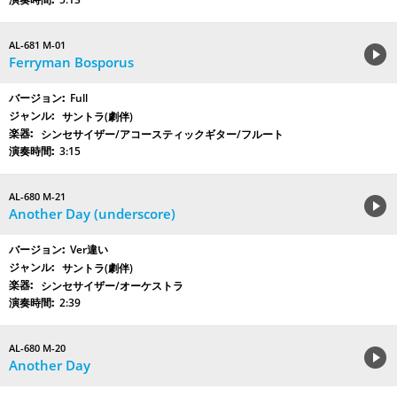
AL-681 M-01
Ferryman Bosporus
Full
サントラ(劇伴)
シンセサイザー/アコースティックギター/フルート
3:15
AL-680 M-21
Another Day (underscore)
Ver違い
サントラ(劇伴)
シンセサイザー/オーケストラ
2:39
AL-680 M-20
Another Day