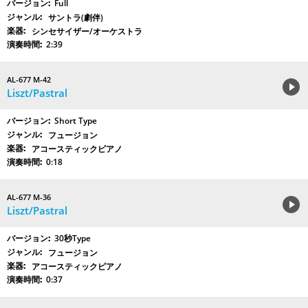
Full
サントラ(劇伴)
シンセサイザー/オーケストラ
2:39
AL-677 M-42
Liszt/Pastral
Short Type
フュージョン
アコースティックピアノ
0:18
AL-677 M-36
Liszt/Pastral
30秒Type
フュージョン
アコースティックピアノ
0:37