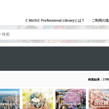
C MUSIC Professional Libraryとは？
ご利用の流
検索結果：37件