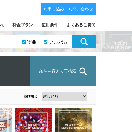
お申し込み・お問い合わせ
れ
料金プラン
使用条件
よくあるご質問
楽曲
アルバム
条件を変えて再検索
並び替え