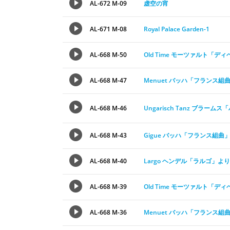
AL-672 M-09
虚空の宵
AL-671 M-08
Royal Palace Garden-1
AL-668 M-50
Old Time モーツァルト「
AL-668 M-47
Menuet バッハ「フランス組
AL-668 M-46
Ungarisch Tanz ブラー
AL-668 M-43
Gigue バッハ「フランス組曲
AL-668 M-40
Largo ヘンデル「ラルゴ」より
AL-668 M-39
Old Time モーツァルト「
AL-668 M-36
Menuet バッハ「フランス組