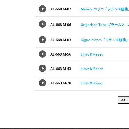
AL-668 M-07
Menue バッハ「フランス組
AL-668 M-06
Ungarisch Tanz ブラー
AL-668 M-03
Gigue バッハ「フランス組曲
AL-663 M-56
Limit & Reset
AL-663 M-43
Limit & Reset
AL-663 M-28
Limit & Reset
<< F