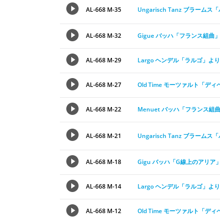
AL-668 M-35
Ungarisch Tanz ブラー
AL-668 M-32
Gigue バッハ「フランス組曲
AL-668 M-29
Largo ヘンデル「ラルゴ」より
AL-668 M-27
Old Time モーツァルト「
AL-668 M-22
Menuet バッハ「フランス組
AL-668 M-21
Ungarisch Tanz ブラー
AL-668 M-18
Gigu バッハ「G線上のアリア
AL-668 M-14
Largo ヘンデル「ラルゴ」より
AL-668 M-12
Old Time モーツァルト「