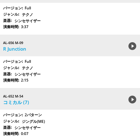
Full
テクノ
シンセサイザー
3:37
AL-656 M-09
R Junction
Full
テクノ
シンセサイザー
2:15
AL-652 M-54
コミカル (7)
2パターン
ジングル(ME)
シンセサイザー
0:07