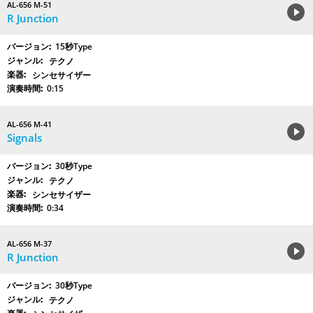
AL-656 M-51
R Junction
15秒Type
テクノ
シンセサイザー
0:15
AL-656 M-41
Signals
30秒Type
テクノ
シンセサイザー
0:34
AL-656 M-37
R Junction
30秒Type
テクノ