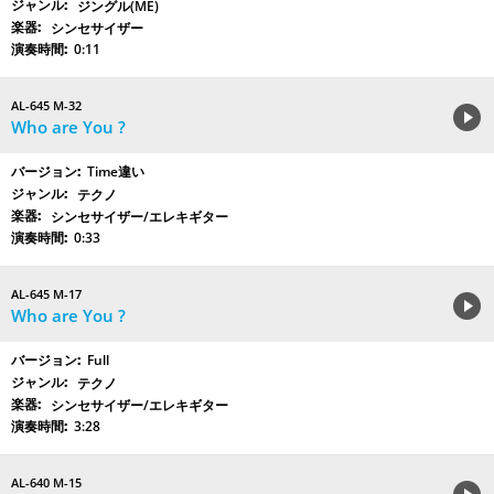
ジングル(ME)
シンセサイザー
0:11
AL-645 M-32
Who are You ?
Time違い
テクノ
シンセサイザー/エレキギター
0:33
AL-645 M-17
Who are You ?
Full
テクノ
シンセサイザー/エレキギター
3:28
AL-640 M-15