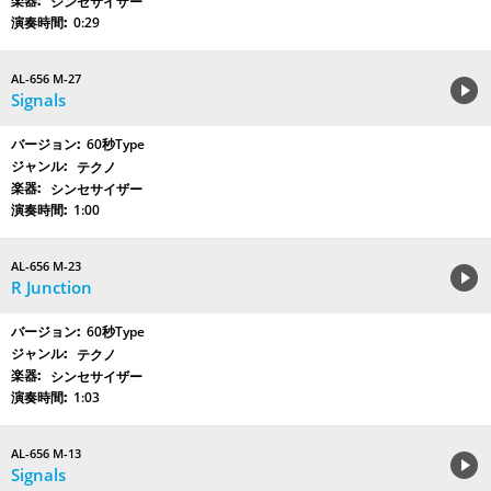
シンセサイザー
0:29
AL-656 M-27
Signals
60秒Type
テクノ
シンセサイザー
1:00
AL-656 M-23
R Junction
60秒Type
テクノ
シンセサイザー
1:03
AL-656 M-13
Signals