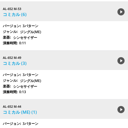
AL-652 M-53
コミカル (6)
3パターン
ジングル(ME)
シンセサイザー
0:11
AL-652 M-49
コミカル (3)
3パターン
ジングル(ME)
シンセサイザー
0:13
AL-652 M-44
コミカル (ME) (1)
3パターン