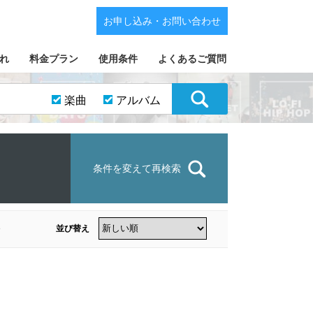
お申し込み・お問い合わせ
れ
料金プラン
使用条件
よくあるご質問
楽曲
アルバム
条件を変えて再検索
並び替え