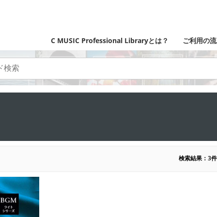
C MUSIC Professional Libraryとは？
ご利用の流
検索結果：3件