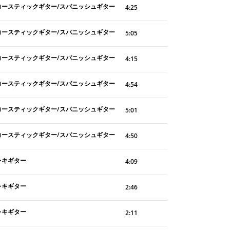
コースティックギター/スパニッシュギター
4:25
コースティックギター/スパニッシュギター
5:05
コースティックギター/スパニッシュギター
4:15
コースティックギター/スパニッシュギター
4:54
コースティックギター/スパニッシュギター
5:01
コースティックギター/スパニッシュギター
4:50
レキギター
4:09
レキギター
2:46
レキギター
2:11