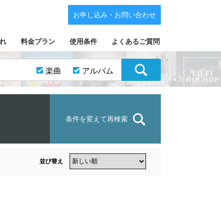
お申し込み・お問い合わせ
れ
料金プラン
使用条件
よくあるご質問
楽曲
アルバム
条件を変えて再検索
並び替え