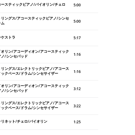
コースティックピアノ/バイオリン/チェロ
5:00
トリングス/アコースティックピアノ/シンセ
5:00
ラム
ーケストラ
5:17
イオリン/アコーディオン/アコースティック
1:16
アノ/シンセパッド
トリングス/エレクトリックピアノ/アコース
1:16
ィックベース/ドラム/シンセサイザー
イオリン/アコーディオン/アコースティック
3:12
アノ/シンセパッド
トリングス/エレクトリックピアノ/アコース
3:22
ィックベース/ドラム/シンセサイザー
ラリネット/チェロ/バイオリン
1:25