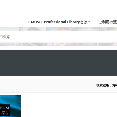
C MUSIC Professional Libraryとは？
ご利用の流
検索結果：3件