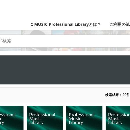
C MUSIC Professional Libraryとは？
ご利用の流
検索結果：20件