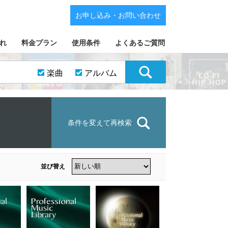
お申し込み・お問い合わせ
れ
料金プラン
使用条件
よくあるご質問
楽曲
アルバム
条件を変えて再検索
並び替え