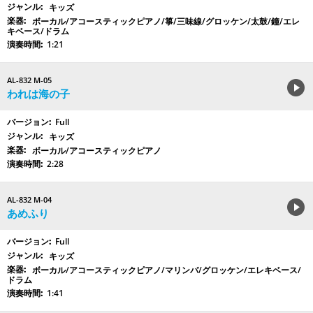
キッズ
ボーカル/アコースティックピアノ/箏/三味線/グロッケン/太鼓/鐘/エレ
キベース/ドラム
1:21
AL-832 M-05
われは海の子
Full
キッズ
ボーカル/アコースティックピアノ
2:28
AL-832 M-04
あめふり
Full
キッズ
ボーカル/アコースティックピアノ/マリンバ/グロッケン/エレキベース/
ドラム
1:41