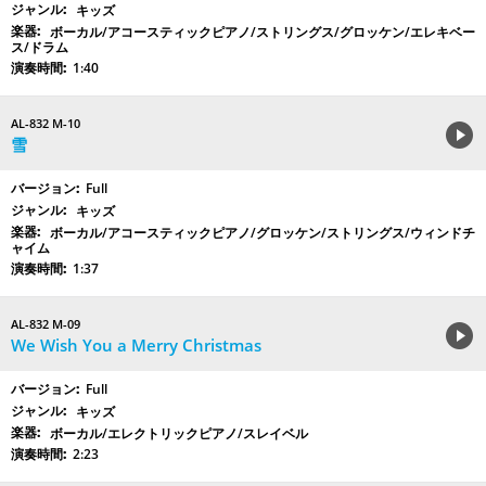
キッズ
ボーカル/アコースティックピアノ/ストリングス/グロッケン/エレキベー
ス/ドラム
1:40
AL-832 M-10
雪
Full
キッズ
ボーカル/アコースティックピアノ/グロッケン/ストリングス/ウィンドチ
ャイム
1:37
AL-832 M-09
We Wish You a Merry Christmas
Full
キッズ
ボーカル/エレクトリックピアノ/スレイベル
2:23