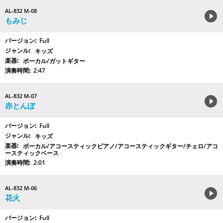
AL-832 M-08
もみじ
Full
キッズ
ボーカル/ガットギター
2:47
AL-832 M-07
赤とんぼ
Full
キッズ
ボーカル/アコースティックピアノ/アコースティックギター/チェロ/アコ
ースティックベース
2:01
AL-832 M-06
花火
Full