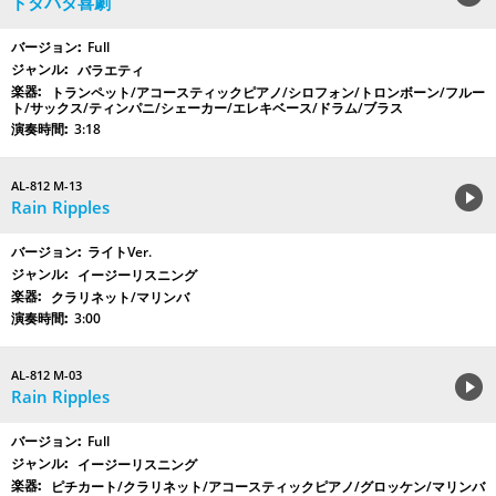
ドタバタ喜劇
Full
バラエティ
トランペット/アコースティックピアノ/シロフォン/トロンボーン/フルー
ト/サックス/ティンパニ/シェーカー/エレキベース/ドラム/ブラス
3:18
AL-812 M-13
Rain Ripples
ライトVer.
イージーリスニング
クラリネット/マリンバ
3:00
AL-812 M-03
Rain Ripples
Full
イージーリスニング
ピチカート/クラリネット/アコースティックピアノ/グロッケン/マリンバ