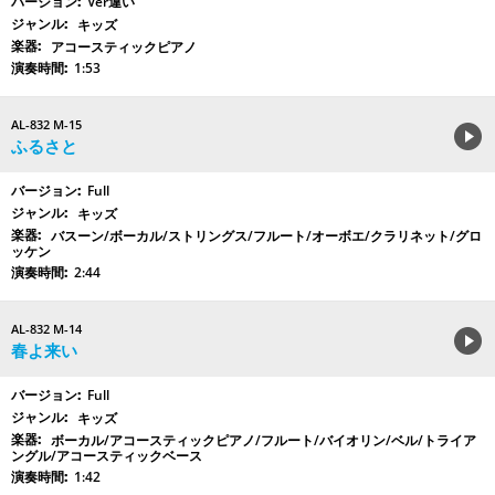
Ver違い
キッズ
アコースティックピアノ
1:53
AL-832 M-15
ふるさと
Full
キッズ
バスーン/ボーカル/ストリングス/フルート/オーボエ/クラリネット/グロ
ッケン
2:44
AL-832 M-14
春よ来い
Full
キッズ
ボーカル/アコースティックピアノ/フルート/バイオリン/ベル/トライア
ングル/アコースティックベース
1:42