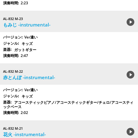
2:23
AL-832 M-23
もみじ -instrumental-
Ver違い
キッズ
ガットギター
2:47
AL-832 M-22
赤とんぼ -instrumental-
Ver違い
キッズ
アコースティックピアノ/アコースティックギター/チェロ/アコースティ
ックベース
2:02
AL-832 M-21
花火 -instrumental-