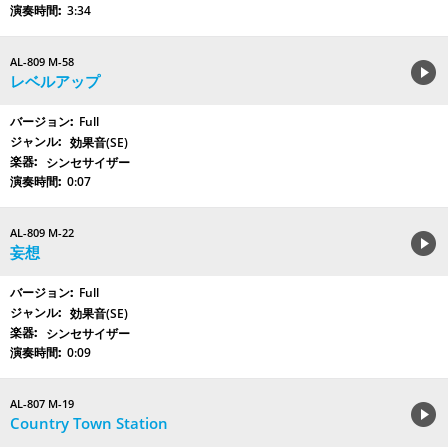
3:34
AL-809 M-58
レベルアップ
Full
効果音(SE)
シンセサイザー
0:07
AL-809 M-22
妄想
Full
効果音(SE)
シンセサイザー
0:09
AL-807 M-19
Country Town Station