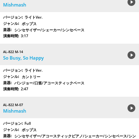
Mishmash
ライトVer.
ポップス
シンセサイザー/シェーカー/シンセベース
3:17
AL-822 M-14
So Busy, So Happy
ライトVer.
カントリー
バンジョー/口笛/アコースティックベース
2:47
AL-822 M-07
Mishmash
Full
ポップス
シンセサイザー/アコースティックピアノ/シェーカー/シンセベース/シン