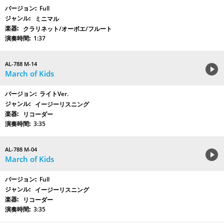
Full
ミニマル
クラリネット/オーボエ/フルート
1:37
AL-788 M-14
March of Kids
ライトVer.
イージーリスニング
リコーダー
3:35
AL-788 M-04
March of Kids
Full
イージーリスニング
リコーダー
3:35