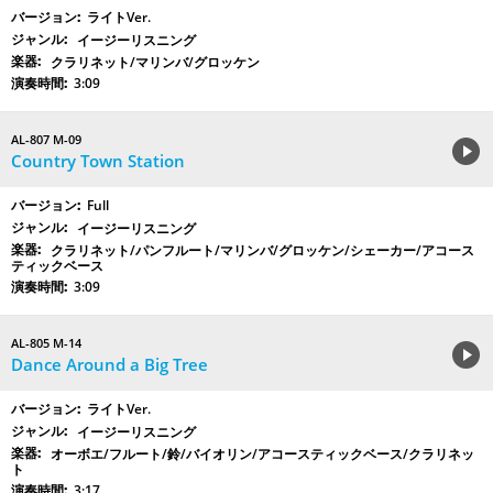
ライトVer.
イージーリスニング
クラリネット/マリンバ/グロッケン
3:09
AL-807 M-09
Country Town Station
Full
イージーリスニング
クラリネット/パンフルート/マリンバ/グロッケン/シェーカー/アコース
ティックベース
3:09
AL-805 M-14
Dance Around a Big Tree
ライトVer.
イージーリスニング
オーボエ/フルート/鈴/バイオリン/アコースティックベース/クラリネッ
ト
3:17