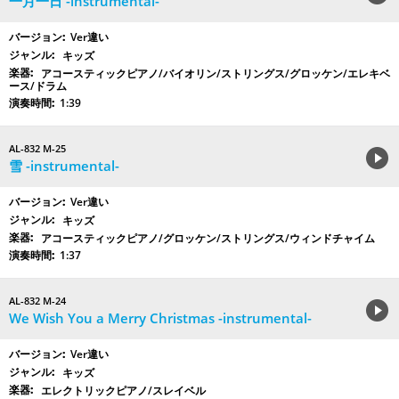
一月一日 -instrumental-
Ver違い
キッズ
アコースティックピアノ/バイオリン/ストリングス/グロッケン/エレキベ
ース/ドラム
1:39
AL-832 M-25
雪 -instrumental-
Ver違い
キッズ
アコースティックピアノ/グロッケン/ストリングス/ウィンドチャイム
1:37
AL-832 M-24
We Wish You a Merry Christmas -instrumental-
Ver違い
キッズ
エレクトリックピアノ/スレイベル