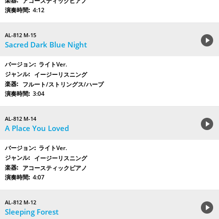
アコースティックピアノ
4:12
AL-812 M-15
Sacred Dark Blue Night
ライトVer.
イージーリスニング
フルート/ストリングス/ハープ
3:04
AL-812 M-14
A Place You Loved
ライトVer.
イージーリスニング
アコースティックピアノ
4:07
AL-812 M-12
Sleeping Forest