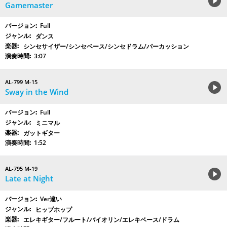
Gamemaster
Full
ダンス
シンセサイザー/シンセベース/シンセドラム/パーカッション
3:07
AL-799 M-15
Sway in the Wind
Full
ミニマル
ガットギター
1:52
AL-795 M-19
Late at Night
Ver違い
ヒップホップ
エレキギター/フルート/バイオリン/エレキベース/ドラム