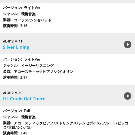
ライトVer.
環境音楽
コーラス/シンセパッド
3:16
AL-812 M-11
Silver Lining
ライトVer.
イージーリスニング
アコースティックピアノ/バイオリン
3:17
AL-812 M-10
If I Could Get There
Full
環境音楽
アコースティックピアノ/ストリングス/シンセボイス/フルート/ピッコ
ロ/太鼓/シンバル
3:49