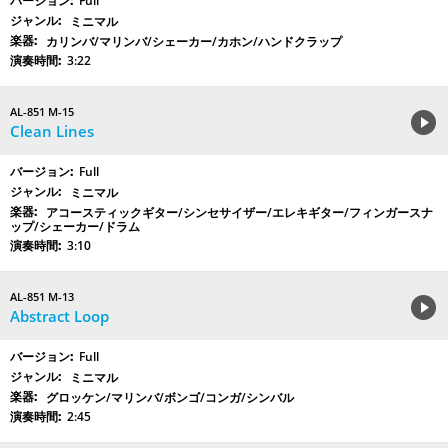
Full
ミニマル
カリンバ/マリンバ/シェーカー/カホン/ハンドクラップ
3:22
AL-851 M-15
Clean Lines
Full
ミニマル
アコースティックギター/シンセサイザー/エレキギター/フィンガースナ
ップ/シェーカー/ドラム
3:10
AL-851 M-13
Abstract Loop
Full
ミニマル
グロッケン/マリンバ/ボンゴ/コンガ/シンバル
2:45