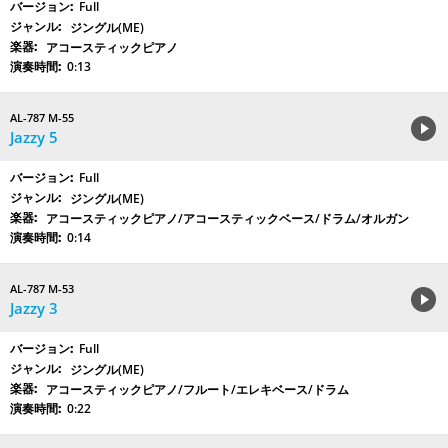
Full
ジングル(ME)
アコースティックピアノ
0:13
AL-787 M-55
Jazzy 5
Full
ジングル(ME)
アコースティックピアノ/アコースティックベース/ドラム/オルガン
0:14
AL-787 M-53
Jazzy 3
Full
ジングル(ME)
アコースティックピアノ/フルート/エレキベース/ドラム
0:22