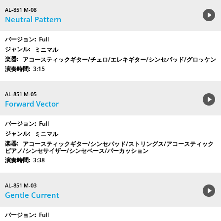
AL-851 M-08
Neutral Pattern
Full
ミニマル
アコースティックギター/チェロ/エレキギター/シンセパッド/グロッケン
3:15
AL-851 M-05
Forward Vector
Full
ミニマル
アコースティックギター/シンセパッド/ストリングス/アコースティック
ピアノ/シンセサイザー/シンセベース/パーカッション
3:38
AL-851 M-03
Gentle Current
Full