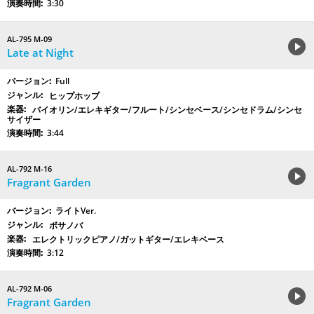
3:30
AL-795 M-09
Late at Night
Full
ヒップホップ
バイオリン/エレキギター/フルート/シンセベース/シンセドラム/シンセ
サイザー
3:44
AL-792 M-16
Fragrant Garden
ライトVer.
ボサノバ
エレクトリックピアノ/ガットギター/エレキベース
3:12
AL-792 M-06
Fragrant Garden