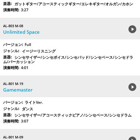
ガットギター/アコースティックギター/エレキギター/オルガン/カホン
3:27
AL-803 M-08
Unlimited Space
Full
イージーリスニング
シンセサイザー/シンセボイス/シンセパッド/シンセベース/シンセドラ
ム/パーカッション
4:01
AL-801 M-19
Gamemaster
ライトVer.
ダンス
シンセサイザー/アコースティックピアノ/シンセベース/シンセドラム
3:07
AL-801 M-09