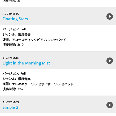
3:14
AL-789 M-09
Floating Stars
Full
環境音楽
アコースティックピアノ/シンセパッド
3:10
AL-789 M-02
Light in the Morning Mist
Full
環境音楽
エレキギター/シンセサイザー/シンセパッド
3:52
AL-787 M-72
Simple 2