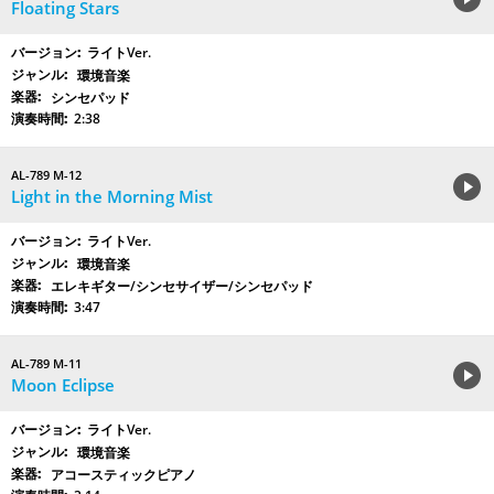
Floating Stars
ライトVer.
環境音楽
シンセパッド
2:38
AL-789 M-12
Light in the Morning Mist
ライトVer.
環境音楽
エレキギター/シンセサイザー/シンセパッド
3:47
AL-789 M-11
Moon Eclipse
ライトVer.
環境音楽
アコースティックピアノ