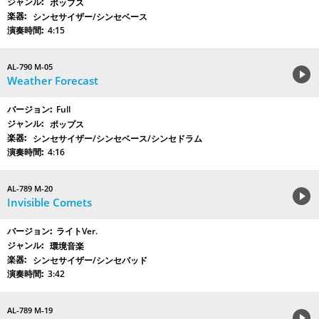
ポップス
シンセサイザー/シンセベース
4:15
AL-790 M-05
Weather Forecast
Full
ポップス
シンセサイザー/シンセベース/シンセドラム
4:16
AL-789 M-20
Invisible Comets
ライトVer.
環境音楽
シンセサイザー/シンセパッド
3:42
AL-789 M-19