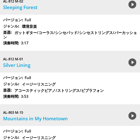
AL-812 M-02
Sleeping Forest
Full
環境音楽
ガットギター/コーラス/シンセパッド/シンセストリングス/パーカッショ
ン
3:17
AL-812 M-01
Silver Lining
Full
イージーリスニング
アコースティックピアノ/ストリングス/ビブラフォン
3:53
AL-803 M-15
Mountains in My Hometown
Full
イージーリスニング