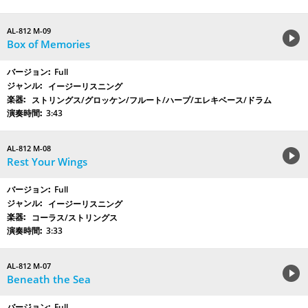
AL-812 M-09
Box of Memories
Full
イージーリスニング
ストリングス/グロッケン/フルート/ハープ/エレキベース/ドラム
3:43
AL-812 M-08
Rest Your Wings
Full
イージーリスニング
コーラス/ストリングス
3:33
AL-812 M-07
Beneath the Sea
Full