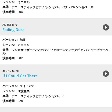
ミニマル
アコースティックピアノ/シンセパッド/チェロ/シンセベース
3:04
AL-851 M-01
Fading Dusk
Full
ミニマル
シンセサイザー/シンセパッド/アコースティックピアノ/チューブラーベ
ル
3:02
AL-812 M-20
If I Could Get There
ライトVer.
環境音楽
アコースティックピアノ/シンセパッド
3:28