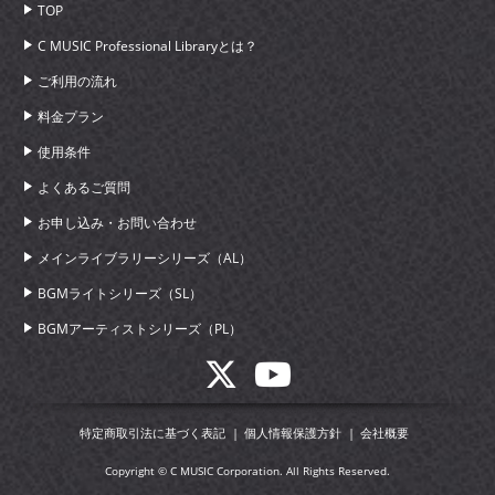
TOP
C MUSIC Professional Libraryとは？
ご利用の流れ
料金プラン
使用条件
よくあるご質問
お申し込み・お問い合わせ
メインライブラリーシリーズ（AL）
BGMライトシリーズ（SL）
BGMアーティストシリーズ（PL）
特定商取引法に基づく表記
個人情報保護方針
会社概要
Copyright © C MUSIC Corporation. All Rights Reserved.