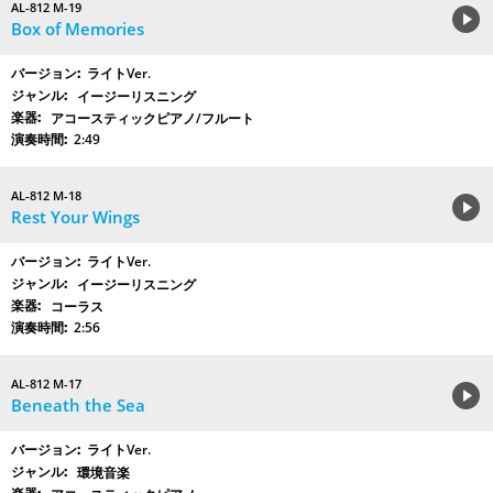
AL-812 M-19
Box of Memories
ライトVer.
イージーリスニング
アコースティックピアノ/フルート
2:49
AL-812 M-18
Rest Your Wings
ライトVer.
イージーリスニング
コーラス
2:56
AL-812 M-17
Beneath the Sea
ライトVer.
環境音楽