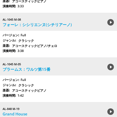
アコースティックピアノ
3:33
AL-1045 M-08
フォーレ：シシリエンヌ(シチリアーノ)
Full
クラシック
アコースティックピアノ/チェロ
3:38
AL-1045 M-05
ブラームス：ワルツ第15番
Full
クラシック
アコースティックピアノ
1:42
AL-848 M-19
Grand House