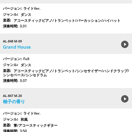
ライトVer.
ダンス
アコースティックピアノ/トランペット/パーカッション/ハイハット
3:31
AL-848 M-09
Grand House
Full
ダンス
アコースティックピアノ/トランペット/シンセサイザー/ハンドクラップ/
シンセベース/シンセドラム
3:37
AL-847 M-20
柚子の香り
ライトVer.
和風
箏/アコースティックギター
3:50