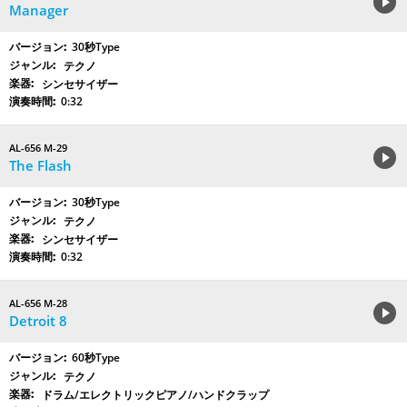
Manager
30秒Type
テクノ
シンセサイザー
0:32
AL-656 M-29
The Flash
30秒Type
テクノ
シンセサイザー
0:32
AL-656 M-28
Detroit 8
60秒Type
テクノ
ドラム/エレクトリックピアノ/ハンドクラップ