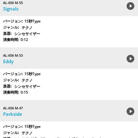
AL-656 M-55
Signals
15秒Type
テクノ
シンセサイザー
0:12
AL-656 M-53
Eddy
15秒Type
テクノ
シンセサイザー
0:15
AL-656 M-47
Parkside
15秒Type
テクノ