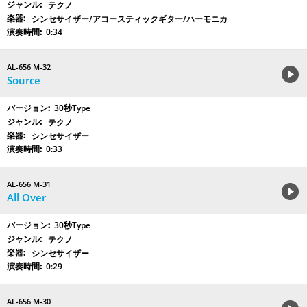
テクノ
シンセサイザー/アコースティックギター/ハーモニカ
0:34
AL-656 M-32
Source
30秒Type
テクノ
シンセサイザー
0:33
AL-656 M-31
All Over
30秒Type
テクノ
シンセサイザー
0:29
AL-656 M-30