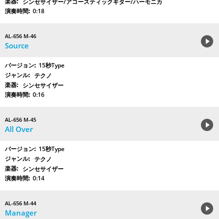
シンセサイザー/アコースティックギター/ハーモニカ
0:18
AL-656 M-46
Source
15秒Type
テクノ
シンセサイザー
0:16
AL-656 M-45
All Over
15秒Type
テクノ
シンセサイザー
0:14
AL-656 M-44
Manager