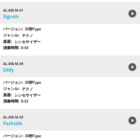
AL-656 M-41
Signals
30秒Type
テクノ
シンセサイザー
0:34
AL-656 M-39
Eddy
30秒Type
テクノ
シンセサイザー
0:32
AL-656 M-33
Parkside
30秒Type