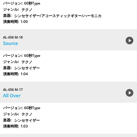
60秒Type
テクノ
シンセサイザー/アコースティックギター/ハーモニカ
1:00
AL-656 M-18
Source
60秒Type
テクノ
シンセサイザー
1:04
AL-656 M-17
All Over
60秒Type
テクノ
シンセサイザー
1:03