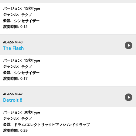
15秒Type
テクノ
シンセサイザー
0:15
AL-656 M-43
The Flash
15秒Type
テクノ
シンセサイザー
0:17
AL-656 M-42
Detroit 8
30秒Type
テクノ
ドラム/エレクトリックピアノ/ハンドクラップ
0:29