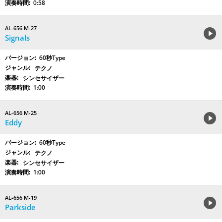
0:58
AL-656 M-27
Signals
60秒Type
テクノ
シンセサイザー
1:00
AL-656 M-25
Eddy
60秒Type
テクノ
シンセサイザー
1:00
AL-656 M-19
Parkside