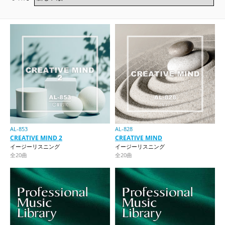
AL-853
AL-828
CREATIVE MIND 2
CREATIVE MIND
イージーリスニング
イージーリスニング
全20曲
全20曲