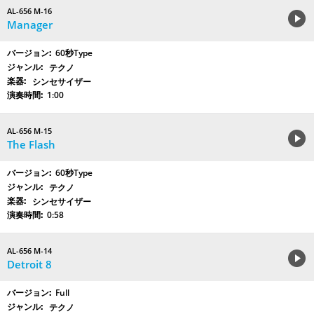
AL-656 M-16
Manager
60秒Type
テクノ
シンセサイザー
1:00
AL-656 M-15
The Flash
60秒Type
テクノ
シンセサイザー
0:58
AL-656 M-14
Detroit 8
Full
テクノ