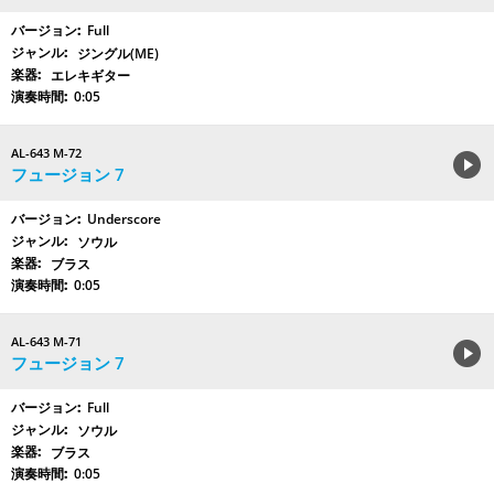
Full
ジングル(ME)
エレキギター
0:05
AL-643 M-72
フュージョン 7
Underscore
ソウル
ブラス
0:05
AL-643 M-71
フュージョン 7
Full
ソウル
ブラス
0:05