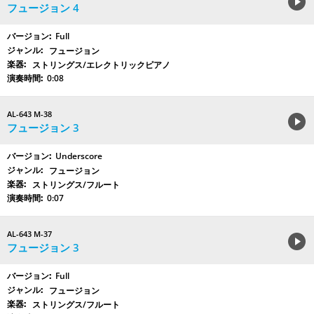
フュージョン 4
Full
フュージョン
ストリングス/エレクトリックピアノ
0:08
AL-643 M-38
フュージョン 3
Underscore
フュージョン
ストリングス/フルート
0:07
AL-643 M-37
フュージョン 3
Full
フュージョン
ストリングス/フルート