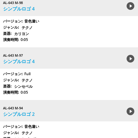
AL-643 M-98
シンプルロゴ 4
音色違い
テクノ
カリヨン
0:05
AL-643 M-97
シンプルロゴ 4
Full
テクノ
シンセベル
0:05
AL-643 M-94
シンプルロゴ 2
音色違い
テクノ