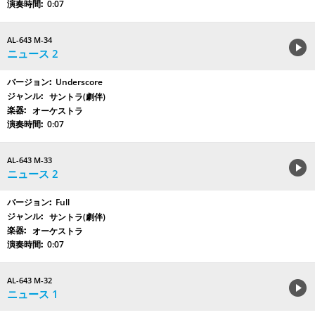
0:07
AL-643 M-34
ニュース 2
Underscore
サントラ(劇伴)
オーケストラ
0:07
AL-643 M-33
ニュース 2
Full
サントラ(劇伴)
オーケストラ
0:07
AL-643 M-32
ニュース 1