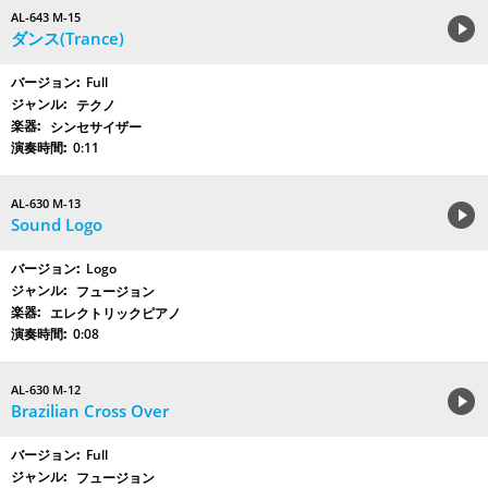
AL-643 M-15
ダンス(Trance)
Full
テクノ
シンセサイザー
0:11
AL-630 M-13
Sound Logo
Logo
フュージョン
エレクトリックピアノ
0:08
AL-630 M-12
Brazilian Cross Over
Full
フュージョン