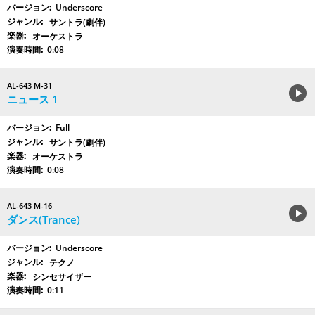
Underscore
サントラ(劇伴)
オーケストラ
0:08
AL-643 M-31
ニュース 1
Full
サントラ(劇伴)
オーケストラ
0:08
AL-643 M-16
ダンス(Trance)
Underscore
テクノ
シンセサイザー
0:11