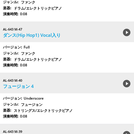
ファンク
ドラム/エレクトリックピアノ
0:08
AL-643 M-47
ダンス(Hip Hop1) Vocal入り
Full
ファンク
ドラム/エレクトリックピアノ
0:08
AL-643 M-40
フュージョン 4
Underscore
フュージョン
ストリングス/エレクトリックピアノ
0:08
AL-643 M-39