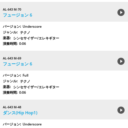
AL-643 M-70
フュージョン 6
Underscore
テクノ
シンセサイザー/エレキギター
0:06
AL-643 M-69
フュージョン 6
Full
テクノ
シンセサイザー/エレキギター
0:06
AL-643 M-48
ダンス(Hip Hop1)
Underscore