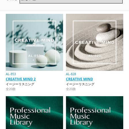
AL-853
AL-828
CREATIVE MIND 2
CREATIVE MIND
イージーリスニング
イージーリスニング
全20曲
全20曲