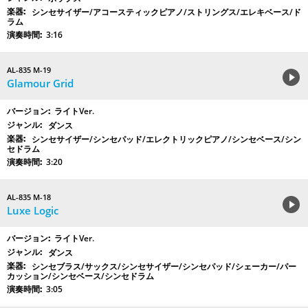
シンセサイザー/アコースティックピアノ/ストリングス/エレキベース/ド
ラム
3:16
AL-835 M-19
Glamour Grid
ライトVer.
ダンス
シンセサイザー/シンセパッド/エレクトリックピアノ/シンセベース/シン
セドラム
3:20
AL-835 M-18
Luxe Logic
ライトVer.
ダンス
シンセブラス/サックス/シンセサイザー/シンセパッド/シェーカー/パー
カッション/シンセベース/シンセドラム
3:05