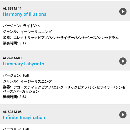
AL-828 M-11
Harmony of Illusions
ライトVer.
イージーリスニング
エレクトリックピアノ/シンセサイザー/シンセベース/シンセドラム
3:17
AL-828 M-09
Luminary Labyrinth
Full
イージーリスニング
アコースティックピアノ/エレクトリックピアノ/シンセサイザー/シンセ
ベース/パーカッション
3:54
AL-828 M-08
Infinite Imagination
Full