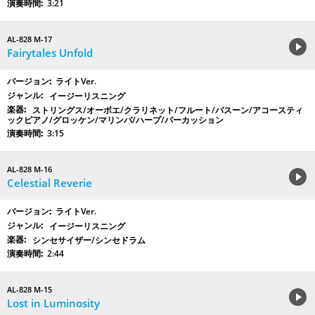
3:21
AL-828 M-17
Fairytales Unfold
ライトVer.
イージーリスニング
ストリングス/オーボエ/クラリネット/フルート/バスーン/アコースティ
ックピアノ/グロッケン/マリンバ/ハープ/パーカッション
3:15
AL-828 M-16
Celestial Reverie
ライトVer.
イージーリスニング
シンセサイザー/シンセドラム
2:44
AL-828 M-15
Lost in Luminosity