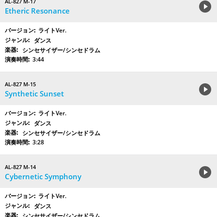
AL-827 M-17
Etheric Resonance
ライトVer.
ダンス
シンセサイザー/シンセドラム
3:44
AL-827 M-15
Synthetic Sunset
ライトVer.
ダンス
シンセサイザー/シンセドラム
3:28
AL-827 M-14
Cybernetic Symphony
ライトVer.
ダンス
シンセサイザー/シンセドラム