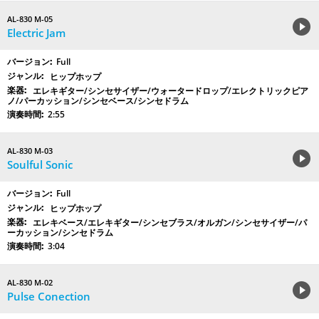
AL-830 M-05
Electric Jam
Full
ヒップホップ
エレキギター/シンセサイザー/ウォータードロップ/エレクトリックピア
ノ/パーカッション/シンセベース/シンセドラム
2:55
AL-830 M-03
Soulful Sonic
Full
ヒップホップ
エレキベース/エレキギター/シンセブラス/オルガン/シンセサイザー/パ
ーカッション/シンセドラム
3:04
AL-830 M-02
Pulse Conection