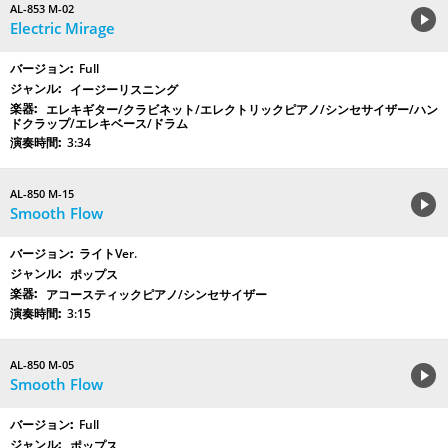
AL-853 M-02
Electric Mirage
Full
イージーリスニング
エレキギター/クラビネット/エレクトリックピアノ/シンセサイザー/ハン
ドクラップ/エレキベース/ドラム
3:34
AL-850 M-15
Smooth Flow
ライトVer.
ポップス
アコースティックピアノ/シンセサイザー
3:15
AL-850 M-05
Smooth Flow
Full
ポップス