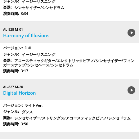
イージーリスニング
シンセサイザー/シンセドラム
3:34
AL-828 M-01
Harmony of Illusions
Full
イージーリスニング
アコースティックギター/エレクトリックピアノ/シンセサイザー/フィン
ガースナップ/シンセベース/シンセドラム
3:17
AL-827 M-20
Digital Horizon
ライトVer.
ダンス
シンセサイザー/ストリングス/アコースティックピアノ/シンセドラム
3:50