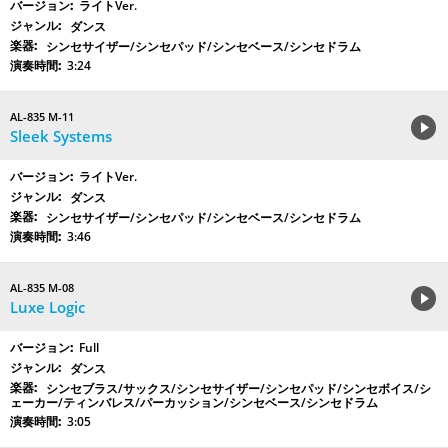
ライトVer.
ダンス
シンセサイザー/シンセパッド/シンセベース/シンセドラム
3:24
AL-835 M-11
Sleek Systems
ライトVer.
ダンス
シンセサイザー/シンセパッド/シンセベース/シンセドラム
3:46
AL-835 M-08
Luxe Logic
Full
ダンス
シンセブラス/サックス/シンセサイザー/シンセパッド/シンセボイス/シ
ェーカー/ティンバレス/パーカッション/シンセベース/シンセドラム
3:05