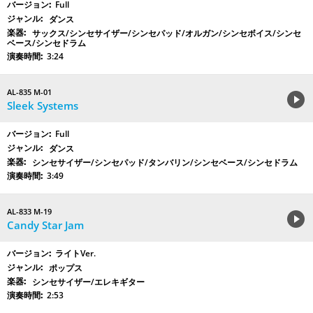
Full
ダンス
サックス/シンセサイザー/シンセパッド/オルガン/シンセボイス/シンセ
ベース/シンセドラム
3:24
AL-835 M-01
Sleek Systems
Full
ダンス
シンセサイザー/シンセパッド/タンバリン/シンセベース/シンセドラム
3:49
AL-833 M-19
Candy Star Jam
ライトVer.
ポップス
シンセサイザー/エレキギター
2:53