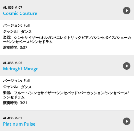
AL-835 M-07
Cosmic Couture
Full
ダンス
シンセサイザー/オルガン/エレクトリックピアノ/シンセボイス/シェーカ
ー/シンセベース/シンセドラム
3:37
AL-835 M-06
Midnight Mirage
Full
ダンス
フルート/シンセサイザー/シンセパッド/パーカッション/シンセベース/
シンセドラム
3:21
AL-835 M-02
Platinum Pulse