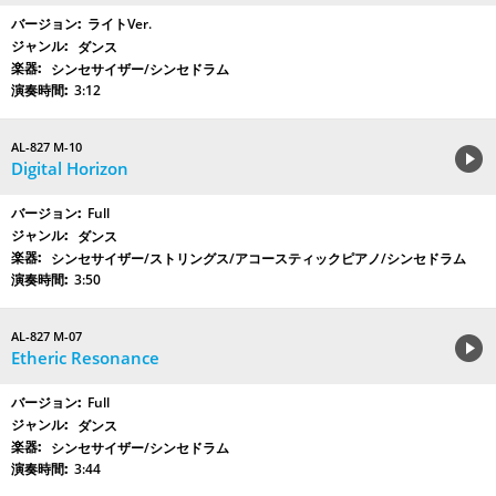
ライトVer.
ダンス
シンセサイザー/シンセドラム
3:12
AL-827 M-10
Digital Horizon
Full
ダンス
シンセサイザー/ストリングス/アコースティックピアノ/シンセドラム
3:50
AL-827 M-07
Etheric Resonance
Full
ダンス
シンセサイザー/シンセドラム
3:44