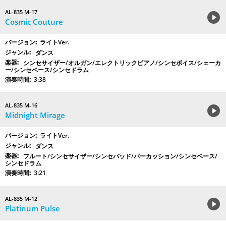
AL-835 M-17
Cosmic Couture
ライトVer.
ダンス
シンセサイザー/オルガン/エレクトリックピアノ/シンセボイス/シェーカ
ー/シンセベース/シンセドラム
3:38
AL-835 M-16
Midnight Mirage
ライトVer.
ダンス
フルート/シンセサイザー/シンセパッド/パーカッション/シンセベース/
シンセドラム
3:21
AL-835 M-12
Platinum Pulse