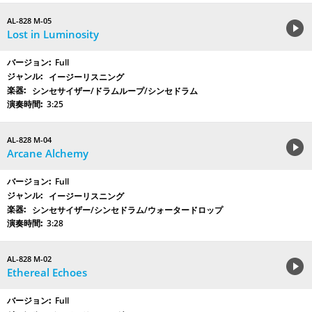
AL-828 M-05
Lost in Luminosity
Full
イージーリスニング
シンセサイザー/ドラムループ/シンセドラム
3:25
AL-828 M-04
Arcane Alchemy
Full
イージーリスニング
シンセサイザー/シンセドラム/ウォータードロップ
3:28
AL-828 M-02
Ethereal Echoes
Full