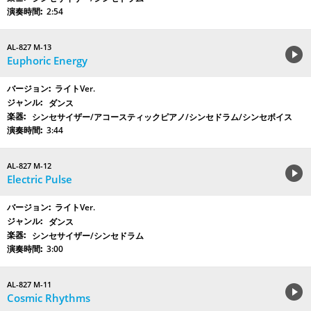
2:54
AL-827 M-13
Euphoric Energy
ライトVer.
ダンス
シンセサイザー/アコースティックピアノ/シンセドラム/シンセボイス
3:44
AL-827 M-12
Electric Pulse
ライトVer.
ダンス
シンセサイザー/シンセドラム
3:00
AL-827 M-11
Cosmic Rhythms