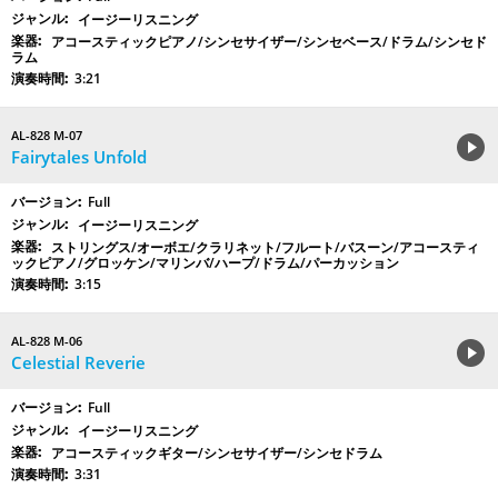
イージーリスニング
アコースティックピアノ/シンセサイザー/シンセベース/ドラム/シンセド
ラム
3:21
AL-828 M-07
Fairytales Unfold
Full
イージーリスニング
ストリングス/オーボエ/クラリネット/フルート/バスーン/アコースティ
ックピアノ/グロッケン/マリンバ/ハープ/ドラム/パーカッション
3:15
AL-828 M-06
Celestial Reverie
Full
イージーリスニング
アコースティックギター/シンセサイザー/シンセドラム
3:31