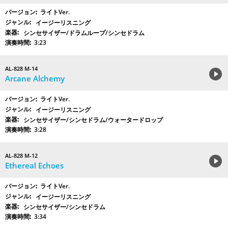
ライトVer.
イージーリスニング
シンセサイザー/ドラムループ/シンセドラム
3:23
AL-828 M-14
Arcane Alchemy
ライトVer.
イージーリスニング
シンセサイザー/シンセドラム/ウォータードロップ
3:28
AL-828 M-12
Ethereal Echoes
ライトVer.
イージーリスニング
シンセサイザー/シンセドラム
3:34