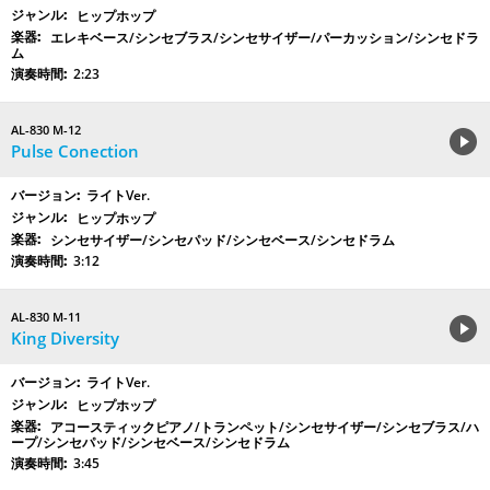
ヒップホップ
エレキベース/シンセブラス/シンセサイザー/パーカッション/シンセドラ
ム
2:23
AL-830 M-12
Pulse Conection
ライトVer.
ヒップホップ
シンセサイザー/シンセパッド/シンセベース/シンセドラム
3:12
AL-830 M-11
King Diversity
ライトVer.
ヒップホップ
アコースティックピアノ/トランペット/シンセサイザー/シンセブラス/ハ
ープ/シンセパッド/シンセベース/シンセドラム
3:45