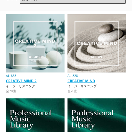
AL-853
AL-828
CREATIVE MIND 2
CREATIVE MIND
イージーリスニング
イージーリスニング
全20曲
全20曲