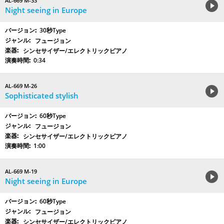
AL-669 M-33
Night seeing in Europe
30秒Type
フュージョン
シンセサイザー/エレクトリックピアノ
0:34
AL-669 M-26
Sophisticated stylish
60秒Type
フュージョン
シンセサイザー/エレクトリックピアノ
1:00
AL-669 M-19
Night seeing in Europe
60秒Type
フュージョン
シンセサイザー/エレクトリックピアノ