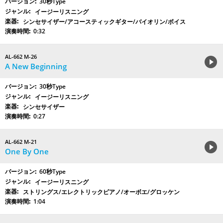
30秒Type
イージーリスニング
シンセサイザー/アコースティックギター/バイオリン/ボイス
0:32
AL-662 M-26
A New Beginning
30秒Type
イージーリスニング
シンセサイザー
0:27
AL-662 M-21
One By One
60秒Type
イージーリスニング
ストリングス/エレクトリックピアノ/オーボエ/グロッケン
1:04