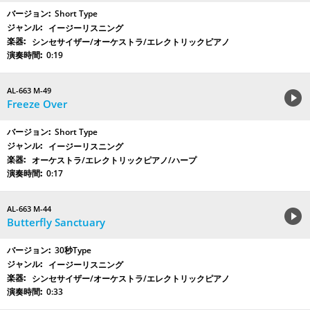
Short Type
イージーリスニング
シンセサイザー/オーケストラ/エレクトリックピアノ
0:19
AL-663 M-49
Freeze Over
Short Type
イージーリスニング
オーケストラ/エレクトリックピアノ/ハープ
0:17
AL-663 M-44
Butterfly Sanctuary
30秒Type
イージーリスニング
シンセサイザー/オーケストラ/エレクトリックピアノ
0:33