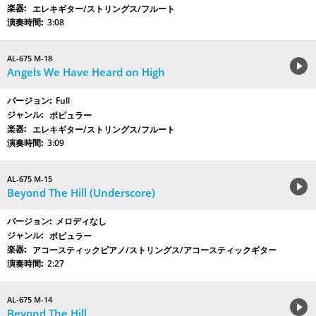
エレキギター/ストリングス/フルート
3:08
AL-675 M-18
Angels We Have Heard on High
Full
ポピュラー
エレキギター/ストリングス/フルート
3:09
AL-675 M-15
Beyond The Hill (Underscore)
メロディなし
ポピュラー
アコースティックピアノ/ストリングス/アコースティックギター
2:27
AL-675 M-14
Beyond The Hill