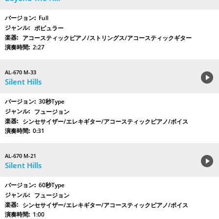
Full
ポピュラー
アコースティックピアノ/ストリングス/アコースティックギター
2:27
AL-670 M-33
Silent Hills
30秒Type
フュージョン
シンセサイザー/エレキギター/アコースティックピアノ/ボイス
0:31
AL-670 M-21
Silent Hills
60秒Type
フュージョン
シンセサイザー/エレキギター/アコースティックピアノ/ボイス
1:00