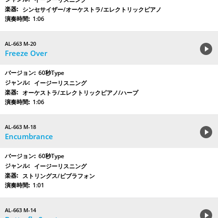
シンセサイザー/オーケストラ/エレクトリックピアノ
1:06
AL-663 M-20
Freeze Over
60秒Type
イージーリスニング
オーケストラ/エレクトリックピアノ/ハープ
1:06
AL-663 M-18
Encumbrance
60秒Type
イージーリスニング
ストリングス/ビブラフォン
1:01
AL-663 M-14