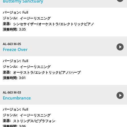
Butterfly Sanctuary
Full
イージーリスニング
シンセサイザー/オーケストラ/エレクトリックピアノ
3:35
AL-663 M-05
Freeze Over
Full
イージーリスニング
オーケストラ/エレクトリックピアノ/ハープ
3:01
AL-663 M-03
Encumbrance
Full
イージーリスニング
ストリングス/ビブラフォン
3:06