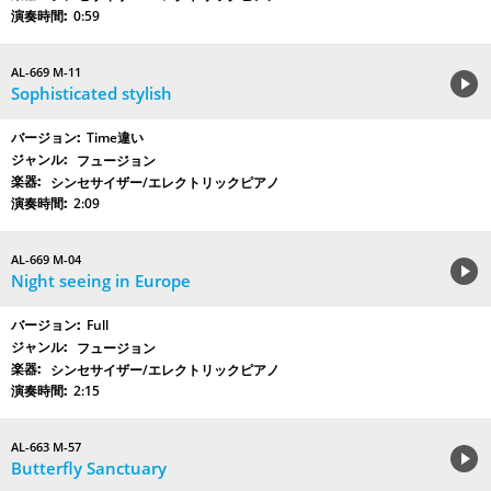
0:59
AL-669 M-11
Sophisticated stylish
Time違い
フュージョン
シンセサイザー/エレクトリックピアノ
2:09
AL-669 M-04
Night seeing in Europe
Full
フュージョン
シンセサイザー/エレクトリックピアノ
2:15
AL-663 M-57
Butterfly Sanctuary