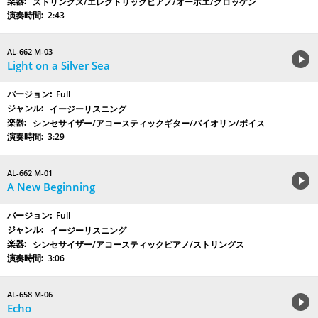
ストリングス/エレクトリックピアノ/オーボエ/グロッケン
2:43
AL-662 M-03
Light on a Silver Sea
Full
イージーリスニング
シンセサイザー/アコースティックギター/バイオリン/ボイス
3:29
AL-662 M-01
A New Beginning
Full
イージーリスニング
シンセサイザー/アコースティックピアノ/ストリングス
3:06
AL-658 M-06
Echo