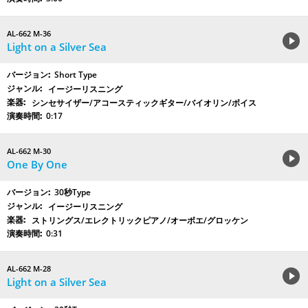
AL-662 M-36
Light on a Silver Sea
Short Type
イージーリスニング
シンセサイザー/アコースティックギター/バイオリン/ボイス
0:17
AL-662 M-30
One By One
30秒Type
イージーリスニング
ストリングス/エレクトリックピアノ/オーボエ/グロッケン
0:31
AL-662 M-28
Light on a Silver Sea