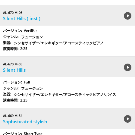
AL-670 M-06
Silent Hills ( inst )
Ver違い
フュージョン
シンセサイザー/エレキギター/アコースティックピアノ
2:25
AL-670 M-05
Silent Hills
Full
フュージョン
シンセサイザー/エレキギター/アコースティックピアノ/ボイス
2:25
AL-669 M-54
Sophisticated stylish
Short Type