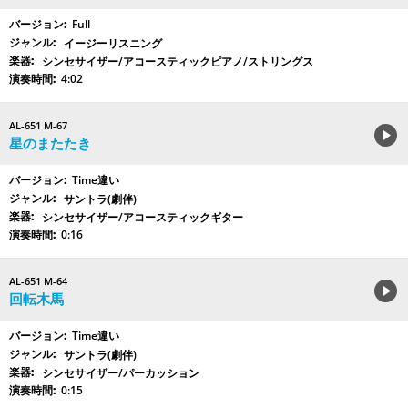
Full
イージーリスニング
シンセサイザー/アコースティックピアノ/ストリングス
4:02
AL-651 M-67
星のまたたき
Time違い
サントラ(劇伴)
シンセサイザー/アコースティックギター
0:16
AL-651 M-64
回転木馬
Time違い
サントラ(劇伴)
シンセサイザー/パーカッション
0:15