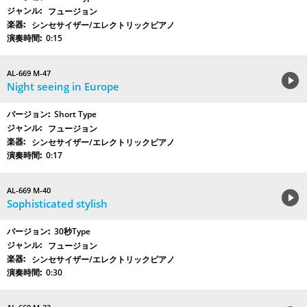
フュージョン
シンセサイザー/エレクトリックピアノ
0:15
AL-669 M-47
Night seeing in Europe
Short Type
フュージョン
シンセサイザー/エレクトリックピアノ
0:17
AL-669 M-40
Sophisticated stylish
30秒Type
フュージョン
シンセサイザー/エレクトリックピアノ
0:30