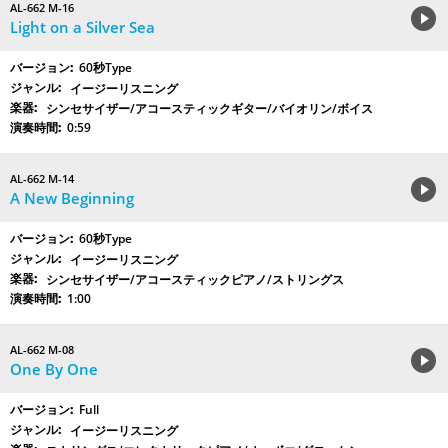
AL-662 M-16
Light on a Silver Sea
60秒Type
イージーリスニング
シンセサイザー/アコースティックギター/バイオリン/ボイス
0:59
AL-662 M-14
A New Beginning
60秒Type
イージーリスニング
シンセサイザー/アコースティックピアノ/ストリングス
1:00
AL-662 M-08
One By One
Full
イージーリスニング