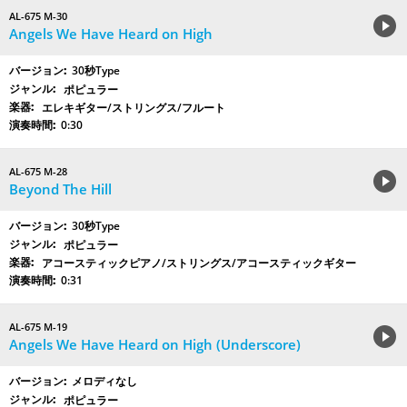
AL-675 M-30
Angels We Have Heard on High
30秒Type
ポピュラー
エレキギター/ストリングス/フルート
0:30
AL-675 M-28
Beyond The Hill
30秒Type
ポピュラー
アコースティックピアノ/ストリングス/アコースティックギター
0:31
AL-675 M-19
Angels We Have Heard on High (Underscore)
メロディなし
ポピュラー