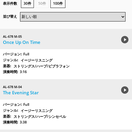
表示件数
30件
50件
100件
並び替え
AL-678 M-05
Once Up On Time
Full
イージーリスニング
ストリングス/ハープ/ビブラフォン
3:16
AL-678 M-04
The Evening Star
Full
イージーリスニング
ストリングス/ハープ/シンセベル
3:38