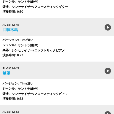
サントラ(劇伴)
シンセサイザー/アコースティックギター
0:30
AL-651 M-45
回転木馬
Time違い
サントラ(劇伴)
シンセサイザー/エレクトリックピアノ
0:27
AL-651 M-39
希望
Time違い
サントラ(劇伴)
シンセサイザー/アコースティックピアノ
0:32
AL-651 M-33