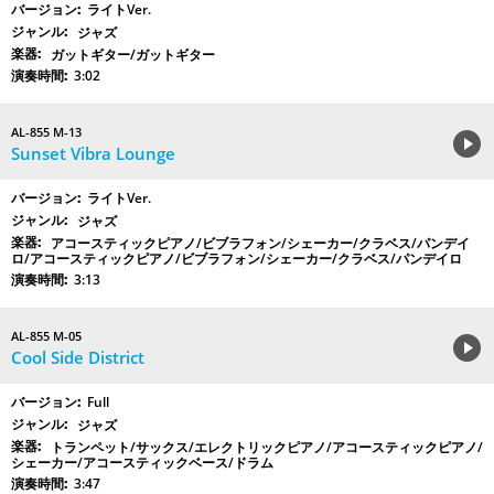
ライトVer.
ジャズ
ガットギター/ガットギター
3:02
AL-855 M-13
Sunset Vibra Lounge
ライトVer.
ジャズ
アコースティックピアノ/ビブラフォン/シェーカー/クラベス/パンデイ
ロ/アコースティックピアノ/ビブラフォン/シェーカー/クラベス/パンデイロ
3:13
AL-855 M-05
Cool Side District
Full
ジャズ
トランペット/サックス/エレクトリックピアノ/アコースティックピアノ/
シェーカー/アコースティックベース/ドラム
3:47