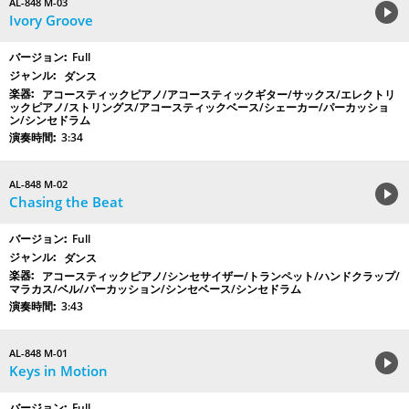
AL-848 M-03
Ivory Groove
Full
ダンス
アコースティックピアノ/アコースティックギター/サックス/エレクトリ
ックピアノ/ストリングス/アコースティックベース/シェーカー/パーカッショ
ン/シンセドラム
3:34
AL-848 M-02
Chasing the Beat
Full
ダンス
アコースティックピアノ/シンセサイザー/トランペット/ハンドクラップ/
マラカス/ベル/パーカッション/シンセベース/シンセドラム
3:43
AL-848 M-01
Keys in Motion
Full