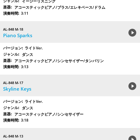
イージーリスニング
アコースティックピアノ/ブラス/エレキベース/ドラム
3:11
AL-848 M-18
Piano Sparks
ライトVer.
ダンス
アコースティックピアノ/シンセサイザー/タンバリン
3:13
AL-848 M-17
Skyline Keys
ライトVer.
ダンス
アコースティックピアノ/シンセサイザー
3:18
AL-848 M-13