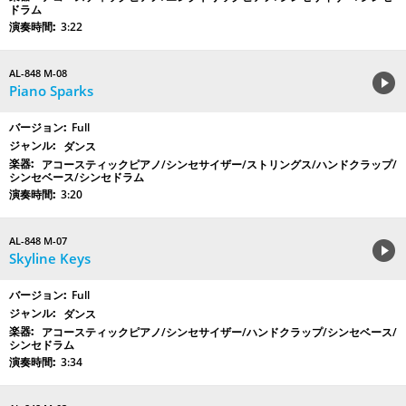
ドラム
3:22
AL-848 M-08
Piano Sparks
Full
ダンス
アコースティックピアノ/シンセサイザー/ストリングス/ハンドクラップ/
シンセベース/シンセドラム
3:20
AL-848 M-07
Skyline Keys
Full
ダンス
アコースティックピアノ/シンセサイザー/ハンドクラップ/シンセベース/
シンセドラム
3:34