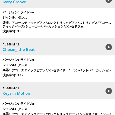
Ivory Groove
ライトVer.
ダンス
アコースティックピアノ/エレクトリックピアノ/ストリングス/アコース
ティックベース/シェーカー/パーカッション/シンセドラム
3:35
AL-848 M-12
Chasing the Beat
ライトVer.
ダンス
アコースティックピアノ/シンセサイザー/トランペット/パーカッション
3:12
AL-848 M-11
Keys in Motion
ライトVer.
ダンス
アコースティックピアノ/エレクトリックピアノ/シンセサイザー/シンセ