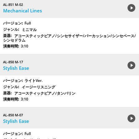
AL-851 M-02
Mechanical Lines
Full
ミニマル
アコースティックピアノ/シンセサイザー/パーカッション/シンセベース/
シンセドラム
3:10
AL-850 M-17
Stylish Ease
ライトVer.
イージーリスニング
アコースティックピアノ/タンバリン
3:10
AL-850 M-07
Stylish Ease
Full