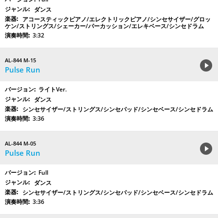
ダンス
アコースティックピアノ/エレクトリックピアノ/シンセサイザー/グロッ
ケン/ストリングス/シェーカー/パーカッション/エレキベース/シンセドラム
3:32
AL-844 M-15
Pulse Run
ライトVer.
ダンス
シンセサイザー/ストリングス/シンセパッド/シンセベース/シンセドラム
3:36
AL-844 M-05
Pulse Run
Full
ダンス
シンセサイザー/ストリングス/シンセパッド/シンセベース/シンセドラム
3:36