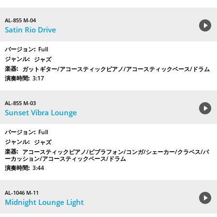
AL-855 M-04
Satin Rio Drive
Full
ジャズ
ガットギター/アコースティックピアノ/アコースティックベース/ドラム
3:17
AL-855 M-03
Sunset Vibra Lounge
Full
ジャズ
アコースティックピアノ/ビブラフォン/コンガ/シェーカー/クラベス/パ
ーカッション/アコースティックベース/ドラム
3:44
AL-1046 M-11
Midnight Lounge Light