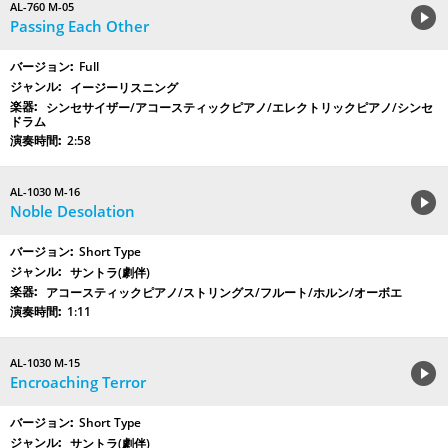
AL-760 M-05
Passing Each Other
Full
イージーリスニング
シンセサイザー/アコースティックピアノ/エレクトリックピアノ/シンセ
ドラム
2:58
AL-1030 M-16
Noble Desolation
Short Type
サントラ(劇伴)
アコースティックピアノ/ストリングス/フルート/ホルン/オーボエ
1:11
AL-1030 M-15
Encroaching Terror
Short Type
サントラ(劇伴)