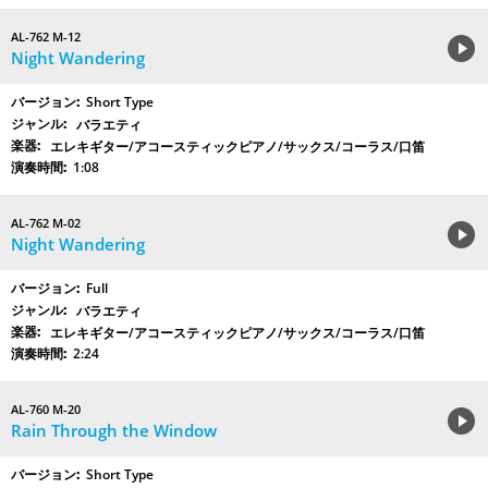
AL-762 M-12
Night Wandering
Short Type
バラエティ
エレキギター/アコースティックピアノ/サックス/コーラス/口笛
1:08
AL-762 M-02
Night Wandering
Full
バラエティ
エレキギター/アコースティックピアノ/サックス/コーラス/口笛
2:24
AL-760 M-20
Rain Through the Window
Short Type