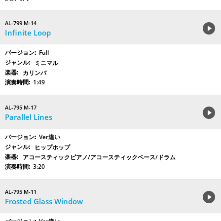
AL-799 M-14
Infinite Loop
Full
ミニマル
カリンバ
1:49
AL-795 M-17
Parallel Lines
Ver違い
ヒップホップ
アコースティックピアノ/アコースティックベース/ドラム
3:20
AL-795 M-11
Frosted Glass Window