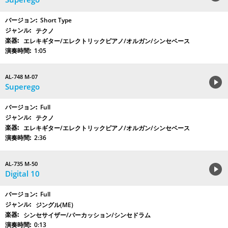
Short Type
テクノ
エレキギター/エレクトリックピアノ/オルガン/シンセベース
1:05
AL-748 M-07
Superego
Full
テクノ
エレキギター/エレクトリックピアノ/オルガン/シンセベース
2:36
AL-735 M-50
Digital 10
Full
ジングル(ME)
シンセサイザー/パーカッション/シンセドラム
0:13