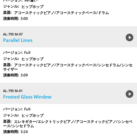
Ver違い
ヒップホップ
アコースティックピアノ/アコースティックベース/ドラム
3:00
AL-795 M-07
Parallel Lines
Full
ヒップホップ
アコースティックピアノ/アコースティックベース/シンセドラム/シンセ
サイザー
3:09
AL-795 M-01
Frosted Glass Window
Full
ヒップホップ
エレキギター/エレクトリックピアノ/アコースティックピアノ/シンセベ
ース/シンセドラム
3:24