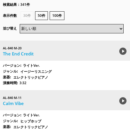
検索結果：341件
表示件数
30件
50件
100件
並び替え
AL-840 M-20
The End Credit
ライトVer.
イージーリスニング
エレクトリックピアノ
3:32
AL-840 M-11
Calm Vibe
ライトVer.
ヒップホップ
エレクトリックピアノ