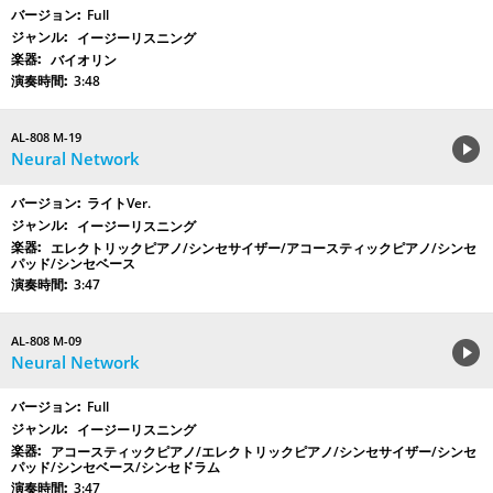
Full
イージーリスニング
バイオリン
3:48
AL-808 M-19
Neural Network
ライトVer.
イージーリスニング
エレクトリックピアノ/シンセサイザー/アコースティックピアノ/シンセ
パッド/シンセベース
3:47
AL-808 M-09
Neural Network
Full
イージーリスニング
アコースティックピアノ/エレクトリックピアノ/シンセサイザー/シンセ
パッド/シンセベース/シンセドラム
3:47