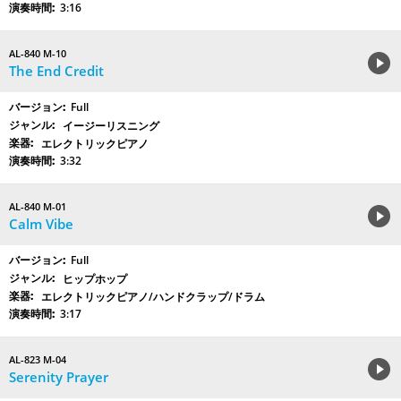
3:16
AL-840 M-10
The End Credit
Full
イージーリスニング
エレクトリックピアノ
3:32
AL-840 M-01
Calm Vibe
Full
ヒップホップ
エレクトリックピアノ/ハンドクラップ/ドラム
3:17
AL-823 M-04
Serenity Prayer