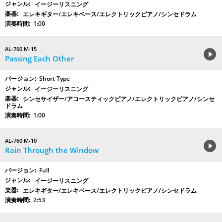
イージーリスニング
エレキギター/エレキベース/エレクトリックピアノ/シンセドラム
1:00
AL-760 M-15
Passing Each Other
Short Type
イージーリスニング
シンセサイザー/アコースティックピアノ/エレクトリックピアノ/シンセ
ドラム
1:00
AL-760 M-10
Rain Through the Window
Full
イージーリスニング
エレキギター/エレキベース/エレクトリックピアノ/シンセドラム
2:53