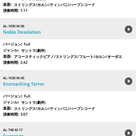
ストリングス/ホルン/ティンパニ/ハープシコード
1:11
AL-1030 M-06
Noble Desolation
Full
サントラ(劇伴)
アコースティックピアノ/ストリングス/フルート/ホルン/オーボエ
2:42
AL-1030 M-05
Encroaching Terror
Full
サントラ(劇伴)
ストリングス/ホルン/ティンパニ/ハープシコード
3:07
AL-748 M-17
Superego