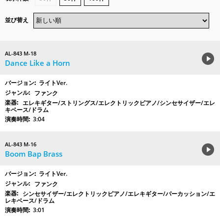
並び替え
AL-843 M-18
Dance Like a Horn
ライトVer.
ファンク
エレキギター/ストリングス/エレクトリックピアノ/シンセサイザー/エレ
キベース/ドラム
3:04
AL-843 M-16
Boom Bap Brass
ライトVer.
ファンク
シンセサイザー/エレクトリックピアノ/エレキギター/パーカッション/エ
レキベース/ドラム
3:01