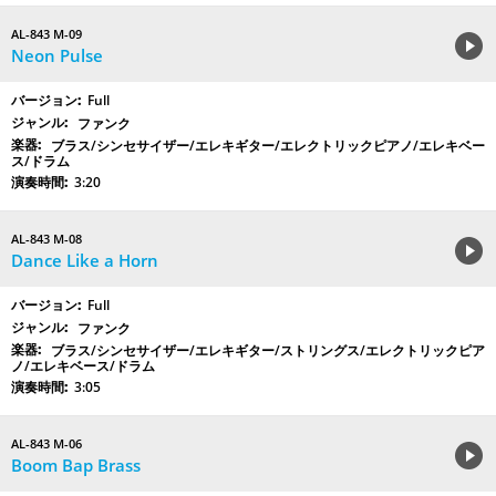
AL-843 M-09
Neon Pulse
Full
ファンク
ブラス/シンセサイザー/エレキギター/エレクトリックピアノ/エレキベー
ス/ドラム
3:20
AL-843 M-08
Dance Like a Horn
Full
ファンク
ブラス/シンセサイザー/エレキギター/ストリングス/エレクトリックピア
ノ/エレキベース/ドラム
3:05
AL-843 M-06
Boom Bap Brass