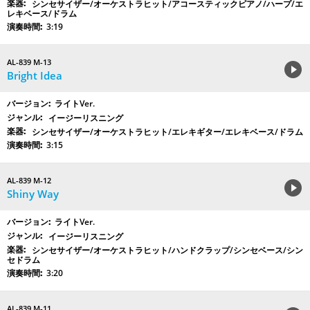
シンセサイザー/オーケストラヒット/アコースティックピアノ/ハープ/エ
レキベース/ドラム
3:19
AL-839 M-13
Bright Idea
ライトVer.
イージーリスニング
シンセサイザー/オーケストラヒット/エレキギター/エレキベース/ドラム
3:15
AL-839 M-12
Shiny Way
ライトVer.
イージーリスニング
シンセサイザー/オーケストラヒット/ハンドクラップ/シンセベース/シン
セドラム
3:20
AL-839 M-11