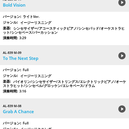
Bold Vision
ライトVer.
イージーリスニング
シンセサイザー/アコースティックピアノ/シンセパッド/オーケストラヒ
ット/シンセベース/パーカッション
3:29
AL-839 M-09
To The Next Step
Full
イージーリスニング
バイオリン/シンセサイザー/ストリングス/エレクトリックピアノ/オーケ
ストラヒット/シンセベル/グロッケン/エレキベース/ドラム
3:16
AL-839 M-08
Grab A Chance
Full