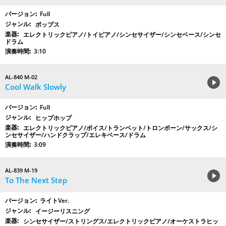
Full
ポップス
エレクトリックピアノ/トイピアノ/シンセサイザー/シンセベース/シンセ
ドラム
3:10
AL-840 M-02
Cool Walk Slowly
Full
ヒップホップ
エレクトリックピアノ/ボイス/トランペット/トロンボーン/サックス/シ
ンセサイザー/ハンドクラップ/エレキベース/ドラム
3:09
AL-839 M-19
To The Next Step
ライトVer.
イージーリスニング
シンセサイザー/ストリングス/エレクトリックピアノ/オーケストラヒッ