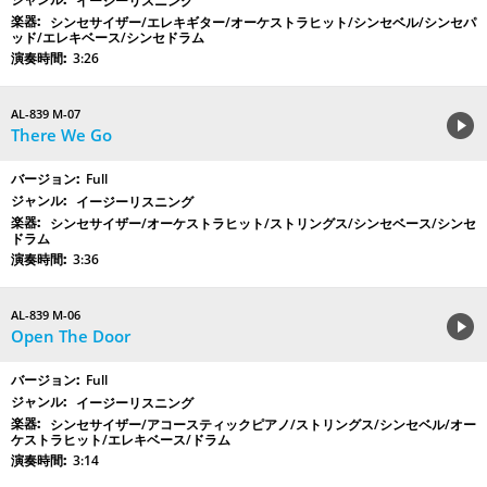
イージーリスニング
シンセサイザー/エレキギター/オーケストラヒット/シンセベル/シンセパ
ッド/エレキベース/シンセドラム
3:26
AL-839 M-07
There We Go
Full
イージーリスニング
シンセサイザー/オーケストラヒット/ストリングス/シンセベース/シンセ
ドラム
3:36
AL-839 M-06
Open The Door
Full
イージーリスニング
シンセサイザー/アコースティックピアノ/ストリングス/シンセベル/オー
ケストラヒット/エレキベース/ドラム
3:14