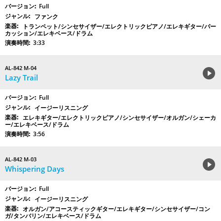
Full
ファンク
トランペット/シンセサイザー/エレクトリックピアノ/エレキギター/パー
カッション/エレキベース/ドラム
3:33
AL-842 M-04
Lazy Trail
Full
イージーリスニング
エレキギター/エレクトリックピアノ/シンセサイザー/オルガン/シェーカ
ー/エレキベース/ドラム
3:56
AL-842 M-03
Whispering Days
Full
イージーリスニング
オルガン/アコースティックギター/エレキギター/シンセサイザー/コン
ガ/タンバリン/エレキベース/ドラム