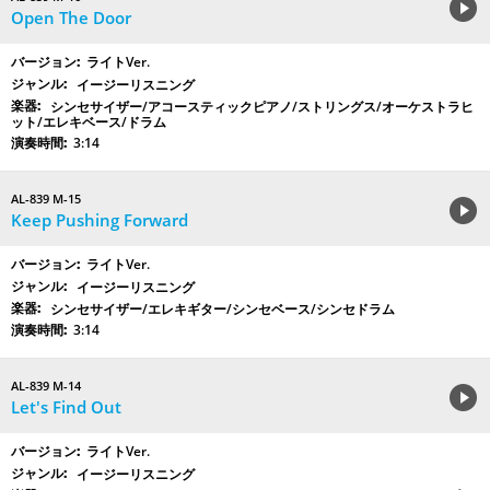
Open The Door
ライトVer.
イージーリスニング
シンセサイザー/アコースティックピアノ/ストリングス/オーケストラヒ
ット/エレキベース/ドラム
3:14
AL-839 M-15
Keep Pushing Forward
ライトVer.
イージーリスニング
シンセサイザー/エレキギター/シンセベース/シンセドラム
3:14
AL-839 M-14
Let's Find Out
ライトVer.
イージーリスニング