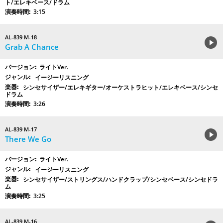
ト/エレキベース/ドラム
3:15
AL-839 M-18
Grab A Chance
ライトVer.
イージーリスニング
シンセサイザー/エレキギター/オーケストラヒット/エレキベース/シンセ
ドラム
3:26
AL-839 M-17
There We Go
ライトVer.
イージーリスニング
シンセサイザー/ストリングス/ハンドクラップ/シンセベース/シンセドラ
ム
3:25
AL-839 M-16