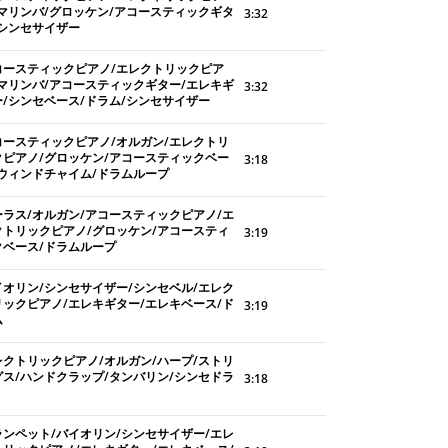
/マリンバ/グロッケン/アコースティックギタ
3:32
/シンセサイザー
コースティックピアノ/エレクトリックピア
/マリンバ/アコースティックギター/エレキギ
3:32
ー/シンセベース/ドラム/シンセサイザー
コースティックピアノ/オルガン/エレクトリ
クピアノ/グロッケン/アコースティックベー
3:18
/ウィンドチャイム/ドラムループ
ーラス/オルガン/アコースティックピアノ/エ
クトリックピアノ/グロッケン/アコースティ
3:19
クベース/ドラムループ
イオリン/シンセサイザー/シンセベル/エレク
リックピアノ/エレキギター/エレキベース/ド
3:19
ム
レクトリックピアノ/オルガン/ハープ/ストリ
グス/ハンドクラップ/タンバリン/シンセドラ
3:18
ランペット/バイオリン/シンセサイザー/エレ