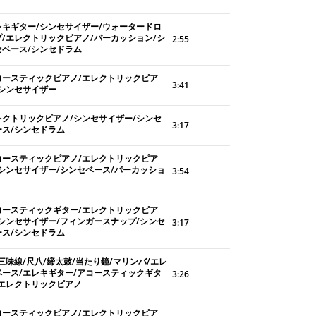
レキギター/シンセサイザー/ウォータードロ
プ/エレクトリックピアノ/パーカッション/シ
2:55
セベース/シンセドラム
コースティックピアノ/エレクトリックピア
3:41
/シンセサイザー
レクトリックピアノ/シンセサイザー/シンセ
3:17
ース/シンセドラム
コースティックピアノ/エレクトリックピア
/シンセサイザー/シンセベース/パーカッショ
3:54
コースティックギター/エレクトリックピア
/シンセサイザー/フィンガースナップ/シンセ
3:17
ース/シンセドラム
三味線/尺八/締太鼓/当たり鐘/マリンバ/エレ
ベース/エレキギター/アコースティックギタ
3:26
/エレクトリックピアノ
コースティックピアノ/エレクトリックピア