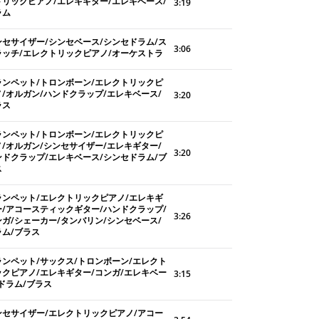
トリックピアノ/エレキギター/エレキベース/
3:19
ラム
ンセサイザー/シンセベース/シンセドラム/ス
3:06
ラッチ/エレクトリックピアノ/オーケストラ
ランペット/トロンボーン/エレクトリックピ
ノ/オルガン/ハンドクラップ/エレキベース/
3:20
ラス
ランペット/トロンボーン/エレクトリックピ
ノ/オルガン/シンセサイザー/エレキギター/
3:20
ンドクラップ/エレキベース/シンセドラム/ブ
ス
ランペット/エレクトリックピアノ/エレキギ
ー/アコースティックギター/ハンドクラップ/
3:26
ンガ/シェーカー/タンバリン/シンセベース/
ラム/ブラス
ランペット/サックス/トロンボーン/エレクト
ックピアノ/エレキギター/コンガ/エレキベー
3:15
ドラム/ブラス
ンセサイザー/エレクトリックピアノ/アコー