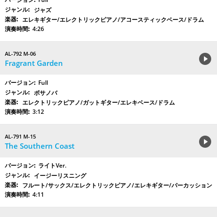
ジャズ
エレキギター/エレクトリックピアノ/アコースティックベース/ドラム
4:26
AL-792 M-06
Fragrant Garden
Full
ボサノバ
エレクトリックピアノ/ガットギター/エレキベース/ドラム
3:12
AL-791 M-15
The Southern Coast
ライトVer.
イージーリスニング
フルート/サックス/エレクトリックピアノ/エレキギター/パーカッション
4:11