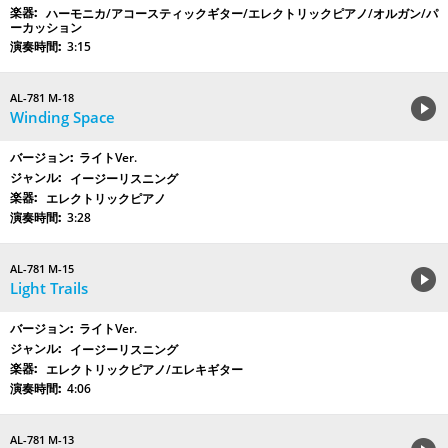
ハーモニカ/アコースティックギター/エレクトリックピアノ/オルガン/パ
ーカッション
3:15
AL-781 M-18
Winding Space
ライトVer.
イージーリスニング
エレクトリックピアノ
3:28
AL-781 M-15
Light Trails
ライトVer.
イージーリスニング
エレクトリックピアノ/エレキギター
4:06
AL-781 M-13