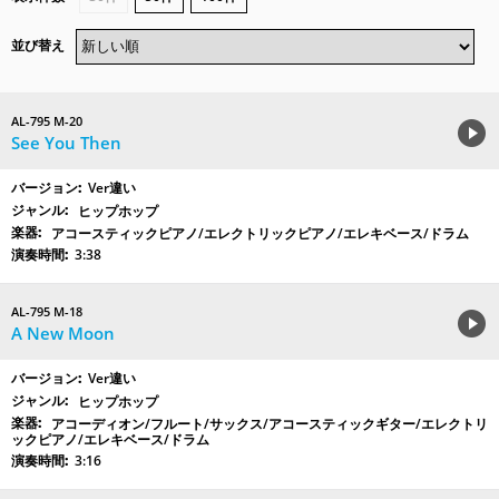
並び替え
AL-795 M-20
See You Then
Ver違い
ヒップホップ
アコースティックピアノ/エレクトリックピアノ/エレキベース/ドラム
3:38
AL-795 M-18
A New Moon
Ver違い
ヒップホップ
アコーディオン/フルート/サックス/アコースティックギター/エレクトリ
ックピアノ/エレキベース/ドラム
3:16