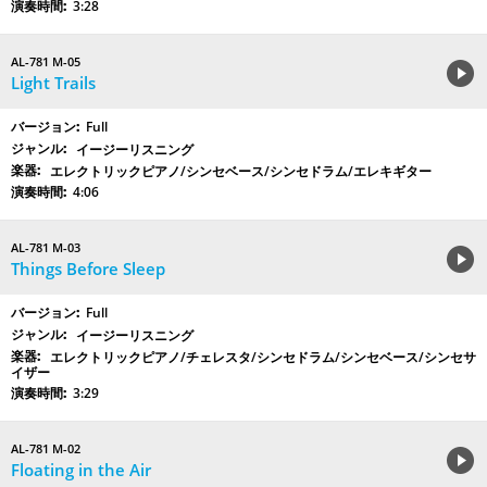
3:28
AL-781 M-05
Light Trails
Full
イージーリスニング
エレクトリックピアノ/シンセベース/シンセドラム/エレキギター
4:06
AL-781 M-03
Things Before Sleep
Full
イージーリスニング
エレクトリックピアノ/チェレスタ/シンセドラム/シンセベース/シンセサ
イザー
3:29
AL-781 M-02
Floating in the Air