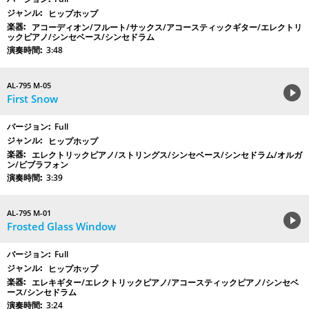
ヒップホップ
アコーディオン/フルート/サックス/アコースティックギター/エレクトリ
ックピアノ/シンセベース/シンセドラム
3:48
AL-795 M-05
First Snow
Full
ヒップホップ
エレクトリックピアノ/ストリングス/シンセベース/シンセドラム/オルガ
ン/ビブラフォン
3:39
AL-795 M-01
Frosted Glass Window
Full
ヒップホップ
エレキギター/エレクトリックピアノ/アコースティックピアノ/シンセベ
ース/シンセドラム
3:24