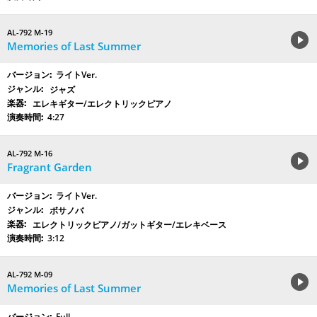
AL-792 M-19
Memories of Last Summer
ライトVer.
ジャズ
エレキギター/エレクトリックピアノ
4:27
AL-792 M-16
Fragrant Garden
ライトVer.
ボサノバ
エレクトリックピアノ/ガットギター/エレキベース
3:12
AL-792 M-09
Memories of Last Summer
Full