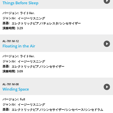
Things Before Sleep
ライトVer.
イージーリスニング
エレクトリックピアノ/チェレスタ/シンセサイザー
3:29
AL-781 M-12
Floating in the Air
ライトVer.
イージーリスニング
エレクトリックピアノ/シンセサイザー
3:09
AL-781 M-08
Winding Space
Full
イージーリスニング
エレクトリックピアノ/シンセサイザー/シンセベース/シンセドラム