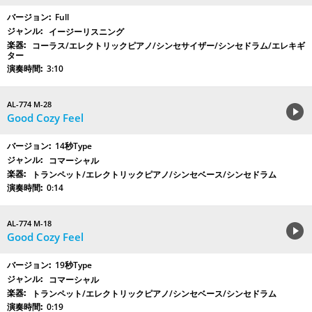
Full
イージーリスニング
コーラス/エレクトリックピアノ/シンセサイザー/シンセドラム/エレキギ
ター
3:10
AL-774 M-28
Good Cozy Feel
14秒Type
コマーシャル
トランペット/エレクトリックピアノ/シンセベース/シンセドラム
0:14
AL-774 M-18
Good Cozy Feel
19秒Type
コマーシャル
トランペット/エレクトリックピアノ/シンセベース/シンセドラム
0:19