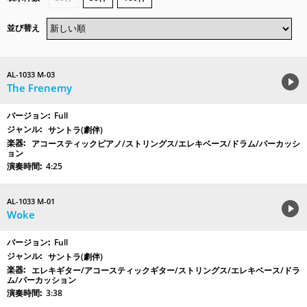
並び替え
AL-1033 M-03
The Frenemy
Full
サントラ(劇伴)
アコースティックピアノ/ストリングス/エレキベース/ドラム/パーカッシ
ョン
4:25
AL-1033 M-01
Woke
Full
サントラ(劇伴)
エレキギター/アコースティックギター/ストリングス/エレキベース/ドラ
ム/パーカッション
3:38