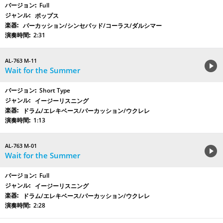
Full
ポップス
パーカッション/シンセパッド/コーラス/ダルシマー
2:31
AL-763 M-11
Wait for the Summer
Short Type
イージーリスニング
ドラム/エレキベース/パーカッション/ウクレレ
1:13
AL-763 M-01
Wait for the Summer
Full
イージーリスニング
ドラム/エレキベース/パーカッション/ウクレレ
2:28