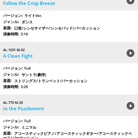
Follow the Crisp Breeze
ライトVer.
ダンス
口笛/シンセサイザー/シンセパッド/パーカッション
3:16
AL-1031 M-02
A Clean Fight
Full
サントラ(劇伴)
ストリングス/トランペット/パーカッション
3:26
AL-770 M-20
In the Puzzlement
Full
ミニマル
アコースティックピアノ/アコースティックギター/アコースティックベ
ース/パーカッション