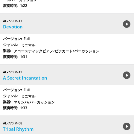
1:22
AL-770 M-17
Devotion
Full
ミニマル
アコースティックピアノ/ピチカート/パーカッション
1:31
AL-770 M-12
A Secret Incantation
Full
ミニマル
マリンバ/パーカッション
1:33
AL-770 M-08
Tribal Rhythm