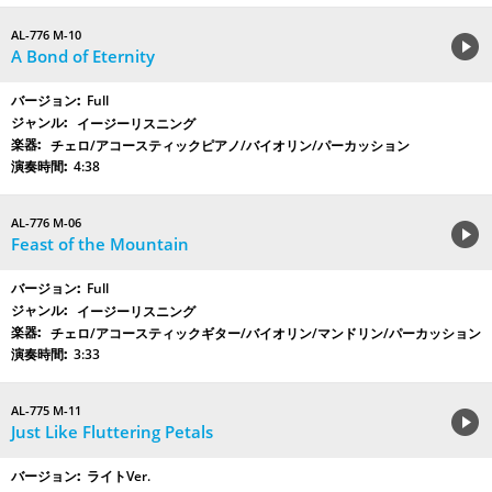
AL-776 M-10
A Bond of Eternity
Full
イージーリスニング
チェロ/アコースティックピアノ/バイオリン/パーカッション
4:38
AL-776 M-06
Feast of the Mountain
Full
イージーリスニング
チェロ/アコースティックギター/バイオリン/マンドリン/パーカッション
3:33
AL-775 M-11
Just Like Fluttering Petals
ライトVer.