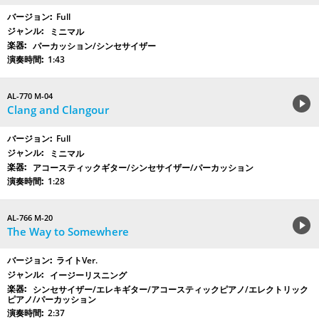
Full
ミニマル
パーカッション/シンセサイザー
1:43
AL-770 M-04
Clang and Clangour
Full
ミニマル
アコースティックギター/シンセサイザー/パーカッション
1:28
AL-766 M-20
The Way to Somewhere
ライトVer.
イージーリスニング
シンセサイザー/エレキギター/アコースティックピアノ/エレクトリック
ピアノ/パーカッション
2:37