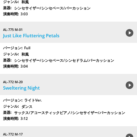
和風
シンセサイザー/シンセベース/パーカッション
3:03
AL-775 M-01
Just Like Fluttering Petals
Full
和風
シンセサイザー/シンセベース/シンセドラム/パーカッション
3:04
AL-772 M-20
Sweltering Night
ライトVer.
ダンス
サックス/アコースティックピアノ/シンセサイザー/パーカッション
3:12
AL-772 M-17