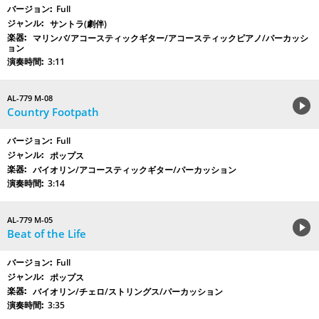
Full
サントラ(劇伴)
マリンバ/アコースティックギター/アコースティックピアノ/パーカッシ
ョン
3:11
AL-779 M-08
Country Footpath
Full
ポップス
バイオリン/アコースティックギター/パーカッション
3:14
AL-779 M-05
Beat of the Life
Full
ポップス
バイオリン/チェロ/ストリングス/パーカッション
3:35