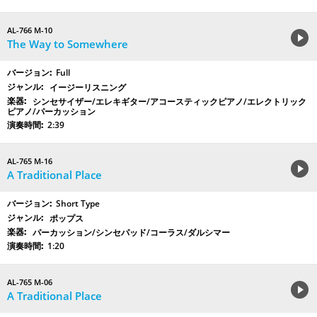
AL-766 M-10
The Way to Somewhere
Full
イージーリスニング
シンセサイザー/エレキギター/アコースティックピアノ/エレクトリック
ピアノ/パーカッション
2:39
AL-765 M-16
A Traditional Place
Short Type
ポップス
パーカッション/シンセパッド/コーラス/ダルシマー
1:20
AL-765 M-06
A Traditional Place