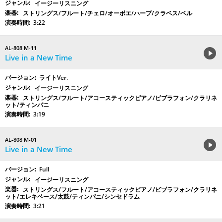
イージーリスニング
ストリングス/フルート/チェロ/オーボエ/ハープ/クラベス/ベル
3:22
AL-808 M-11
Live in a New Time
ライトVer.
イージーリスニング
ストリングス/フルート/アコースティックピアノ/ビブラフォン/クラリネ
ット/ティンパニ
3:19
AL-808 M-01
Live in a New Time
Full
イージーリスニング
ストリングス/フルート/アコースティックピアノ/ビブラフォン/クラリネ
ット/エレキベース/太鼓/ティンパニ/シンセドラム
3:21