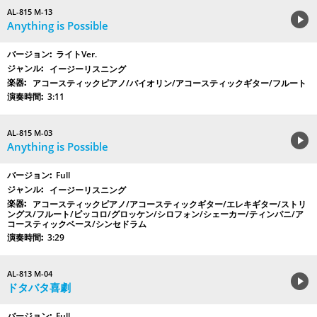
AL-815 M-13
Anything is Possible
ライトVer.
イージーリスニング
アコースティックピアノ/バイオリン/アコースティックギター/フルート
3:11
AL-815 M-03
Anything is Possible
Full
イージーリスニング
アコースティックピアノ/アコースティックギター/エレキギター/ストリ
ングス/フルート/ピッコロ/グロッケン/シロフォン/シェーカー/ティンパニ/ア
コースティックベース/シンセドラム
3:29
AL-813 M-04
ドタバタ喜劇
Full