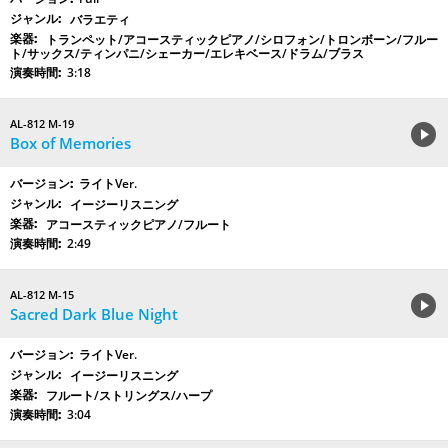
バラエティ
トランペット/アコースティックピアノ/シロフォン/トロンボーン/フルー
ト/サックス/ティンパニ/シェーカー/エレキベース/ドラム/ブラス
3:18
AL-812 M-19
Box of Memories
ライトVer.
イージーリスニング
アコースティックピアノ/フルート
2:49
AL-812 M-15
Sacred Dark Blue Night
ライトVer.
イージーリスニング
フルート/ストリングス/ハープ
3:04