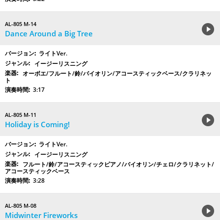
AL-805 M-14
Dance Around a Big Tree
ライトVer.
イージーリスニング
オーボエ/フルート/鈴/バイオリン/アコースティックベース/クラリネッ
ト
3:17
AL-805 M-11
Holiday is Coming!
ライトVer.
イージーリスニング
フルート/鈴/アコースティックピアノ/バイオリン/チェロ/クラリネット/
アコースティックベース
3:28
AL-805 M-08
Midwinter Fireworks