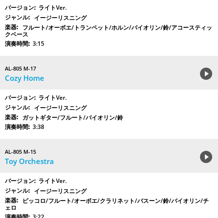
ライトVer.
イージーリスニング
フルート/オーボエ/トランペット/ホルン/バイオリン/鈴/アコースティッ
クベース
3:15
AL-805 M-17
Cozy Home
ライトVer.
イージーリスニング
ガットギター/フルート/バイオリン/鈴
3:38
AL-805 M-15
Toy Orchestra
ライトVer.
イージーリスニング
ピッコロ/フルート/オーボエ/クラリネット/バスーン/鈴/バイオリン/チ
ェロ
3:22