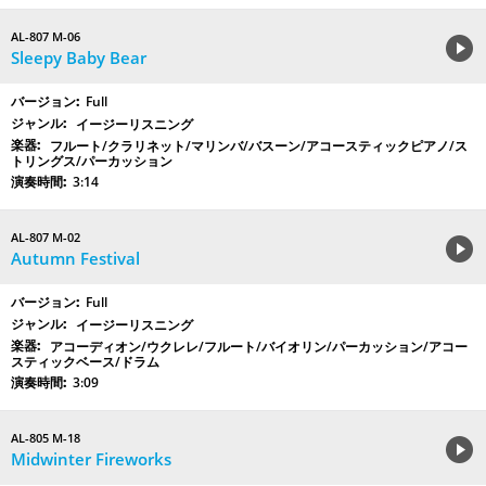
AL-807 M-06
Sleepy Baby Bear
Full
イージーリスニング
フルート/クラリネット/マリンバ/バスーン/アコースティックピアノ/ス
トリングス/パーカッション
3:14
AL-807 M-02
Autumn Festival
Full
イージーリスニング
アコーディオン/ウクレレ/フルート/バイオリン/パーカッション/アコー
スティックベース/ドラム
3:09
AL-805 M-18
Midwinter Fireworks