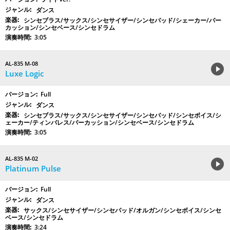
ダンス
シンセブラス/サックス/シンセサイザー/シンセパッド/シェーカー/パー
カッション/シンセベース/シンセドラム
3:05
AL-835 M-08
Luxe Logic
Full
ダンス
シンセブラス/サックス/シンセサイザー/シンセパッド/シンセボイス/シ
ェーカー/ティンバレス/パーカッション/シンセベース/シンセドラム
3:05
AL-835 M-02
Platinum Pulse
Full
ダンス
サックス/シンセサイザー/シンセパッド/オルガン/シンセボイス/シンセ
ベース/シンセドラム
3:24