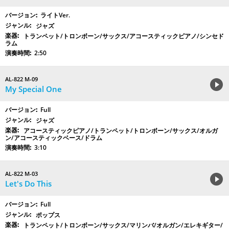
ライトVer.
ジャズ
トランペット/トロンボーン/サックス/アコースティックピアノ/シンセド
ラム
2:50
AL-822 M-09
My Special One
Full
ジャズ
アコースティックピアノ/トランペット/トロンボーン/サックス/オルガ
ン/アコースティックベース/ドラム
3:10
AL-822 M-03
Let's Do This
Full
ポップス
トランペット/トロンボーン/サックス/マリンバ/オルガン/エレキギター/