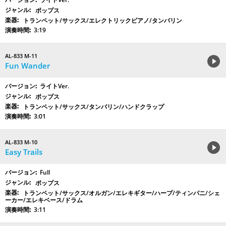
ポップス
トランペット/サックス/エレクトリックピアノ/タンバリン
3:19
AL-833 M-11
Fun Wander
ライトVer.
ポップス
トランペット/サックス/タンバリン/ハンドクラップ
3:01
AL-833 M-10
Easy Trails
Full
ポップス
トランペット/サックス/オルガン/エレキギター/ハープ/ティンパニ/シェ
ーカー/エレキベース/ドラム
3:11