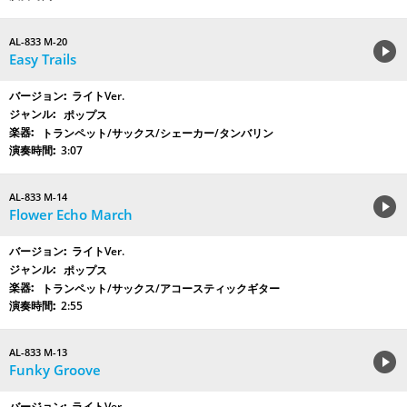
AL-833 M-20
Easy Trails
ライトVer.
ポップス
トランペット/サックス/シェーカー/タンバリン
3:07
AL-833 M-14
Flower Echo March
ライトVer.
ポップス
トランペット/サックス/アコースティックギター
2:55
AL-833 M-13
Funky Groove
ライトVer.