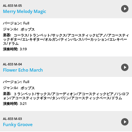
AL-833 M-05
Merry Melody Magic
Full
ポップス
コーラス/トランペット/サックス/アコースティックピアノ/アコースティ
ックギター/エレキギター/オルガン/ティンバレス/パーカッション/エレキベー
ス/ドラム
3:19
AL-833 M-04
Flower Echo March
Full
ポップス
トランペット/サックス/アコーディオン/アコースティックピアノ/シロフ
ォン/アコースティックギター/タンバリン/アコースティックベース/ドラム
3:21
AL-833 M-03
Funky Groove