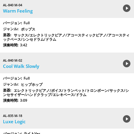
AL-840 M-04
Warm Feeling
Full
ポップス
サックス/エレクトリックピアノ/アコースティックピアノ/アコースティ
ックベース/シンセドラム/ドラム
3:42
AL-840 M-02
Cool Walk Slowly
Full
ヒップホップ
エレクトリックピアノ/ボイス/トランペット/トロンボーン/サックス/シ
ンセサイザー/ハンドクラップ/エレキベース/ドラム
3:09
AL-835 M-18
Luxe Logic
ライトVer.