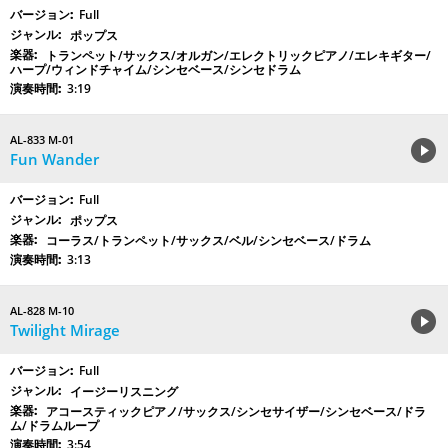
Full
ポップス
トランペット/サックス/オルガン/エレクトリックピアノ/エレキギター/
ハープ/ウィンドチャイム/シンセベース/シンセドラム
3:19
AL-833 M-01
Fun Wander
Full
ポップス
コーラス/トランペット/サックス/ベル/シンセベース/ドラム
3:13
AL-828 M-10
Twilight Mirage
Full
イージーリスニング
アコースティックピアノ/サックス/シンセサイザー/シンセベース/ドラ
ム/ドラムループ
3:54