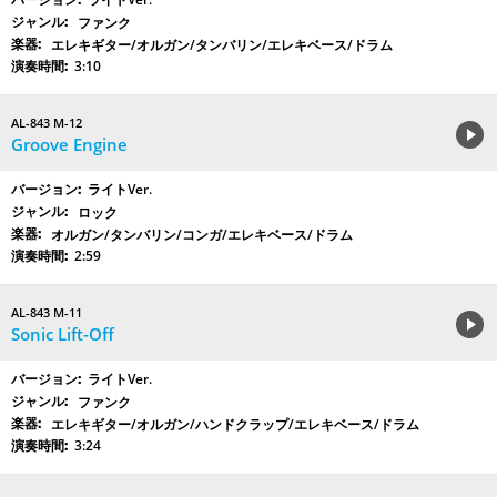
ファンク
エレキギター/オルガン/タンバリン/エレキベース/ドラム
3:10
AL-843 M-12
Groove Engine
ライトVer.
ロック
オルガン/タンバリン/コンガ/エレキベース/ドラム
2:59
AL-843 M-11
Sonic Lift-Off
ライトVer.
ファンク
エレキギター/オルガン/ハンドクラップ/エレキベース/ドラム
3:24