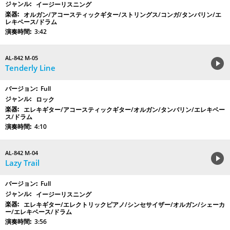
イージーリスニング
オルガン/アコースティックギター/ストリングス/コンガ/タンバリン/エ
レキベース/ドラム
3:42
AL-842 M-05
Tenderly Line
Full
ロック
エレキギター/アコースティックギター/オルガン/タンバリン/エレキベー
ス/ドラム
4:10
AL-842 M-04
Lazy Trail
Full
イージーリスニング
エレキギター/エレクトリックピアノ/シンセサイザー/オルガン/シェーカ
ー/エレキベース/ドラム
3:56