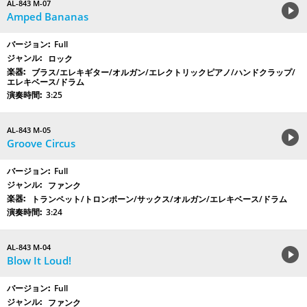
AL-843 M-07
Amped Bananas
Full
ロック
ブラス/エレキギター/オルガン/エレクトリックピアノ/ハンドクラップ/
エレキベース/ドラム
3:25
AL-843 M-05
Groove Circus
Full
ファンク
トランペット/トロンボーン/サックス/オルガン/エレキベース/ドラム
3:24
AL-843 M-04
Blow It Loud!
Full
ファンク