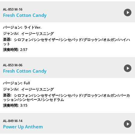
AL-853 M-16
Fresh Cotton Candy
ライトVer.
イージーリスニング
シロフォン/シンセサイザー/シンセパッド/グロッケン/オルガン/ハイハ
ット
2:57
AL-853 M-06
Fresh Cotton Candy
Full
イージーリスニング
シロフォン/シンセサイザー/シンセパッド/グロッケン/オルガン/パーカ
ッション/シンセベース/シンセドラム
3:15
AL-849 M-14
Power Up Anthem