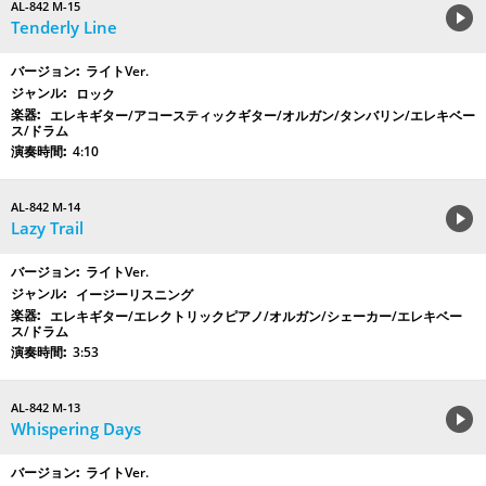
AL-842 M-15
Tenderly Line
ライトVer.
ロック
エレキギター/アコースティックギター/オルガン/タンバリン/エレキベー
ス/ドラム
4:10
AL-842 M-14
Lazy Trail
ライトVer.
イージーリスニング
エレキギター/エレクトリックピアノ/オルガン/シェーカー/エレキベー
ス/ドラム
3:53
AL-842 M-13
Whispering Days
ライトVer.