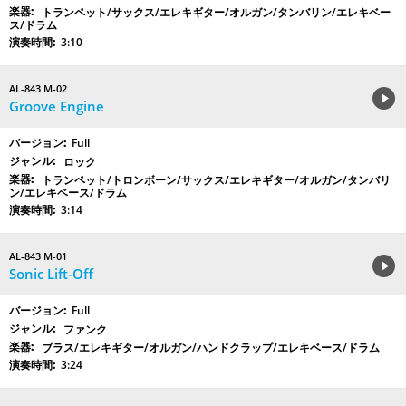
トランペット/サックス/エレキギター/オルガン/タンバリン/エレキベー
ス/ドラム
3:10
AL-843 M-02
Groove Engine
Full
ロック
トランペット/トロンボーン/サックス/エレキギター/オルガン/タンバリ
ン/エレキベース/ドラム
3:14
AL-843 M-01
Sonic Lift-Off
Full
ファンク
ブラス/エレキギター/オルガン/ハンドクラップ/エレキベース/ドラム
3:24