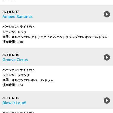
AL-843 M-17
Amped Bananas
ライトVer.
ロック
オルガン/エレクトリックピアノ/ハンドクラップ/エレキベース/ドラム
3:18
AL-843 M-15
Groove Circus
ライトVer.
ファンク
オルガン/エレキベース/ドラム
3:24
AL-843 M-14
Blow It Loud!
ライトVer.