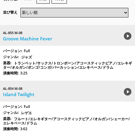
並び替え
AL-855 M-08
Groove Machine Fever
Full
ジャズ
トランペット/サックス/トロンボーン/アコースティックピアノ/エレキギ
ター/オルガン/ボンゴ/コンガ/パーカッション/エレキベース/ドラム
3:25
AL-854 M-08
Island Twilight
Full
レゲエ
フルート/エレキギター/アコースティックピアノ/オルガン/シェーカー/
エレキベース/ドラム
3:02