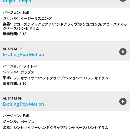
Bright Tempo
Full
イージーリスニング
アコースティックピアノ/ハンドクラップ/ボンゴ/コンガ/アコースティッ
クベース/シンセドラム
3:18
AL-849 M-19
Exciting Pop Motion
ライトVer.
ポップス
シンセサイザー/ハンドクラップ/シンセベース/シンセドラム
3:10
AL-849 M-09
Exciting Pop Motion
Full
ポップス
シンセサイザー/ハンドクラップ/シンセベース/シンセドラム