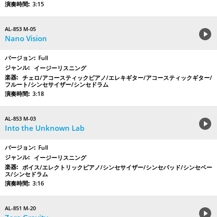
3:15
AL-853 M-05
Nano Vision
Full
イージーリスニング
チェロ/アコースティックピアノ/エレキギター/アコースティックギター/
フルート/シンセサイザー/シンセドラム
3:18
AL-853 M-03
Into the Unknown Lab
Full
イージーリスニング
ボイス/エレクトリックピアノ/シンセサイザー/シンセパッド/シンセベー
ス/シンセドラム
3:16
AL-851 M-20