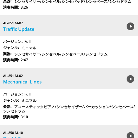
シンセサイザー/シンセベル/シンセパッド/シンセベース/シンセドラム
3:26
AL-851 M-07
Traffic Update
Full
ミニマル
シンセサイザー/シンセベル/シンセベース/シンセドラム
2:47
AL-851 M-02
Mechanical Lines
Full
ミニマル
アコースティックピアノ/シンセサイザー/パーカッション/シンセベース/
シンセドラム
3:10
AL-850 M-10