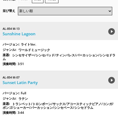
並び替え
AL-854 M-13
Sunshine Lagoon
ライトVer.
ワールドミュージック
シンセサイザー/シンセパッド/ティンバレス/パーカッション/シンセドラ
ム
3:51
AL-854 M-07
Sunset Latin Party
Full
ラテン
トランペット/トロンボーン/サックス/アコースティックピアノ/コンガ/
ボンゴ/シェーカー/パーカッション/シンセベース/シンセドラム
3:44