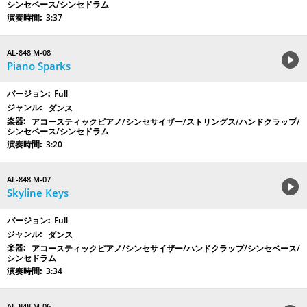
シンセベース/シンセドラム
3:37
AL-848 M-08
Piano Sparks
Full
ダンス
アコースティックピアノ/シンセサイザー/ストリングス/ハンドクラップ/
シンセベース/シンセドラム
3:20
AL-848 M-07
Skyline Keys
Full
ダンス
アコースティックピアノ/シンセサイザー/ハンドクラップ/シンセベース/
シンセドラム
3:34
AL-848 M-06