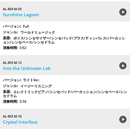
AL-854 M-03
Sunshine Lagoon
Full
ワールドミュージック
ボイス/シンセサイザー/シンセパッド/ブラス/ティンバレス/パーカッシ
ョン/シンセベース/シンセドラム
3:52
AL-853 M-13
Into the Unknown Lab
ライトVer.
イージーリスニング
エレクトリックピアノ/シンセパッド/パーカッション/シンセベース/シン
セドラム
3:16
AL-853 M-10
Crystal Interface