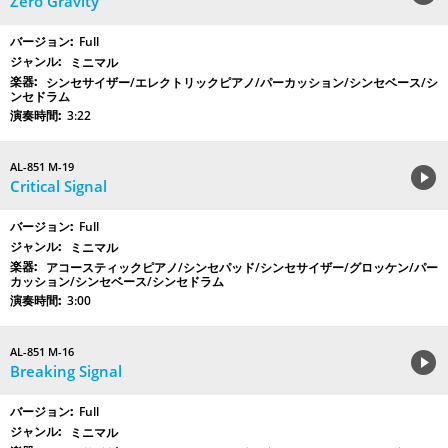
Zero Gravity
Full
ミニマル
シンセサイザー/エレクトリックピアノ/パーカッション/シンセベース/シ
ンセドラム
3:22
AL-851 M-19
Critical Signal
Full
ミニマル
アコースティックピアノ/シンセパッド/シンセサイザー/グロッケン/パー
カッション/シンセベース/シンセドラム
3:00
AL-851 M-16
Breaking Signal
Full
ミニマル