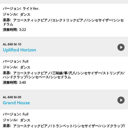
ライトVer.
ダンス
アコースティックピアノ/エレクトリックピアノ/シンセサイザー/シンセ
ドラム
3:22
AL-848 M-10
Uplifted Horizon
Full
ダンス
アコースティックピアノ/三味線/箏/尺八/シンセサイザー/ストリングス/
ハンドクラップ/シンセベース/シンセドラム
3:40
AL-848 M-09
Grand House
Full
ダンス
アコースティックピアノ/トランペット/シンセサイザー/ハンドクラップ/