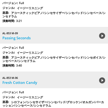
Full
イージーリスニング
アコースティックピアノ/シンセサイザー/シンセパッド/シンセベース/シ
ンセドラム
3:21
AL-853 M-09
Passing Seconds
Full
イージーリスニング
アコースティックピアノ/シンセサイザー/シンセパッド/シンセボイス/シ
ンセベース/シンセドラム
3:40
AL-853 M-06
Fresh Cotton Candy
Full
イージーリスニング
シロフォン/シンセサイザー/シンセパッド/グロッケン/オルガン/パーカ
ッション/シンセベース/シンセドラム