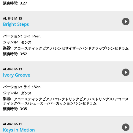
3:27
AL-848 M-15
Bright Steps
ライトVer.
ダンス
アコースティックピアノ/シンセサイザー/ハンドクラップ/シンセドラム
3:52
AL-848 M-13
Ivory Groove
ライトVer.
ダンス
アコースティックピアノ/エレクトリックピアノ/ストリングス/アコース
ティックベース/シェーカー/パーカッション/シンセドラム
3:35
AL-848 M-11
Keys in Motion