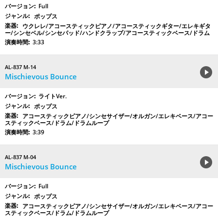
Full
ポップス
ウクレレ/アコースティックピアノ/アコースティックギター/エレキギタ
ー/シンセベル/シンセパッド/ハンドクラップ/アコースティックベース/ドラム
3:33
AL-837 M-14
Mischievous Bounce
ライトVer.
ポップス
アコースティックピアノ/シンセサイザー/オルガン/エレキベース/アコー
スティックベース/ドラム/ドラムループ
3:39
AL-837 M-04
Mischievous Bounce
Full
ポップス
アコースティックピアノ/シンセサイザー/オルガン/エレキベース/アコー
スティックベース/ドラム/ドラムループ