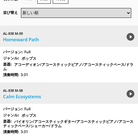
並び替え
AL-838 M-09
Homeward Path
Full
ポップス
アコーディオン/アコースティックピアノ/アコースティックベース/ドラ
ム
3:31
AL-838 M-08
Calm Ecosystems
Full
ポップス
バイオリン/アコースティックギター/アコースティックピアノ/アコース
ティックベース/シェーカー/ドラム
3:31