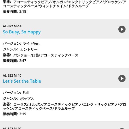
アコースティックピアノ/オルガン/エレクトリックピアノ/グロッケン/ア
コースティックベース/ウィンドチャイム/ドラムループ
3:18
AL-822 M-14
So Busy, So Happy
ライトVer.
カントリー
バンジョー/口笛/アコースティックベース
2:47
AL-822 M-10
Let's Set the Table
Full
ポップス
コーラス/オルガン/アコースティックピアノ/エレクトリックピアノ/グロ
ッケン/アコースティックベース/ドラムループ
3:19
AL-822 M-09