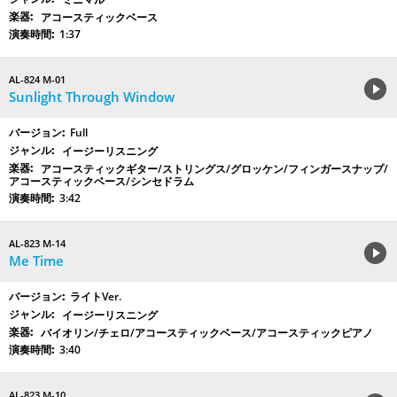
アコースティックベース
1:37
AL-824 M-01
Sunlight Through Window
Full
イージーリスニング
アコースティックギター/ストリングス/グロッケン/フィンガースナップ/
アコースティックベース/シンセドラム
3:42
AL-823 M-14
Me Time
ライトVer.
イージーリスニング
バイオリン/チェロ/アコースティックベース/アコースティックピアノ
3:40
AL-823 M-10