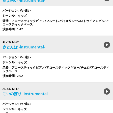
春よ来い -instrumental-
Ver違い
キッズ
アコースティックピアノ/フルート/バイオリン/ベル/トライアングル/ア
コースティックベース
1:42
AL-832 M-22
赤とんぼ -instrumental-
Ver違い
キッズ
アコースティックピアノ/アコースティックギター/チェロ/アコースティ
ックベース
2:02
AL-832 M-17
こいのぼり -instrumental-
Ver違い
キッズ