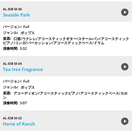
AL-838 M-06
Seaside Park
Full
ポップス
口笛/ウクレレ/アコースティックギター/スチールパン/アコースティック
ピアノ/コンガ/パーカッション/アコースティックベース/ドラム
3:32
AL-838 M-04
Tea tree Fragrance
Full
ポップス
アコーディオン/アコースティックピアノ/アコースティックベース/カホ
ン
3:07
AL-838 M-02
Horse of Ranch