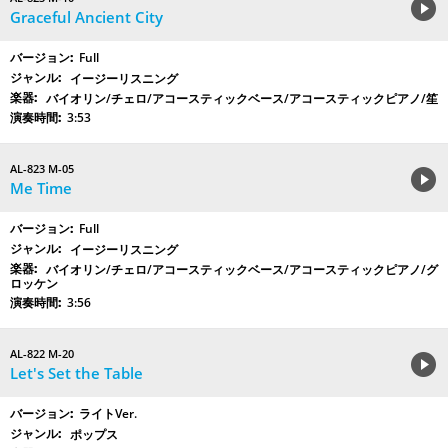
Graceful Ancient City
Full
イージーリスニング
バイオリン/チェロ/アコースティックベース/アコースティックピアノ/笙
3:53
AL-823 M-05
Me Time
Full
イージーリスニング
バイオリン/チェロ/アコースティックベース/アコースティックピアノ/グ
ロッケン
3:56
AL-822 M-20
Let's Set the Table
ライトVer.
ポップス