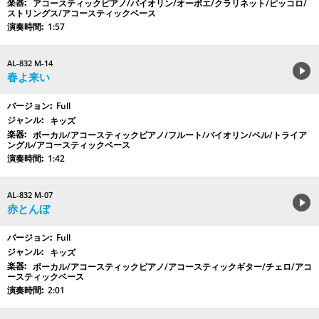
アコースティックピアノ/バイオリン/オーボエ/クラリネット/ピッコロ/
ストリングス/アコースティックベース
1:57
AL-832 M-14
春よ来い
Full
キッズ
ボーカル/アコースティックピアノ/フルート/バイオリン/ベル/トライア
ングル/アコースティックベース
1:42
AL-832 M-07
赤とんぼ
Full
キッズ
ボーカル/アコースティックピアノ/アコースティックギター/チェロ/アコ
ースティックベース
2:01