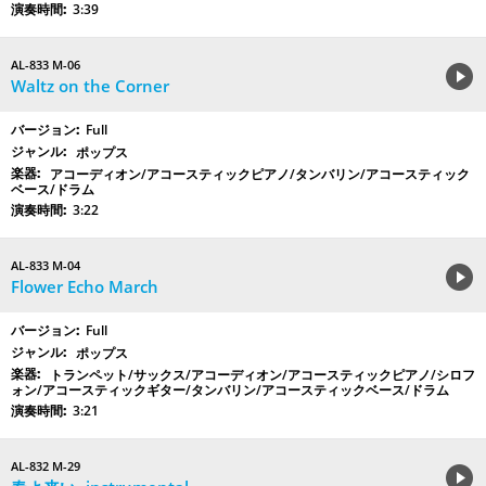
3:39
AL-833 M-06
Waltz on the Corner
Full
ポップス
アコーディオン/アコースティックピアノ/タンバリン/アコースティック
ベース/ドラム
3:22
AL-833 M-04
Flower Echo March
Full
ポップス
トランペット/サックス/アコーディオン/アコースティックピアノ/シロフ
ォン/アコースティックギター/タンバリン/アコースティックベース/ドラム
3:21
AL-832 M-29