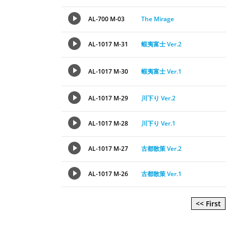
AL-700 M-03
The Mirage
AL-1017 M-31
蝦夷富士 Ver.2
AL-1017 M-30
蝦夷富士 Ver.1
AL-1017 M-29
川下り Ver.2
AL-1017 M-28
川下り Ver.1
AL-1017 M-27
古都散策 Ver.2
AL-1017 M-26
古都散策 Ver.1
<< First