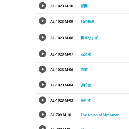
AL-1023 M-10
祇園
AL-1023 M-09
峠の茶屋
AL-1023 M-08
瓢箪なまず
AL-1023 M-07
石清水
AL-1023 M-06
流霞
AL-1023 M-04
源氏蛍
AL-1023 M-03
苔むす
AL-709 M-10
The Union of Myanmar