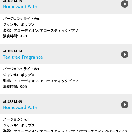
AL-838 M-19
Homeward Path
ライトVer.
ポップス
アコーディオン/アコースティックピアノ
3:30
AL-838 M-14
Tea tree Fragrance
ライトVer.
ポップス
アコーディオン/アコースティックピアノ
3:05
AL-838 M-09
Homeward Path
Full
ポップス
アコーディオン/アコースティックピアノ/アコースティックベース/ドラ