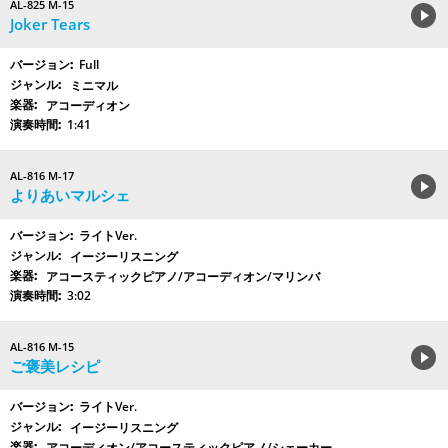
AL-825 M-15
Joker Tears
Full
ミニマル
アコーディオン
1:41
AL-816 M-17
よりあいマルシェ
ライトVer.
イージーリスニング
アコースティックピアノ/アコーディオン/マリンバ
3:02
AL-816 M-15
ご褒美レシピ
ライトVer.
イージーリスニング
アコーディオン/アコースティックピアノ/シェーカー