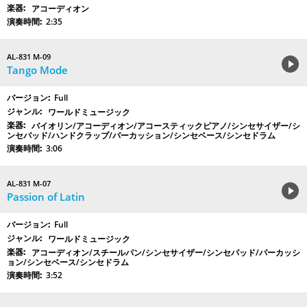
アコーディオン
2:35
AL-831 M-09
Tango Mode
Full
ワールドミュージック
バイオリン/アコーディオン/アコースティックピアノ/シンセサイザー/シ
ンセパッド/ハンドクラップ/パーカッション/シンセベース/シンセドラム
3:06
AL-831 M-07
Passion of Latin
Full
ワールドミュージック
アコーディオン/スチールパン/シンセサイザー/シンセパッド/パーカッシ
ョン/シンセベース/シンセドラム
3:52