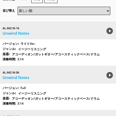
並び替え
AL-842 M-16
Unwind Notes
ライトVer.
イージーリスニング
アコーディオン/ガットギター/アコースティックベース/ドラム
3:14
AL-842 M-06
Unwind Notes
Full
イージーリスニング
アコーディオン/ガットギター/アコースティックベース/ドラム
3:14