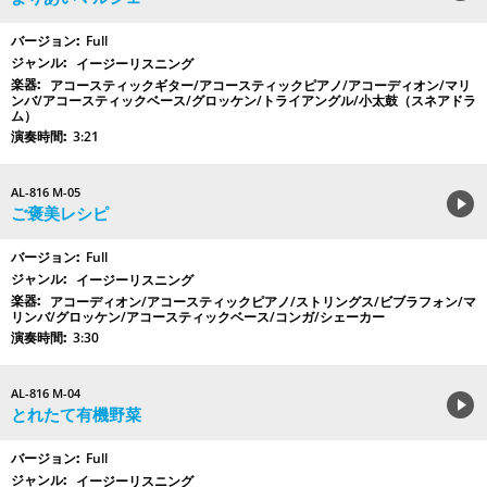
Full
イージーリスニング
アコースティックギター/アコースティックピアノ/アコーディオン/マリ
ンバ/アコースティックベース/グロッケン/トライアングル/小太鼓（スネアドラ
ム）
3:21
AL-816 M-05
ご褒美レシピ
Full
イージーリスニング
アコーディオン/アコースティックピアノ/ストリングス/ビブラフォン/マ
リンバ/グロッケン/アコースティックベース/コンガ/シェーカー
3:30
AL-816 M-04
とれたて有機野菜
Full
イージーリスニング