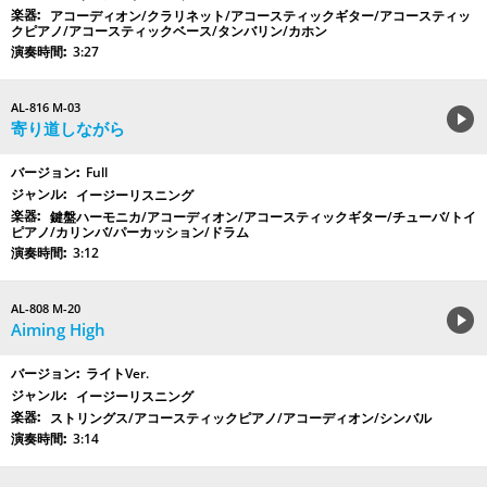
アコーディオン/クラリネット/アコースティックギター/アコースティッ
クピアノ/アコースティックベース/タンバリン/カホン
3:27
AL-816 M-03
寄り道しながら
Full
イージーリスニング
鍵盤ハーモニカ/アコーディオン/アコースティックギター/チューバ/トイ
ピアノ/カリンバ/パーカッション/ドラム
3:12
AL-808 M-20
Aiming High
ライトVer.
イージーリスニング
ストリングス/アコースティックピアノ/アコーディオン/シンバル
3:14