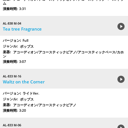
ム
3:31
AL-838 M-04
Tea tree Fragrance
Full
ポップス
アコーディオン/アコースティックピアノ/アコースティックベース/カホ
ン
3:07
AL-833 M-16
Waltz on the Corner
ライトVer.
ポップス
アコーディオン/アコースティックピアノ
3:20
AL-833 M-06