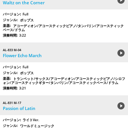
Waltz on the Corner
Full
ポップス
アコーディオン/アコースティックピアノ/タンバリン/アコースティック
ベース/ドラム
3:22
AL-833 M-04
Flower Echo March
Full
ポップス
トランペット/サックス/アコーディオン/アコースティックピアノ/シロフ
ォン/アコースティックギター/タンバリン/アコースティックベース/ドラム
3:21
AL-831 M-17
Passion of Latin
ライトVer.
ワールドミュージック