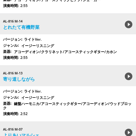
2:55
AL-816 M-14
とれたて有機野菜
ライトVer.
イージーリスニング
アコーディオン/クラリネット/アコースティックギター/カホン
2:55
AL-816 M-13
寄り道しながら
ライトVer.
イージーリスニング
鍵盤ハーモニカ/アコースティックギター/アコーディオン/ウッドブロッ
ク
2:52
AL-816 M-07
よりあいマルシェ