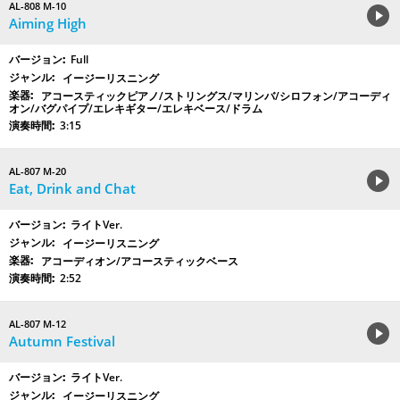
AL-808 M-10
Aiming High
Full
イージーリスニング
アコースティックピアノ/ストリングス/マリンバ/シロフォン/アコーディ
オン/バグパイプ/エレキギター/エレキベース/ドラム
3:15
AL-807 M-20
Eat, Drink and Chat
ライトVer.
イージーリスニング
アコーディオン/アコースティックベース
2:52
AL-807 M-12
Autumn Festival
ライトVer.
イージーリスニング