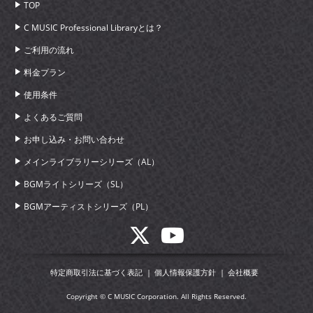
TOP
C MUSIC Professional Libraryとは？
ご利用の流れ
料金プラン
使用条件
よくあるご質問
お申し込み・お問い合わせ
メインライブラリーシリーズ（AL）
BGMライトシリーズ（SL）
BGMアーティストシリーズ（PL）
特定商取引法に基づく表記
個人情報保護方針
会社概要
Copyright © C MUSIC Corporation. All Rights Reserved.