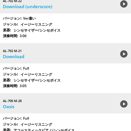
AL-702 M-22
Download (underscore)
Ver違い
イージーリスニング
シンセサイザー/シンセボイス
3:06
AL-702 M-21
Download
Full
イージーリスニング
シンセサイザー/シンセボイス
3:05
AL-700 M-28
Oasis
Full
イージーリスニング
アコースティックピアノ/シンセボイス