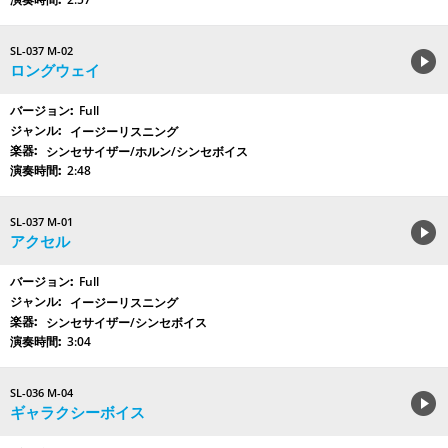
SL-037 M-02
ロングウェイ
Full
イージーリスニング
シンセサイザー/ホルン/シンセボイス
2:48
SL-037 M-01
アクセル
Full
イージーリスニング
シンセサイザー/シンセボイス
3:04
SL-036 M-04
ギャラクシーボイス