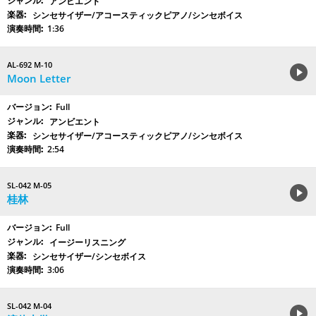
アンビエント
シンセサイザー/アコースティックピアノ/シンセボイス
1:36
AL-692 M-10
Moon Letter
Full
アンビエント
シンセサイザー/アコースティックピアノ/シンセボイス
2:54
SL-042 M-05
桂林
Full
イージーリスニング
シンセサイザー/シンセボイス
3:06
SL-042 M-04