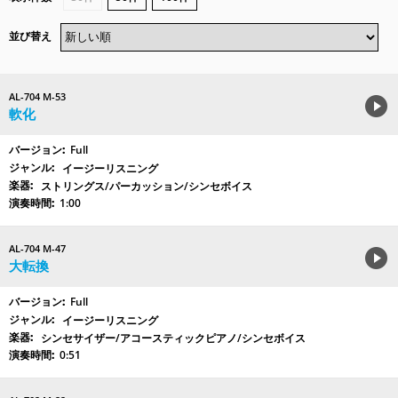
並び替え
AL-704 M-53
軟化
Full
イージーリスニング
ストリングス/パーカッション/シンセボイス
1:00
AL-704 M-47
大転換
Full
イージーリスニング
シンセサイザー/アコースティックピアノ/シンセボイス
0:51