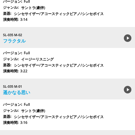
Full
サントラ(劇伴)
シンセサイザー/アコースティックピアノ/シンセボイス
3:14
SL-035 M-02
フラクタル
Full
イージーリスニング
シンセサイザー/アコースティックピアノ/シンセボイス
3:22
SL-035 M-01
遥かなる思い
Full
サントラ(劇伴)
シンセサイザー/アコースティックピアノ/シンセボイス
3:16