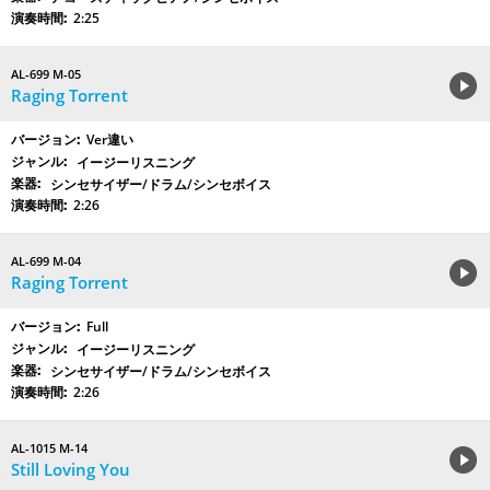
2:25
AL-699 M-05
Raging Torrent
Ver違い
イージーリスニング
シンセサイザー/ドラム/シンセボイス
2:26
AL-699 M-04
Raging Torrent
Full
イージーリスニング
シンセサイザー/ドラム/シンセボイス
2:26
AL-1015 M-14
Still Loving You