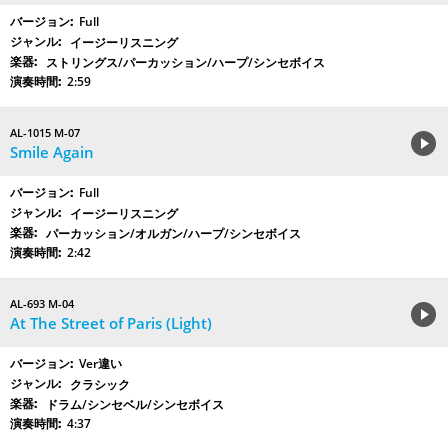
Full
イージーリスニング
ストリングス/パーカッション/ハープ/シンセボイス
2:59
AL-1015 M-07
Smile Again
Full
イージーリスニング
パーカッション/オルガン/ハープ/シンセボイス
2:42
AL-693 M-04
At The Street of Paris (Light)
Ver違い
クラシック
ドラム/シンセベル/シンセボイス
4:37