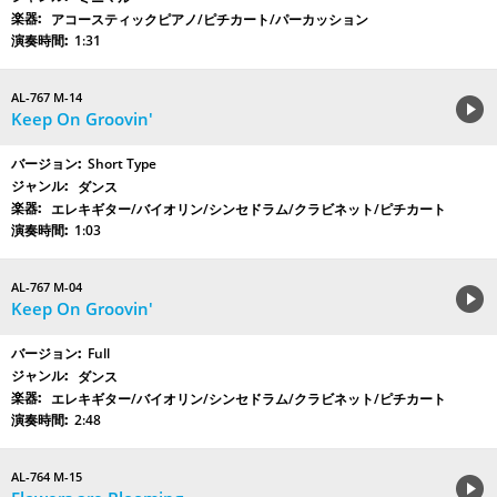
アコースティックピアノ/ピチカート/パーカッション
1:31
AL-767 M-14
Keep On Groovin'
Short Type
ダンス
エレキギター/バイオリン/シンセドラム/クラビネット/ピチカート
1:03
AL-767 M-04
Keep On Groovin'
Full
ダンス
エレキギター/バイオリン/シンセドラム/クラビネット/ピチカート
2:48
AL-764 M-15