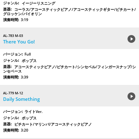
イージーリスニング
コーラス/アコースティックピアノ/アコースティックギター/ピチカート/
グロッケン/バイオリン
3:19
AL-783 M-03
There You Go!
Full
ポップス
アコースティックピアノ/ピチカート/シンセベル/フィンガースナップ/シ
ンセベース
3:39
AL-779 M-12
Daily Something
ライトVer.
ポップス
ピチカート/マリンバ/アコースティックピアノ
3:20