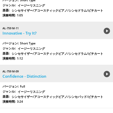
Short Type
イージーリスニング
シンセサイザー/アコースティックピアノ/シンセドラム/ピチカート
1:05
AL-759 M-11
Innovative - Try It?
Short Type
イージーリスニング
シンセサイザー/アコースティックピアノ/シンセドラム/ピチカート
1:12
AL-759 M-09
Confidence - Distinction
Full
イージーリスニング
シンセサイザー/アコースティックピアノ/シンセパッド/ピチカート
3:24