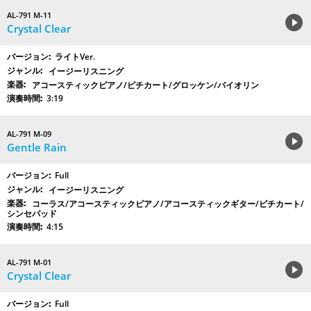
AL-791 M-11
Crystal Clear
ライトVer.
イージーリスニング
アコースティックピアノ/ピチカート/グロッケン/バイオリン
3:19
AL-791 M-09
Gentle Rain
Full
イージーリスニング
コーラス/アコースティックピアノ/アコースティックギター/ピチカート/
シンセパッド
4:15
AL-791 M-01
Crystal Clear
Full