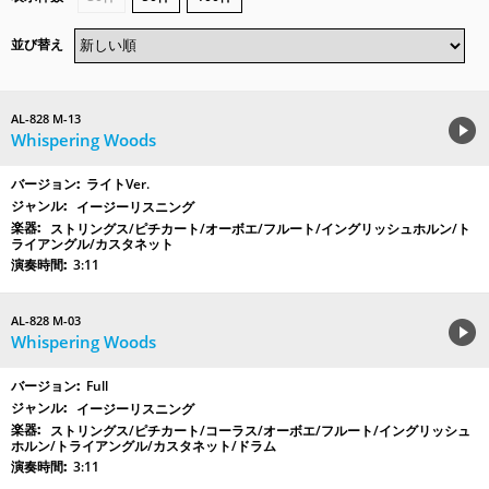
並び替え
AL-828 M-13
Whispering Woods
ライトVer.
イージーリスニング
ストリングス/ピチカート/オーボエ/フルート/イングリッシュホルン/ト
ライアングル/カスタネット
3:11
AL-828 M-03
Whispering Woods
Full
イージーリスニング
ストリングス/ピチカート/コーラス/オーボエ/フルート/イングリッシュ
ホルン/トライアングル/カスタネット/ドラム
3:11