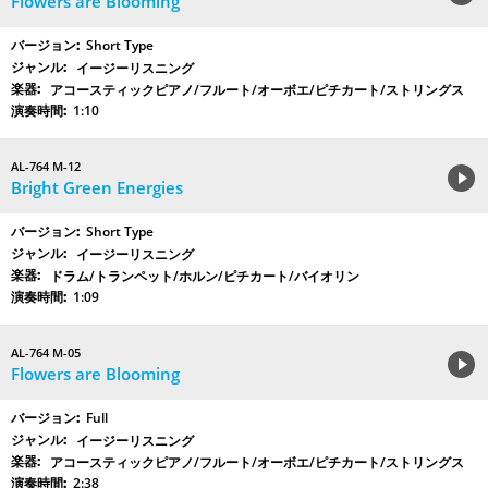
Flowers are Blooming
Short Type
イージーリスニング
アコースティックピアノ/フルート/オーボエ/ピチカート/ストリングス
1:10
AL-764 M-12
Bright Green Energies
Short Type
イージーリスニング
ドラム/トランペット/ホルン/ピチカート/バイオリン
1:09
AL-764 M-05
Flowers are Blooming
Full
イージーリスニング
アコースティックピアノ/フルート/オーボエ/ピチカート/ストリングス
2:38