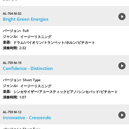
AL-764 M-02
Bright Green Energies
Full
イージーリスニング
ドラム/バイオリン/トランペット/ホルン/ピチカート
2:32
AL-759 M-19
Confidence - Distinction
Short Type
イージーリスニング
シンセサイザー/アコースティックピアノ/シンセパッド/ピチカート
1:07
AL-759 M-12
Innovative - Crescendo