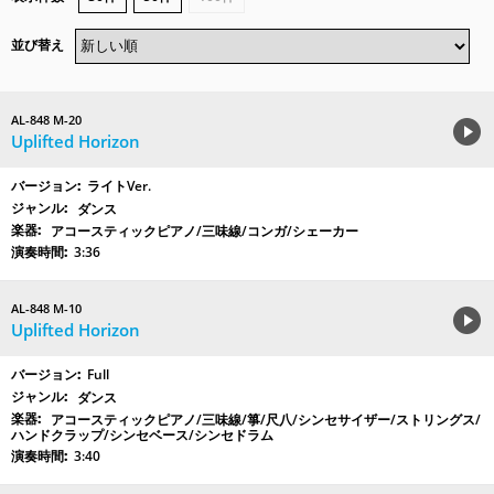
並び替え
AL-848 M-20
Uplifted Horizon
ライトVer.
ダンス
アコースティックピアノ/三味線/コンガ/シェーカー
3:36
AL-848 M-10
Uplifted Horizon
Full
ダンス
アコースティックピアノ/三味線/箏/尺八/シンセサイザー/ストリングス/
ハンドクラップ/シンセベース/シンセドラム
3:40