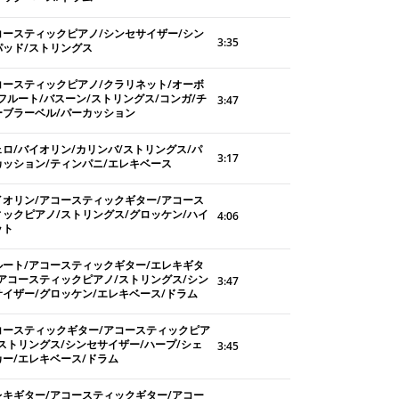
コースティックピアノ/シンセサイザー/シン
3:35
パッド/ストリングス
コースティックピアノ/クラリネット/オーボ
/フルート/バスーン/ストリングス/コンガ/チ
3:47
ーブラーベル/パーカッション
ェロ/バイオリン/カリンバ/ストリングス/パ
3:17
カッション/ティンパニ/エレキベース
イオリン/アコースティックギター/アコース
ィックピアノ/ストリングス/グロッケン/ハイ
4:06
ット
ルート/アコースティックギター/エレキギタ
/アコースティックピアノ/ストリングス/シン
3:47
サイザー/グロッケン/エレキベース/ドラム
コースティックギター/アコースティックピア
/ストリングス/シンセサイザー/ハープ/シェ
3:45
カー/エレキベース/ドラム
レキギター/アコースティックギター/アコー