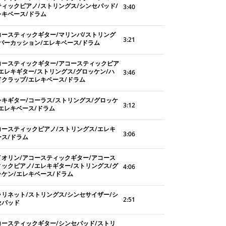
ティックピアノ/ストリングス/シンセパッド/
3:40
レキベース/ドラム
コースティックギター/マリンバ/ストリング
3:21
/パーカッション/エレキベース/ドラム
コースティックギター/アコースティックピア
/エレキギター/ストリングス/グロッケン/ハ
3:46
ドクラップ/エレキベース/ドラム
レキギター/コーラス/ストリングス/グロッケ
3:12
/エレキベース/ドラム
コースティックピアノ/ストリングス/エレキ
3:06
ース/ドラム
イオリン/アコースティックギター/アコース
ィックピアノ/エレキギター/ストリングス/グ
4:06
ッケン/エレキベース/ドラム
ラリネット/ストリングス/シンセサイザー/シ
2:51
セパッド
コースティックギター/シンセパッド/ストリ