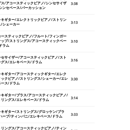
グス/アコースティックピアノ/シンセサイザ
3:38
/シンセベース/パーカッション
レキギター/エレクトリックピアノ/ストリン
3:13
ス/シェーカー
コースティックピアノ/フルート/フィンガー
ナップ/ストリングス/アコースティックベー
3:10
/ドラム
ンセサイザー/アコースティックピアノ/スト
3:16
ングス/エレキベース/ドラム
レキギター/アコースティックギター/エレク
リックピアノ/ストリングス/シェーカー/エレ
3:30
ベース/ドラム
レキギター/ブラス/アコースティックピアノ/
3:14
トリングス/エレキベース/ドラム
レキギター/ストリングス/グロッケン/ブラ
3:33
/ハープ/ティンパニ/エレキベース/ドラム
トリングス/アコースティックピアノ/ティン