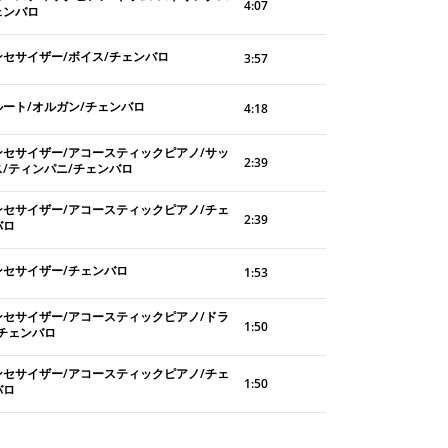
4:07
ェンバロ
ンセサイザー/ボイス/チェンバロ
3:57
ルート/オルガン/チェンバロ
4:18
ンセサイザー/アコースティックピアノ/サッ
2:39
ス/ティンパニ/チェンバロ
ンセサイザー/アコースティックピアノ/チェ
2:39
バロ
ンセサイザー/チェンバロ
1:53
ンセサイザー/アコースティックピアノ/ドラ
1:50
/チェンバロ
ンセサイザー/アコースティックピアノ/チェ
1:50
バロ