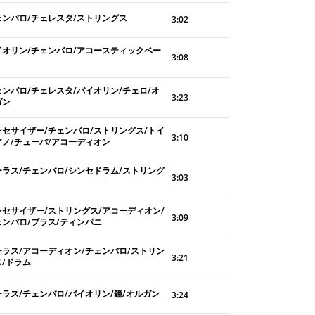
ェンバロ/チェレスタ/ストリングス
3:02
イオリン/チェンバロ/アコースティックベー
3:08
ェンバロ/チェレスタ/バイオリン/チェロ/オ
3:23
ガン
ンセサイザー/チェンバロ/ストリングス/トイ
3:10
アノ/チューバ/アコーディオン
ーラス/チェンバロ/シンセドラム/ストリング
3:03
ンセサイザー/ストリングス/アコーディオン/
3:09
ェンバロ/ブラス/ティンパニ
ーラス/アコーディオン/チェンバロ/ストリン
3:21
ス/ドラム
ーラス/チェンバロ/バイオリン/鐘/オルガン
3:24