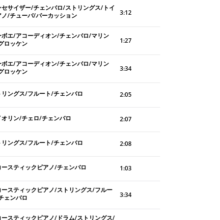
ンセサイザー/チェンバロ/ストリングス/トイ
3:12
アノ/チューバ/パーカッション
ーボエ/アコーディオン/チェンバロ/マリン
1:27
/グロッケン
ーボエ/アコーディオン/チェンバロ/マリン
3:34
/グロッケン
トリングス/フルート/チェンバロ
2:05
イオリン/チェロ/チェンバロ
2:07
トリングス/フルート/チェンバロ
2:08
コースティックピアノ/チェンバロ
1:03
コースティックピアノ/ストリングス/フルー
3:34
/チェンバロ
コースティックピアノ/ドラム/ストリングス/