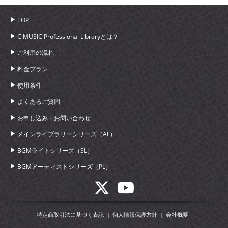
TOP
C MUSIC Professional Libraryとは？
ご利用の流れ
料金プラン
使用条件
よくあるご質問
お申し込み・お問い合わせ
メインライブラリーシリーズ（AL）
BGMライトシリーズ（SL）
BGMアーティストシリーズ（PL）
特定商取引法に基づく表記
個人情報保護方針
会社概要