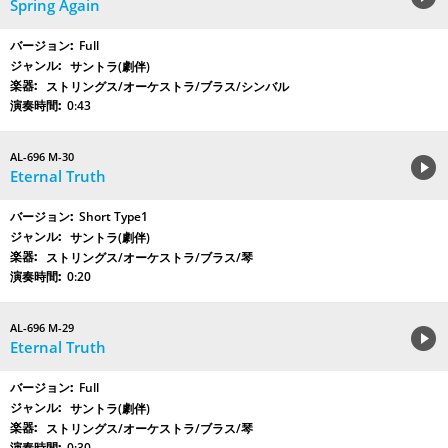
Spring Again
Full
サントラ(劇伴)
ストリングス/オーケストラ/ブラス/シンバル
0:43
AL-696 M-30
Eternal Truth
Short Type1
サントラ(劇伴)
ストリングス/オーケストラ/ブラス/琴
0:20
AL-696 M-29
Eternal Truth
Full
サントラ(劇伴)
ストリングス/オーケストラ/ブラス/琴
0:30