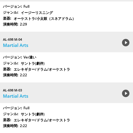
Full
イージーリスニング
オーケストラ/小太鼓（スネアドラム）
2:29
AL-698 M-04
Martial Arts
Ver違い
サントラ(劇伴)
エレキギター/ドラム/オーケストラ
2:22
AL-698 M-03
Martial Arts
Full
サントラ(劇伴)
エレキギター/ドラム/オーケストラ
2:22