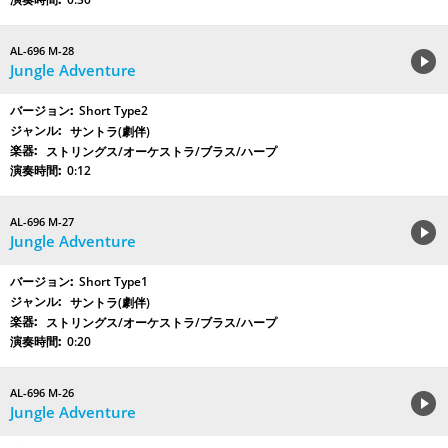
AL-696 M-28
Jungle Adventure
Short Type2
サントラ(劇伴)
ストリングス/オーケストラ/ブラス/ハープ
0:12
AL-696 M-27
Jungle Adventure
Short Type1
サントラ(劇伴)
ストリングス/オーケストラ/ブラス/ハープ
0:20
AL-696 M-26
Jungle Adventure