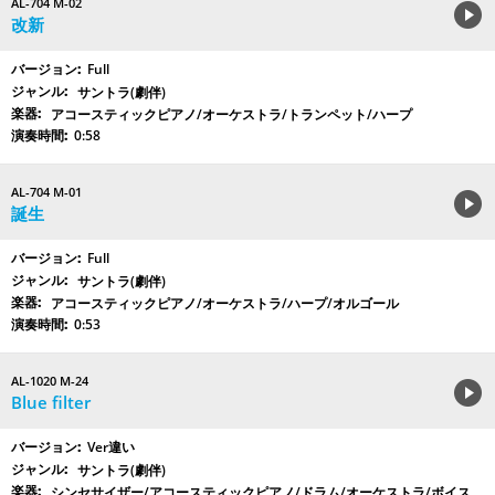
AL-704 M-02
改新
Full
サントラ(劇伴)
アコースティックピアノ/オーケストラ/トランペット/ハープ
0:58
AL-704 M-01
誕生
Full
サントラ(劇伴)
アコースティックピアノ/オーケストラ/ハープ/オルゴール
0:53
AL-1020 M-24
Blue filter
Ver違い
サントラ(劇伴)
シンセサイザー/アコースティックピアノ/ドラム/オーケストラ/ボイス