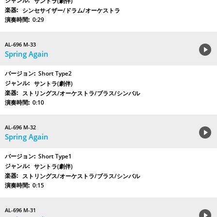
サントラ(劇伴)
シンセサイザー/ドラム/オーケストラ
0:29
AL-696 M-33
Spring Again
Short Type2
サントラ(劇伴)
ストリングス/オーケストラ/ブラス/シンバル
0:10
AL-696 M-32
Spring Again
Short Type1
サントラ(劇伴)
ストリングス/オーケストラ/ブラス/シンバル
0:15
AL-696 M-31