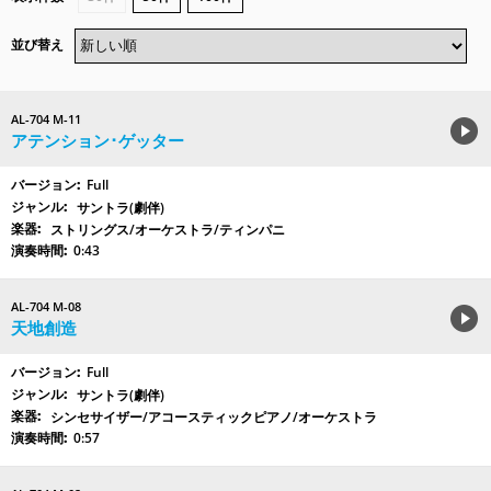
並び替え
AL-704 M-11
アテンション･ゲッター
Full
サントラ(劇伴)
ストリングス/オーケストラ/ティンパニ
0:43
AL-704 M-08
天地創造
Full
サントラ(劇伴)
シンセサイザー/アコースティックピアノ/オーケストラ
0:57