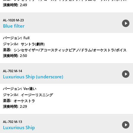
2:49
AL-1020 M-23
Blue filter
Full
サントラ(劇伴)
シンセサイザー/アコースティックピアノ/ドラム/オーケストラ/ボイス
2:50
AL-702 M-14
Luxurious Ship (underscore)
Ver違い
イージーリスニング
オーケストラ
2:29
AL-702 M-13
Luxurious Ship