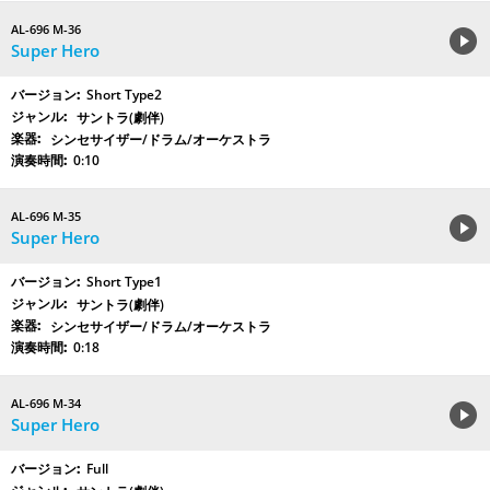
AL-696 M-36
Super Hero
Short Type2
サントラ(劇伴)
シンセサイザー/ドラム/オーケストラ
0:10
AL-696 M-35
Super Hero
Short Type1
サントラ(劇伴)
シンセサイザー/ドラム/オーケストラ
0:18
AL-696 M-34
Super Hero
Full