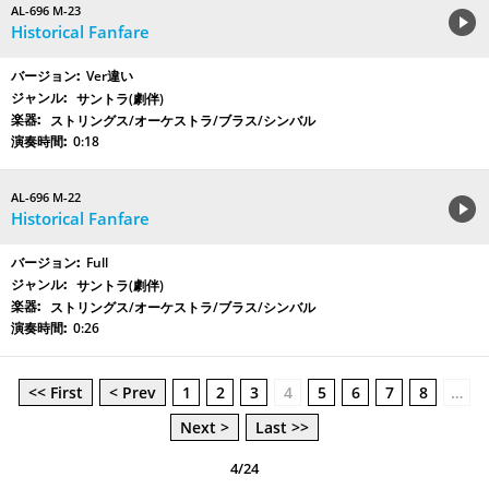
AL-696 M-23
Historical Fanfare
Ver違い
サントラ(劇伴)
ストリングス/オーケストラ/ブラス/シンバル
0:18
AL-696 M-22
Historical Fanfare
Full
サントラ(劇伴)
ストリングス/オーケストラ/ブラス/シンバル
0:26
<< First
< Prev
1
2
3
4
5
6
7
8
…
Next >
Last >>
4/24