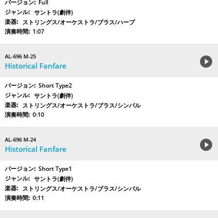
Full
サントラ(劇伴)
ストリングス/オーケストラ/ブラス/ハープ
1:07
AL-696 M-25
Historical Fanfare
Short Type2
サントラ(劇伴)
ストリングス/オーケストラ/ブラス/シンバル
0:10
AL-696 M-24
Historical Fanfare
Short Type1
サントラ(劇伴)
ストリングス/オーケストラ/ブラス/シンバル
0:11