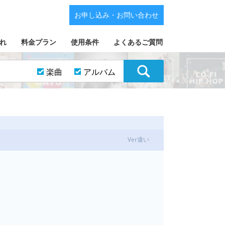
お申し込み・お問い合わせ
れ
料金プラン
使用条件
よくあるご質問
楽曲
アルバム
Ver違い