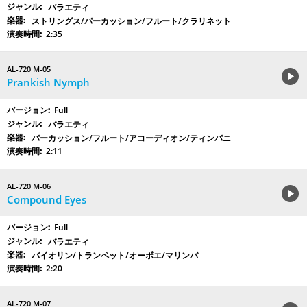
バラエティ
ストリングス/パーカッション/フルート/クラリネット
2:35
AL-720 M-05
Prankish Nymph
Full
バラエティ
パーカッション/フルート/アコーディオン/ティンパニ
2:11
AL-720 M-06
Compound Eyes
Full
バラエティ
バイオリン/トランペット/オーボエ/マリンバ
2:20
AL-720 M-07