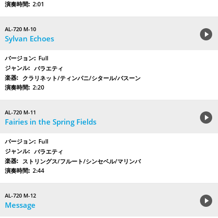
2:01
AL-720 M-10
Sylvan Echoes
Full
バラエティ
クラリネット/ティンパニ/シタール/バスーン
2:20
AL-720 M-11
Fairies in the Spring Fields
Full
バラエティ
ストリングス/フルート/シンセベル/マリンバ
2:44
AL-720 M-12
Message