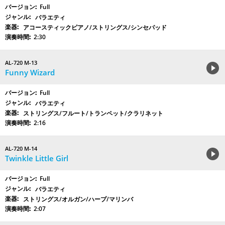
Full
バラエティ
アコースティックピアノ/ストリングス/シンセパッド
2:30
AL-720 M-13
Funny Wizard
Full
バラエティ
ストリングス/フルート/トランペット/クラリネット
2:16
AL-720 M-14
Twinkle Little Girl
Full
バラエティ
ストリングス/オルガン/ハープ/マリンバ
2:07