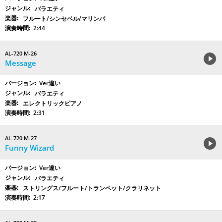
バラエティ
フルート/シンセベル/マリンバ
2:44
AL-720 M-26
Message
Ver違い
バラエティ
エレクトリックピアノ
2:31
AL-720 M-27
Funny Wizard
Ver違い
バラエティ
ストリングス/フルート/トランペット/クラリネット
2:17