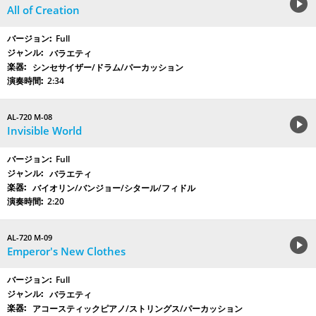
All of Creation
Full
バラエティ
シンセサイザー/ドラム/パーカッション
2:34
AL-720 M-08
Invisible World
Full
バラエティ
バイオリン/バンジョー/シタール/フィドル
2:20
AL-720 M-09
Emperor's New Clothes
Full
バラエティ
アコースティックピアノ/ストリングス/パーカッション