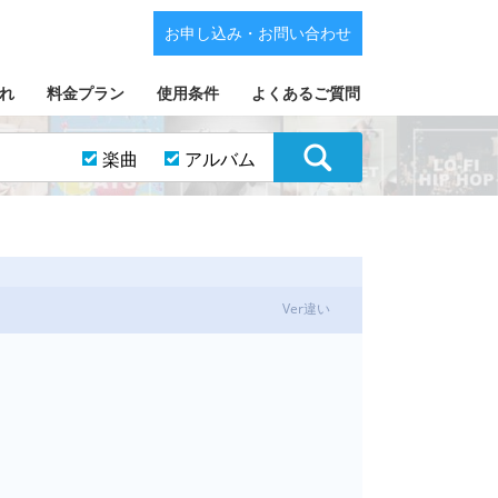
お申し込み・お問い合わせ
れ
料金プラン
使用条件
よくあるご質問
楽曲
アルバム
Ver違い