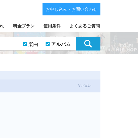
お申し込み・お問い合わせ
れ
料金プラン
使用条件
よくあるご質問
楽曲
アルバム
Ver違い