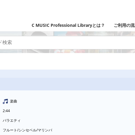
C MUSIC Professional Libraryとは？
ご利用の流
楽曲
2:44
バラエティ
フルート/シンセベル/マリンバ