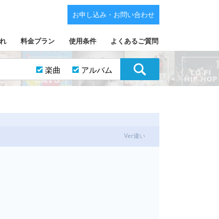
お申し込み・お問い合わせ
れ
料金プラン
使用条件
よくあるご質問
楽曲
アルバム
Ver違い