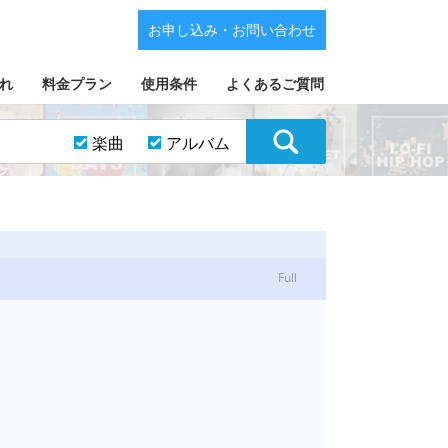
お申し込み・お問い合わせ
れ
料金プラン
使用条件
よくあるご質問
楽曲
アルバム
Full