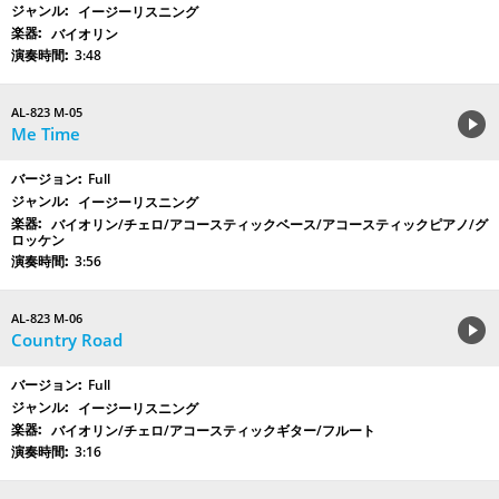
イージーリスニング
バイオリン
3:48
AL-823 M-05
Me Time
Full
イージーリスニング
バイオリン/チェロ/アコースティックベース/アコースティックピアノ/グ
ロッケン
3:56
AL-823 M-06
Country Road
Full
イージーリスニング
バイオリン/チェロ/アコースティックギター/フルート
3:16