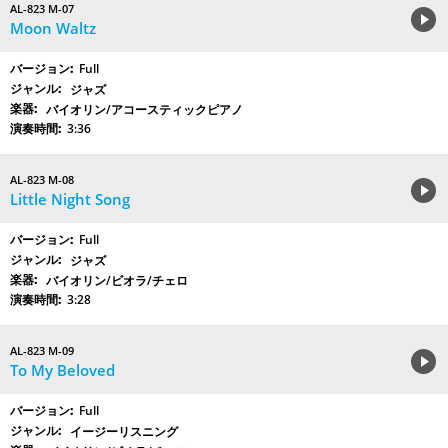
AL-823 M-07
Moon Waltz
Full
ジャズ
バイオリン/アコースティックピアノ
3:36
AL-823 M-08
Little Night Song
Full
ジャズ
バイオリン/ビオラ/チェロ
3:28
AL-823 M-09
To My Beloved
Full
イージーリスニング