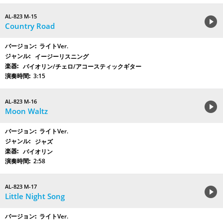
AL-823 M-15
Country Road
ライトVer.
イージーリスニング
バイオリン/チェロ/アコースティックギター
3:15
AL-823 M-16
Moon Waltz
ライトVer.
ジャズ
バイオリン
2:58
AL-823 M-17
Little Night Song
ライトVer.