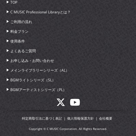
TOP
C MUSIC Professional Libraryとは？
ご利用の流れ
料金プラン
使用条件
よくあるご質問
お申し込み・お問い合わせ
メインライブラリーシリーズ（AL）
BGMライトシリーズ（SL）
BGMアーティストシリーズ（PL）
特定商取引法に基づく表記
個人情報保護方針
会社概要
Copyright © C MUSIC Corporation. All Rights Reserved.