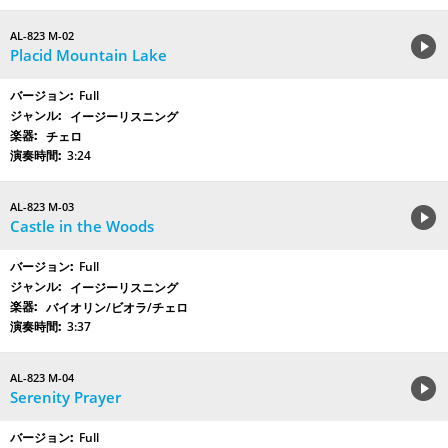
AL-823 M-02
Placid Mountain Lake
Full
イージーリスニング
チェロ
3:24
AL-823 M-03
Castle in the Woods
Full
イージーリスニング
バイオリン/ビオラ/チェロ
3:37
AL-823 M-04
Serenity Prayer
Full