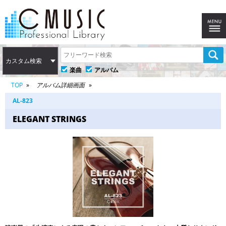
カスタム検索
楽曲
アルバム
TOP
アルバム詳細画面
AL-823
ELEGANT STRINGS