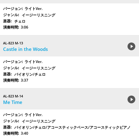
ライトVer.
イージーリスニング
チェロ
3:06
AL-823 M-13
Castle in the Woods
ライトVer.
イージーリスニング
バイオリン/チェロ
3:37
AL-823 M-14
Me Time
ライトVer.
イージーリスニング
バイオリン/チェロ/アコースティックベース/アコースティックピアノ
3:40